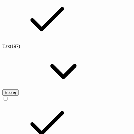
Так
(197)
Бренд