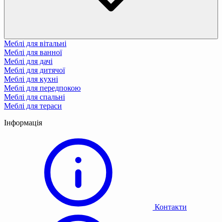
Меблі для вітальні
Меблі для ванної
Меблі для дачі
Меблі для дитячої
Меблі для кухні
Меблі для передпокою
Меблі для спальні
Меблі для тераси
Інформація
Контакти