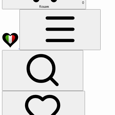
0
Кошик