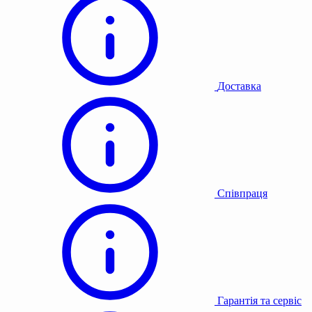
Доставка
Співпраця
Гарантія та сервіс