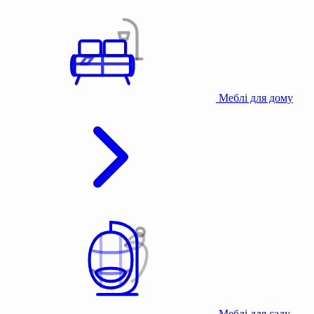
Меблі для дому
Меблі для саду