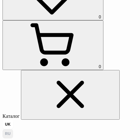
0
0
Каталог
UK
RU