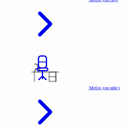
Меблі для офісу