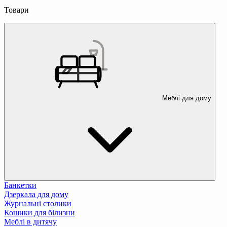
Товари
Меблі для дому
Банкетки
Дзеркала для дому
Журнальні столики
Кошики для білизни
Меблі в дитячу