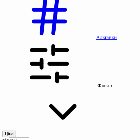
Альтанки
Фільтр
Ціна