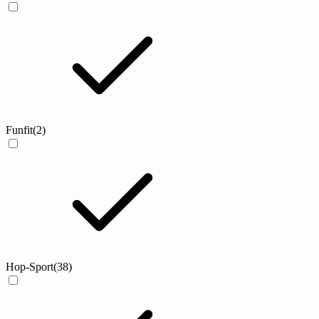
Funfit
(2)
Hop-Sport
(38)