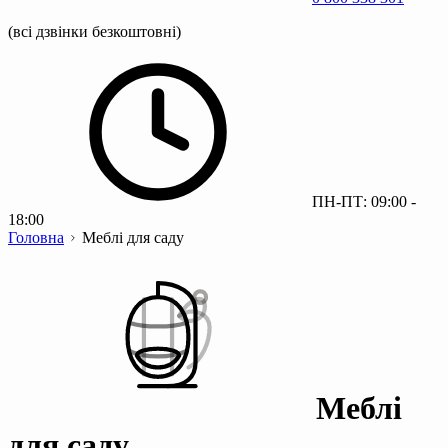
(всі дзвінки безкоштовні)
ПН-ПТ: 09:00 -
18:00
Головна
Меблі для саду
Меблі
для саду