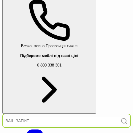
Безкоштовно
Пропозиція тижня
Підберемо меблі під ваші цілі
0 800 338 301