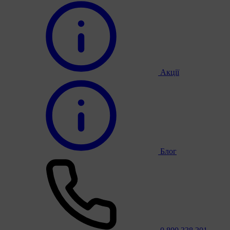
Акції
Блог