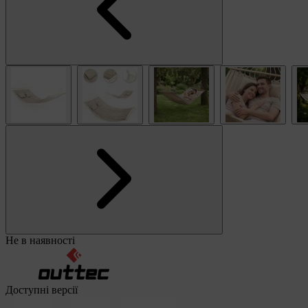
Не в наявності
Доступні версії