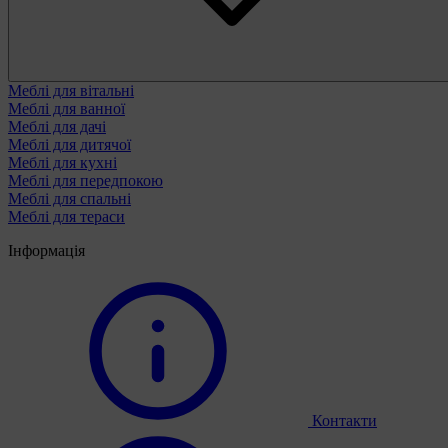
Меблі для вітальні
Меблі для ванної
Меблі для дачі
Меблі для дитячої
Меблі для кухні
Меблі для передпокою
Меблі для спальні
Меблі для тераси
Інформація
Контакти