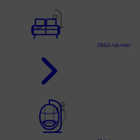
Меблі для дому