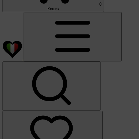
0
Кошик