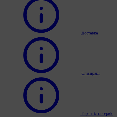
Доставка
Співпраця
Гарантія та сервіс