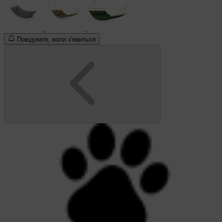
Повідомте, коли з'явиться