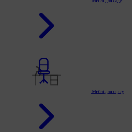
Меблі для саду
Меблі для офісу