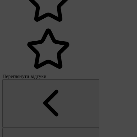
Переглянути відгуки