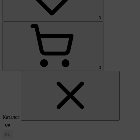
0
0
Каталог
UK
RU