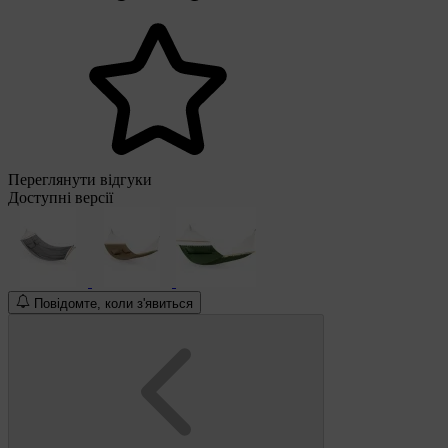
Переглянути відгуки
Доступні версії
Повідомте, коли з'явиться