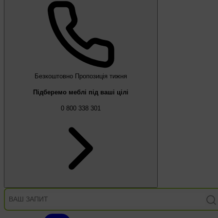
Безкоштовно
Пропозиція тижня
Підберемо меблі під ваші цілі
0 800 338 301