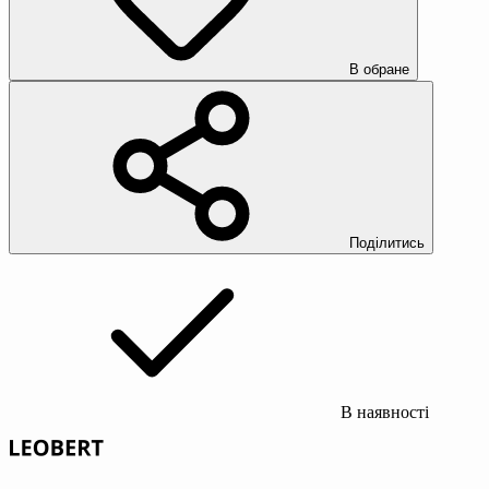
В обране
Поділитись
В наявності