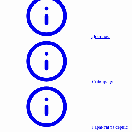
Доставка
Співпраця
Гарантія та сервіс