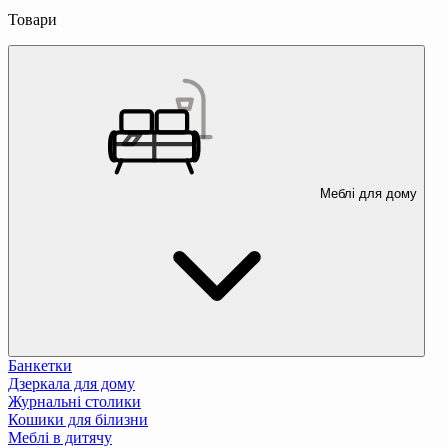
Товари
Меблі для дому
Банкетки
Дзеркала для дому
Журнальні столики
Кошики для білизни
Меблі в дитячу