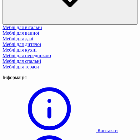
Меблі для вітальні
Меблі для ванної
Меблі для дачі
Меблі для дитячої
Меблі для кухні
Меблі для передпокою
Меблі для спальні
Меблі для тераси
Інформація
Контакти