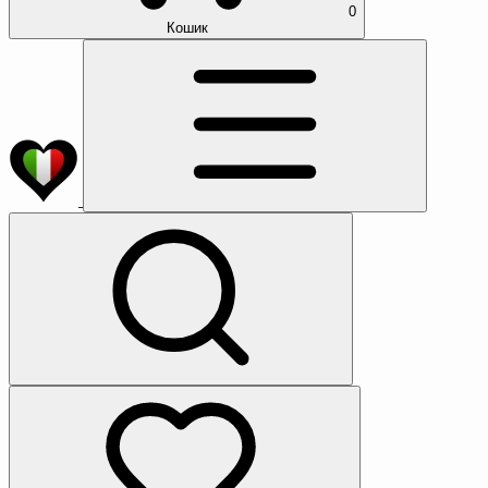
0
Кошик