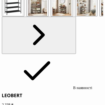
В наявності
2 338 ₴