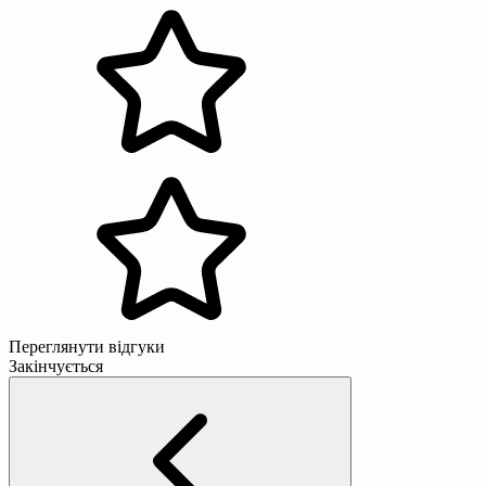
Переглянути відгуки
Закінчується