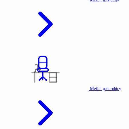
Меблі для офісу