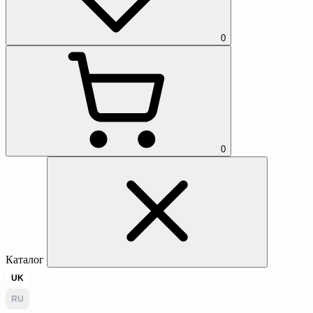
0
0
Каталог
UK
RU