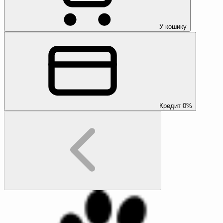
У кошику
Кредит 0%