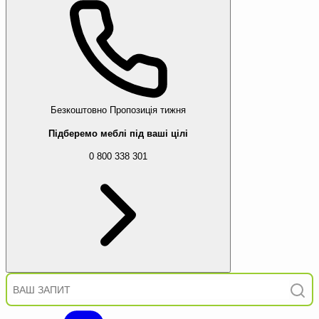
Безкоштовно
Пропозиція тижня
Підберемо меблі під ваші цілі
0 800 338 301