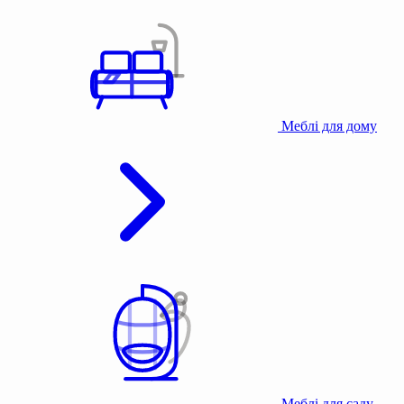
Меблі для дому
Меблі для саду