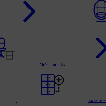
Меблі для офісу
Меблі за 