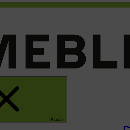
Каталог