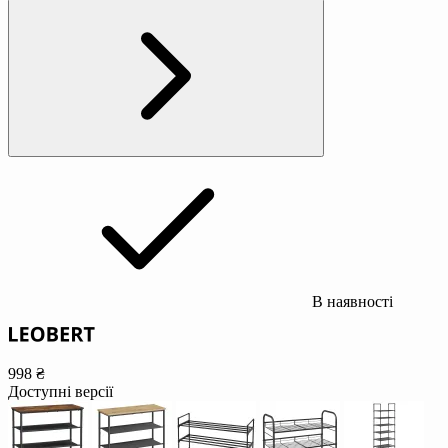
В наявності
998 ₴
Доступні версії