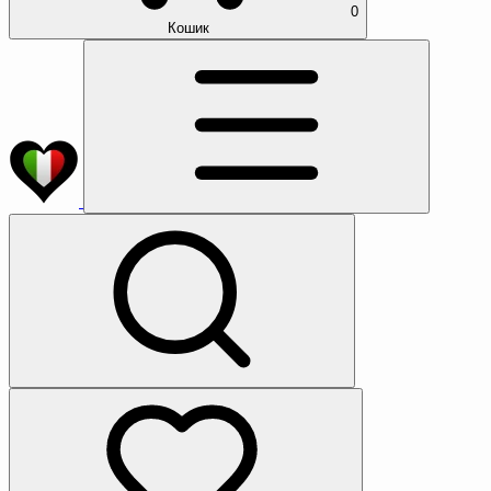
0
Кошик