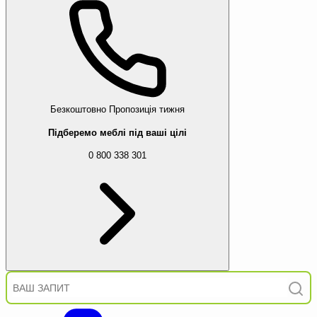
Безкоштовно
Пропозиція тижня
Підберемо меблі під ваші цілі
0 800 338 301