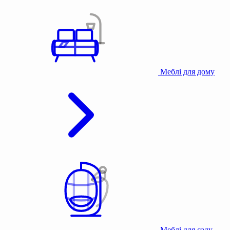
Меблі для дому
Меблі для саду