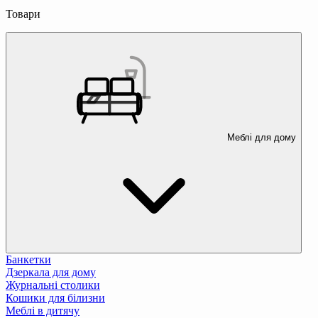
Товари
Меблі для дому
Банкетки
Дзеркала для дому
Журнальні столики
Кошики для білизни
Меблі в дитячу