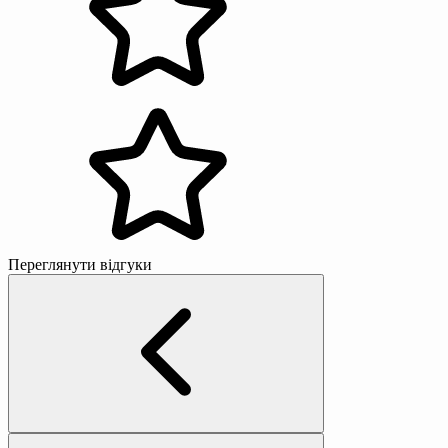
Переглянути відгуки