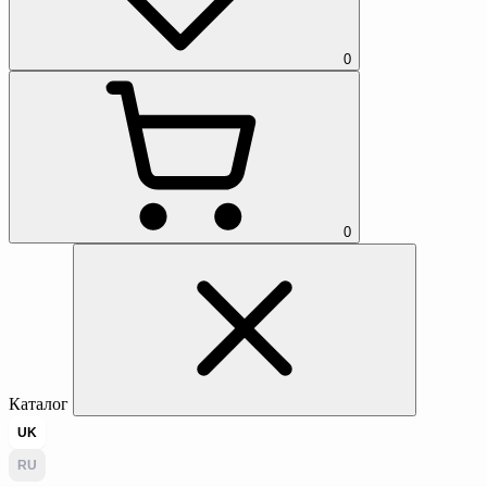
0
0
Каталог
UK
RU