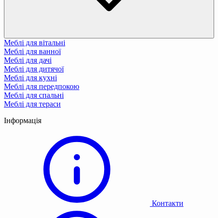
Меблі для вітальні
Меблі для ванної
Меблі для дачі
Меблі для дитячої
Меблі для кухні
Меблі для передпокою
Меблі для спальні
Меблі для тераси
Інформація
Контакти