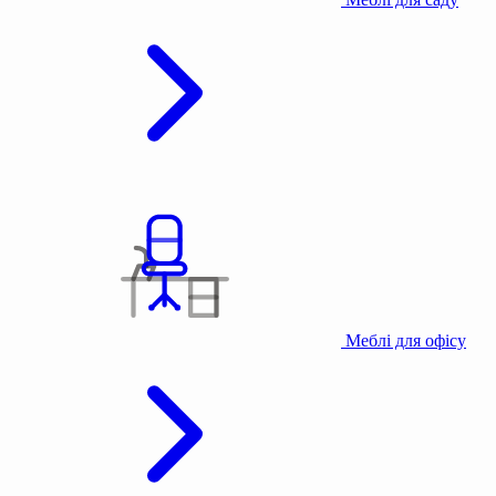
Меблі для офісу