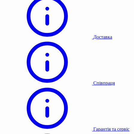
Доставка
Співпраця
Гарантія та сервіс