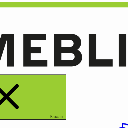
Каталог