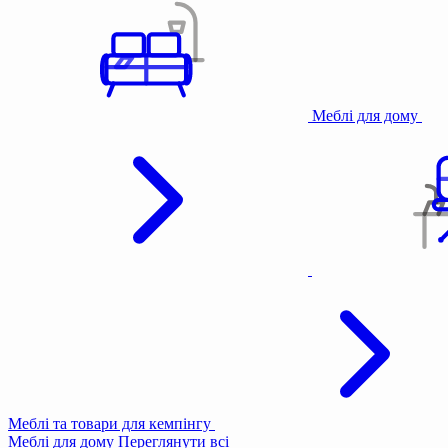
Меблі для дому
Меблі та товари для кемпінгу
Меблі для дому
Переглянути всі