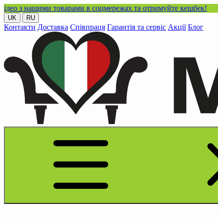
шими товарами в соцмережах та отримуйте кешбек!
UK
RU
Контакти
Доставка
Співпраця
Гарантія та сервіс
Акції
Блог