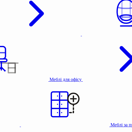
Меблі для офісу
Меблі за 