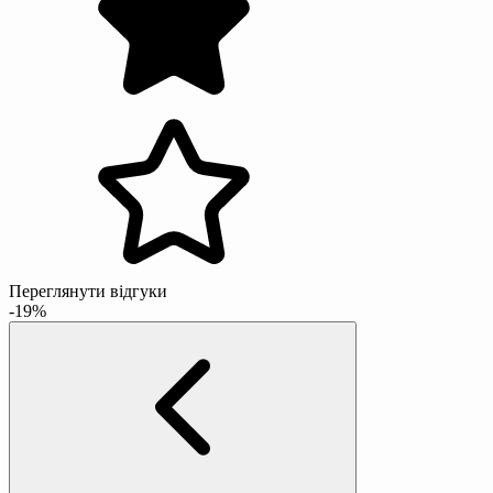
Переглянути відгуки
-19%