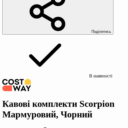
Поділитись
В наявності
Кавові комплекти Scorpion
Мармуровий, Чорний