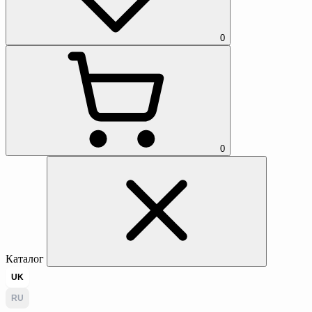
0
0
Каталог
UK
RU