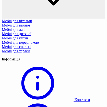
Меблі для вітальні
Меблі для ванної
Меблі для дачі
Меблі для дитячої
Меблі для кухні
Меблі для передпокою
Меблі для спальні
Меблі для тераси
Інформація
Контакти