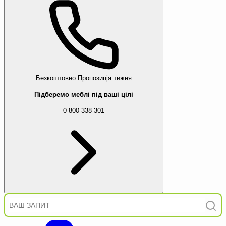
Безкоштовно
Пропозиція тижня
Підберемо меблі під ваші цілі
0 800 338 301