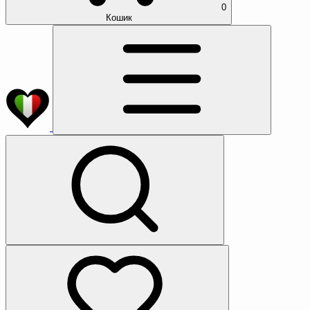
0
Кошик