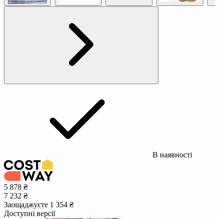
В наявності
5 878 ₴
7 232 ₴
Заощаджуєте 1 354 ₴
Доступні версії