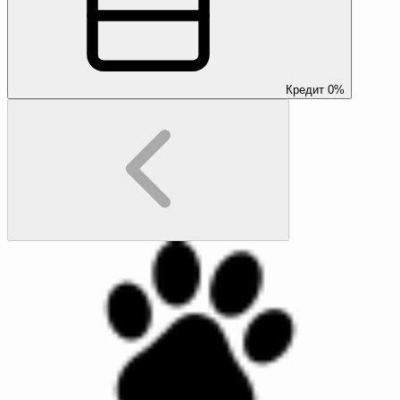
Кредит 0%