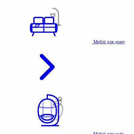
Меблі для дому
Меблі для саду