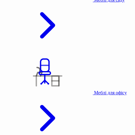
Меблі для офісу