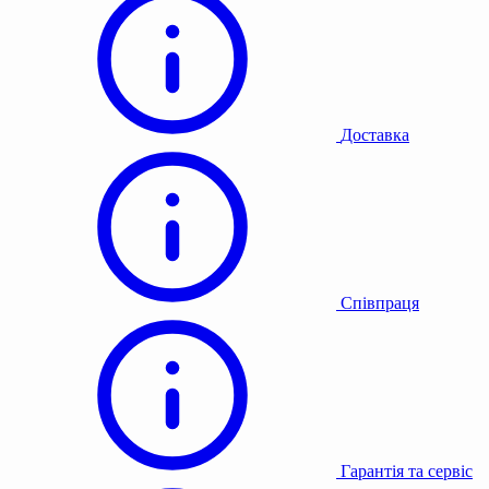
Доставка
Співпраця
Гарантія та сервіс