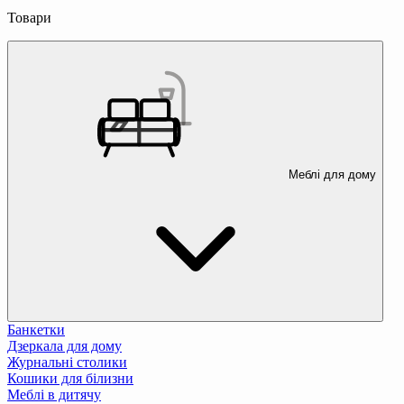
Товари
Меблі для дому
Банкетки
Дзеркала для дому
Журнальні столики
Кошики для білизни
Меблі в дитячу