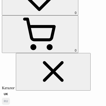
0
0
Каталог
UK
RU