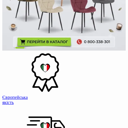
Європейська
якість