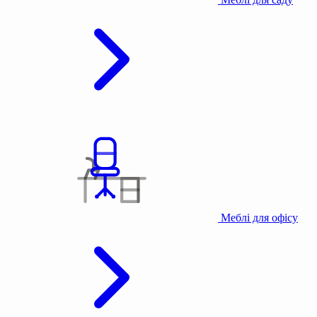
Меблі для офісу