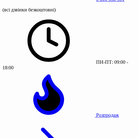
(всі дзвінки безкоштовні)
ПН-ПТ: 09:00 -
18:00
Розпродаж