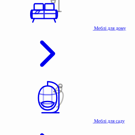
Меблі для дому
Меблі для саду