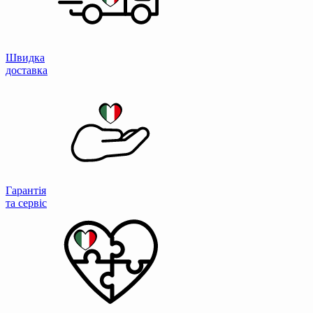
Швидка
доставка
Гарантія
та сервіс