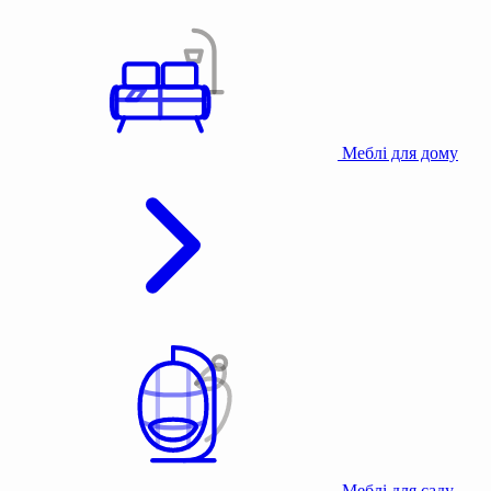
Меблі для дому
Меблі для саду