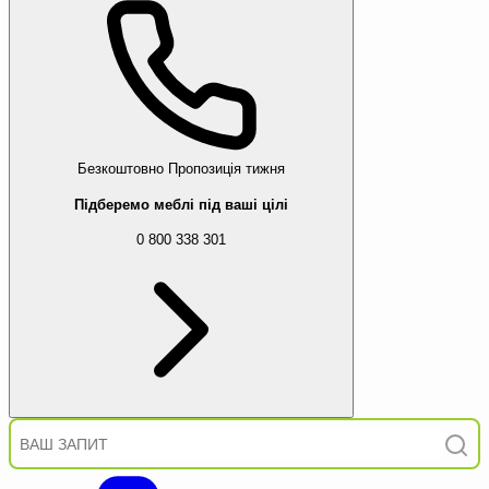
Безкоштовно
Пропозиція тижня
Підберемо меблі під ваші цілі
0 800 338 301