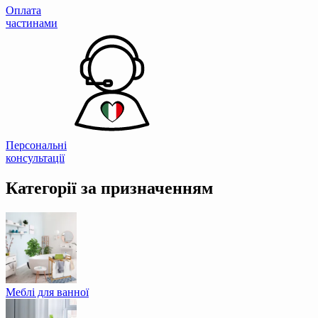
Оплата
частинами
Персональні
консультації
Категорії за призначенням
Меблі для ванної