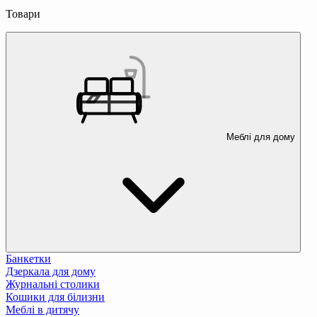
Товари
Меблі для дому
Банкетки
Дзеркала для дому
Журнальні столики
Кошики для білизни
Меблі в дитячу