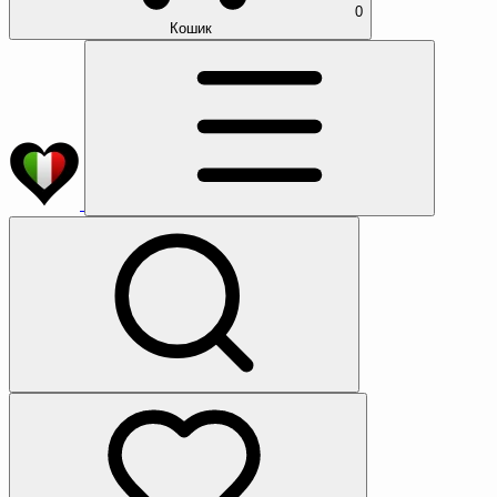
0
Кошик