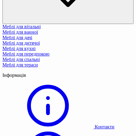
Меблі для вітальні
Меблі для ванної
Меблі для дачі
Меблі для дитячої
Меблі для кухні
Меблі для передпокою
Меблі для спальні
Меблі для тераси
Інформація
Контакти