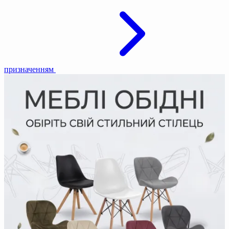
призначенням