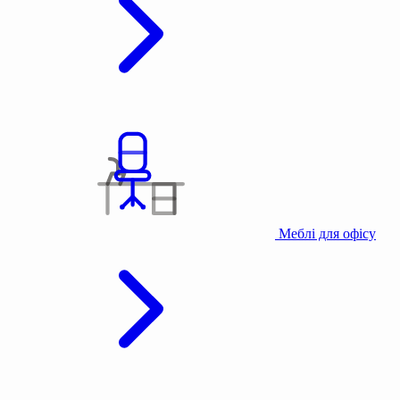
Меблі для офісу