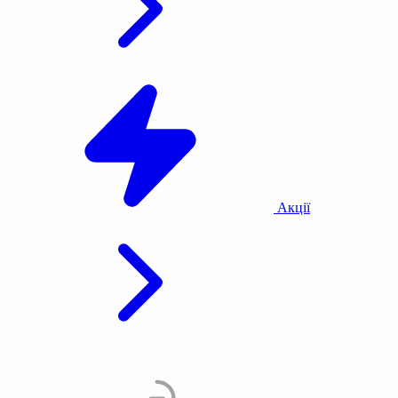
Акції