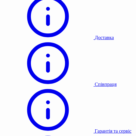
Доставка
Співпраця
Гарантія та сервіс