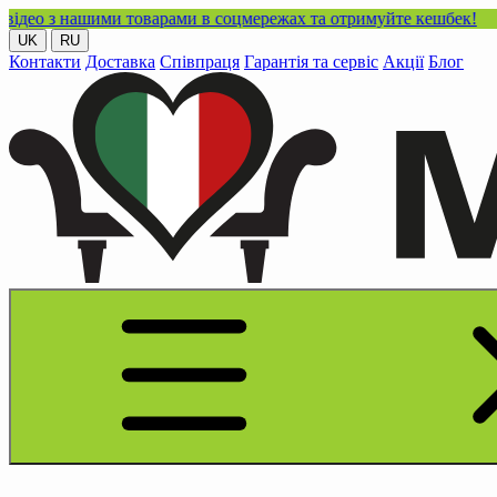
нашими товарами в соцмережах та отримуйте кешбек!
UK
RU
Контакти
Доставка
Співпраця
Гарантія та сервіс
Акції
Блог