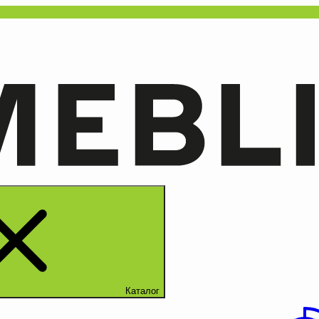
Каталог