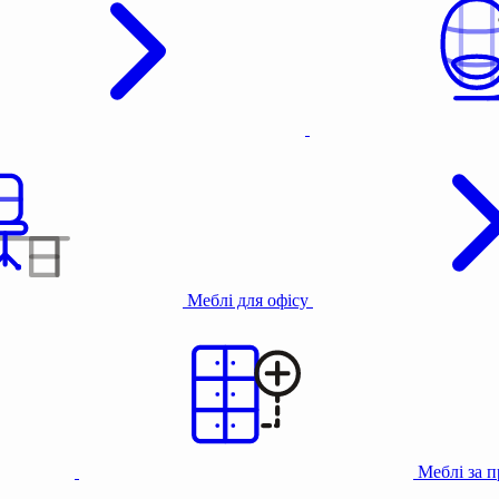
Меблі для офісу
Меблі за 