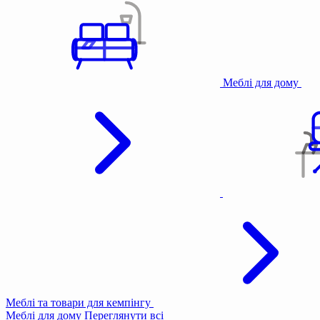
Меблі для дому
Меблі та товари для кемпінгу
Меблі для дому
Переглянути всі