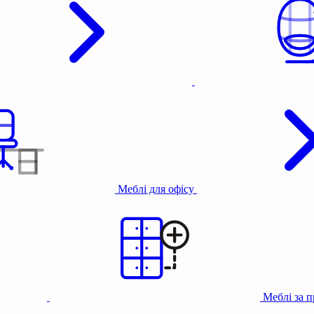
Меблі для офісу
Меблі за 