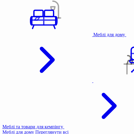
Меблі для дому
Меблі та товари для кемпінгу
Меблі для дому
Переглянути всі