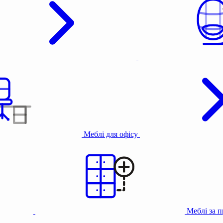
Меблі для офісу
Меблі за 