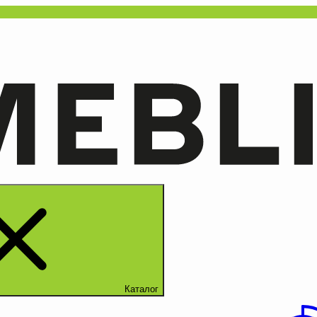
Каталог