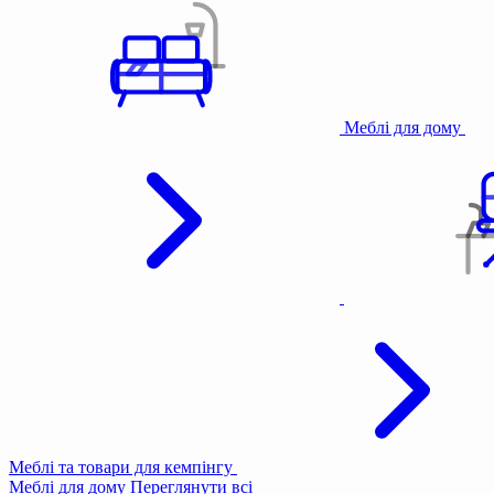
Меблі для дому
Меблі та товари для кемпінгу
Меблі для дому
Переглянути всі