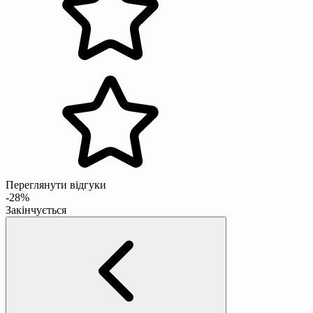
Переглянути відгуки
-28%
Закінчується