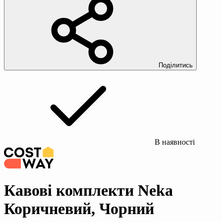
Поділитись
В наявності
Кавові комплекти Neka
Коричневий, Чорний