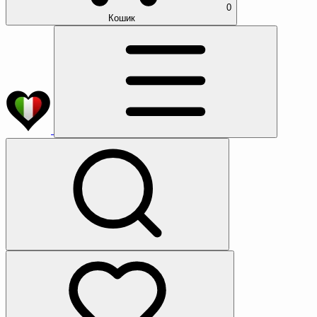
0
Кошик