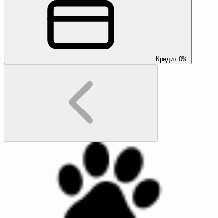
Кредит 0%