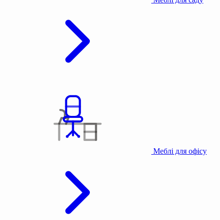
Меблі для офісу