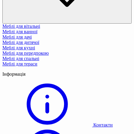
Меблі для вітальні
Меблі для ванної
Меблі для дачі
Меблі для дитячої
Меблі для кухні
Меблі для передпокою
Меблі для спальні
Меблі для тераси
Інформація
Контакти