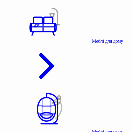
Меблі для дому
Меблі для саду