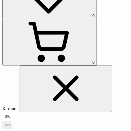
0
0
Каталог
UK
RU