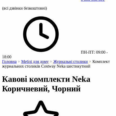
(всі дзвінки безкоштовні)
ПН-ПТ: 09:00 -
18:00
Головна
Меблі для дому
Журнальні столики
Комплект
журнальних столиків Costway Neka шестикутний
Кавові комплекти Neka
Коричневий, Чорний