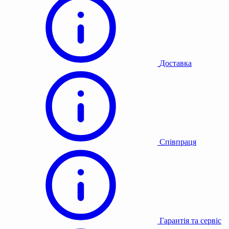
Доставка
Співпраця
Гарантія та сервіс