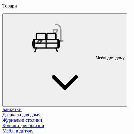
Товари
Меблі для дому
Банкетки
Дзеркала для дому
Журнальні столики
Кошики для білизни
Меблі в дитячу