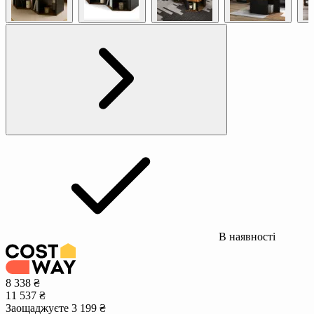
В наявності
8 338 ₴
11 537 ₴
Заощаджуєте 3 199 ₴