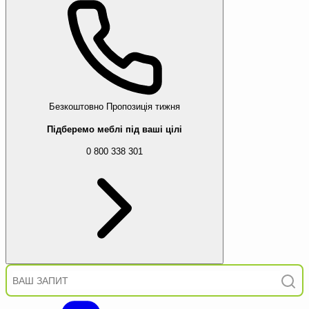
Безкоштовно
Пропозиція тижня
Підберемо меблі під ваші цілі
0 800 338 301