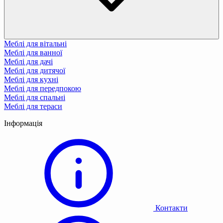
Меблі для вітальні
Меблі для ванної
Меблі для дачі
Меблі для дитячої
Меблі для кухні
Меблі для передпокою
Меблі для спальні
Меблі для тераси
Інформація
Контакти