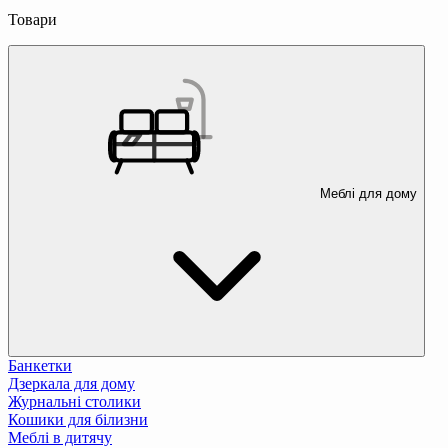
Товари
Меблі для дому
Банкетки
Дзеркала для дому
Журнальні столики
Кошики для білизни
Меблі в дитячу