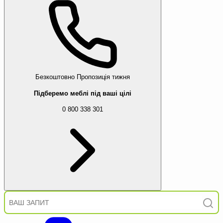
Безкоштовно
Пропозиція тижня
Підберемо меблі під ваші цілі
0 800 338 301