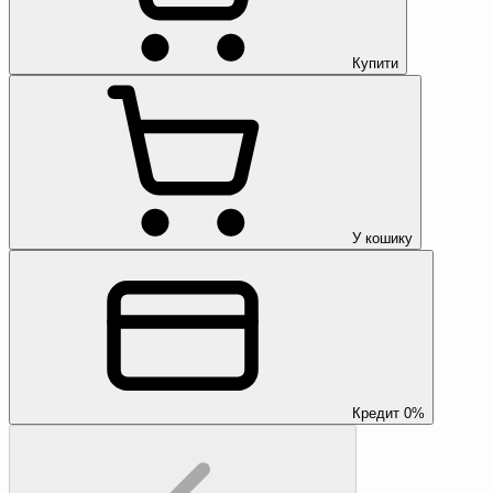
Купити
У кошику
Кредит 0%