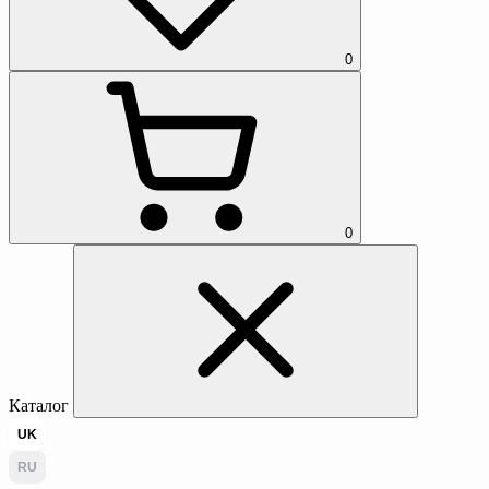
0
0
Каталог
UK
RU