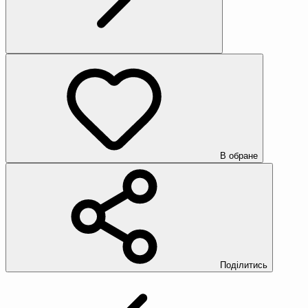
В обране
Поділитись