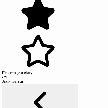
Переглянути відгуки
-39%
Закінчується