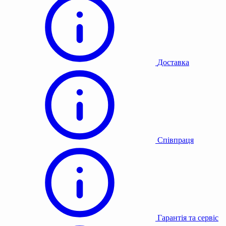
Доставка
Співпраця
Гарантія та сервіс