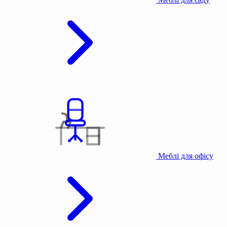
Меблі для офісу