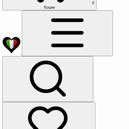
0
Кошик