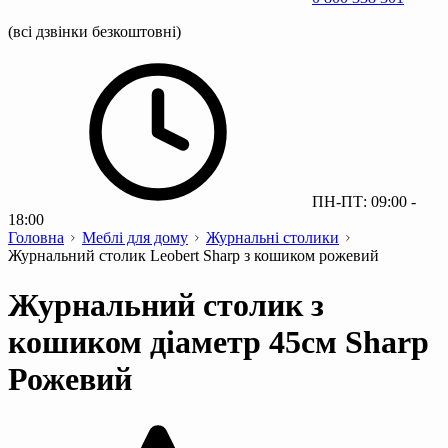
(всі дзвінки безкоштовні)
ПН-ПТ: 09:00 -
18:00
Головна
Меблі для дому
Журнальні столики
Журнальний столик Leobert Sharp з кошиком рожевий
Журнальний столик з
кошиком діаметр 45см Sharp
Рожевий