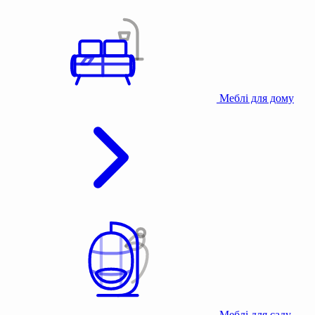
Меблі для дому
Меблі для саду