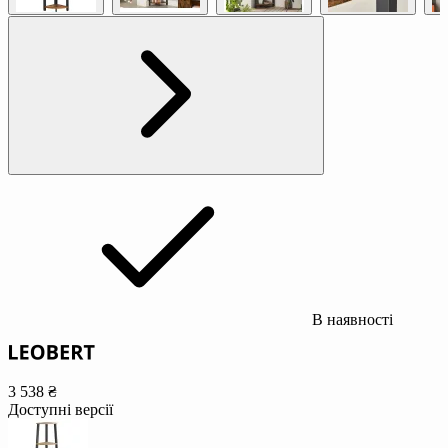
В наявності
3 538 ₴
Доступні версії