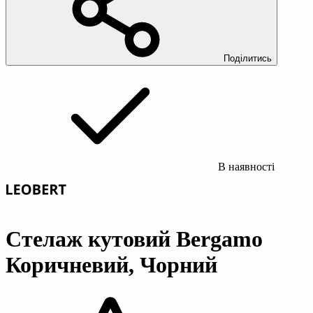
Поділитись
В наявності
Стелаж кутовий Bergamo
Коричневий, Чорний