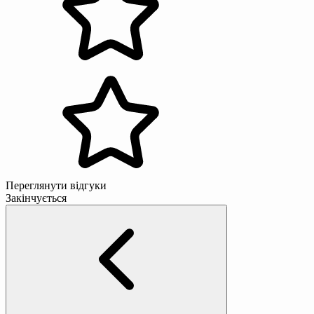
Переглянути відгуки
Закінчується