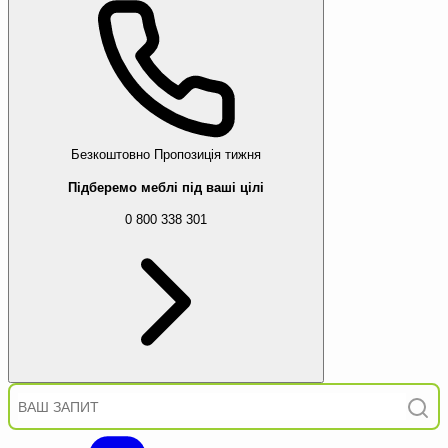
Безкоштовно
Пропозиція тижня
Підберемо меблі під ваші цілі
0 800 338 301