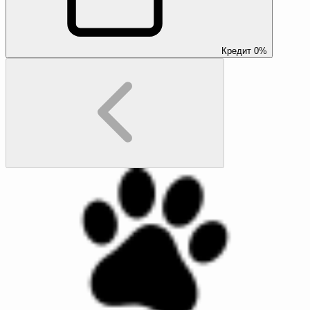
Кредит 0%