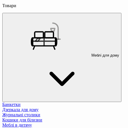
Товари
Меблі для дому
Банкетки
Дзеркала для дому
Журнальні столики
Кошики для білизни
Меблі в дитячу