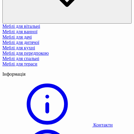
Меблі для вітальні
Меблі для ванної
Меблі для дачі
Меблі для дитячої
Меблі для кухні
Меблі для передпокою
Меблі для спальні
Меблі для тераси
Інформація
Контакти