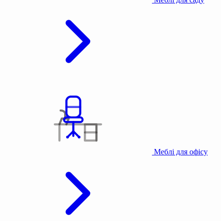
Меблі для офісу