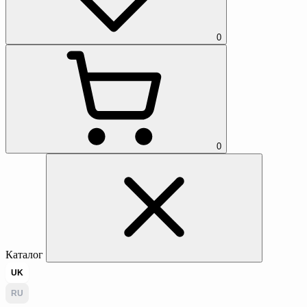
0
0
Каталог
UK
RU