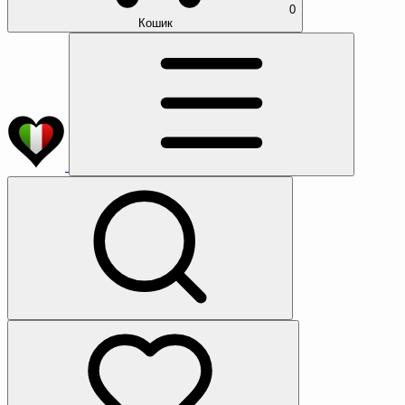
0
Кошик