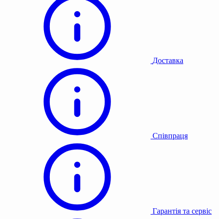
Доставка
Співпраця
Гарантія та сервіс