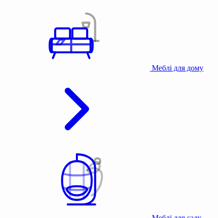
Меблі для дому
Меблі для саду