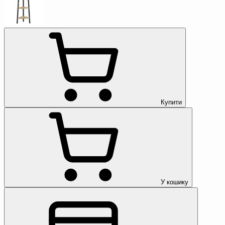
Купити
У кошику