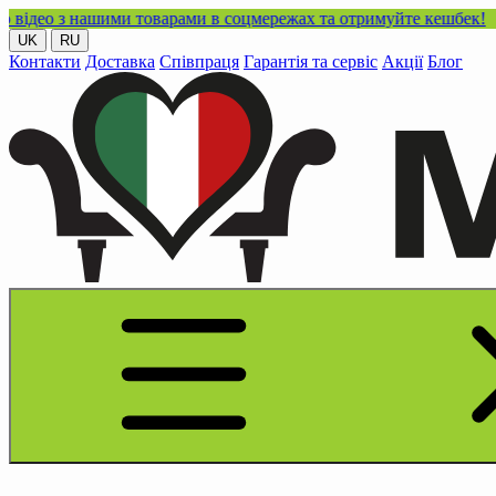
 нашими товарами в соцмережах та отримуйте кешбек!
UK
RU
Контакти
Доставка
Співпраця
Гарантія та сервіс
Акції
Блог