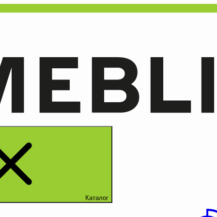
Каталог