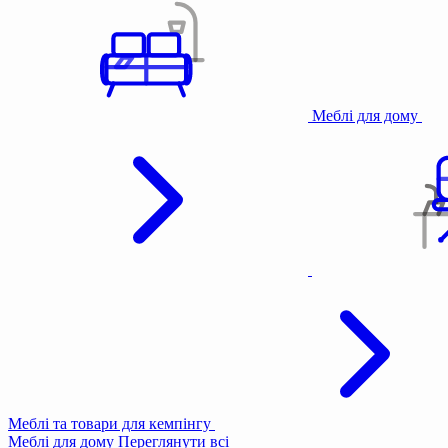
Меблі для дому
Меблі та товари для кемпінгу
Меблі для дому
Переглянути всі