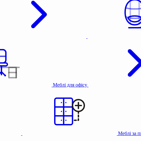
Меблі для офісу
Меблі за 