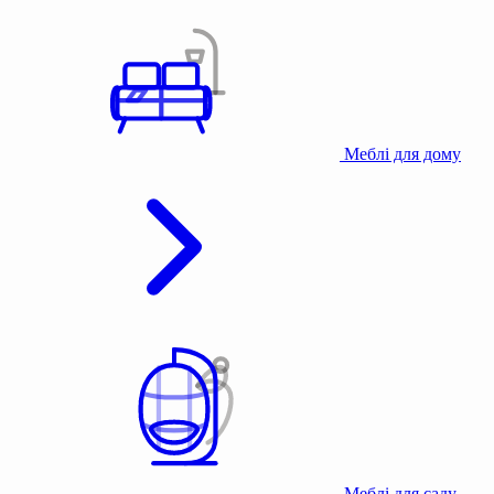
Меблі для дому
Меблі для саду