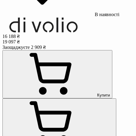
В наявності
16 188 ₴
19 097 ₴
Заощаджуєте 2 909 ₴
Купити