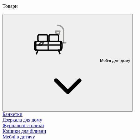
Товари
Меблі для дому
Банкетки
Дзеркала для дому
Журнальні столики
Кошики для білизни
Меблі в дитячу