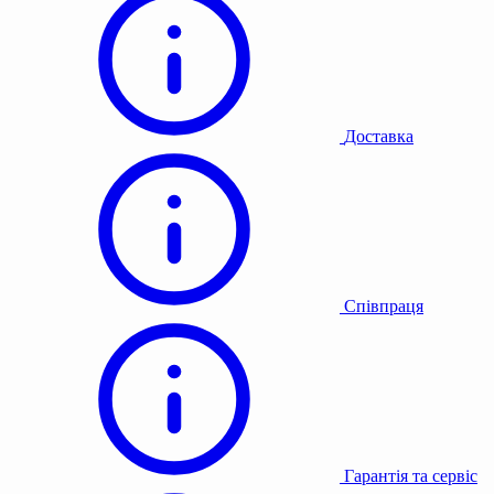
Доставка
Співпраця
Гарантія та сервіс