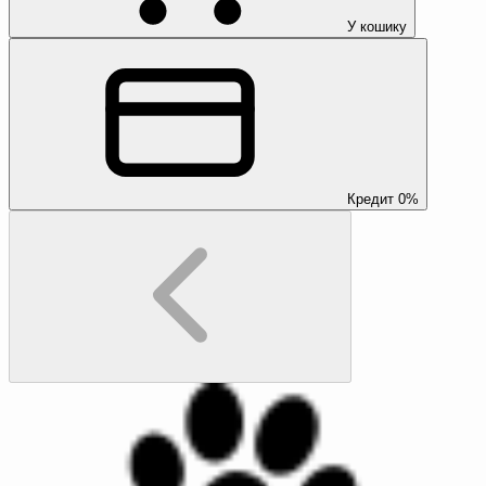
У кошику
Кредит 0%