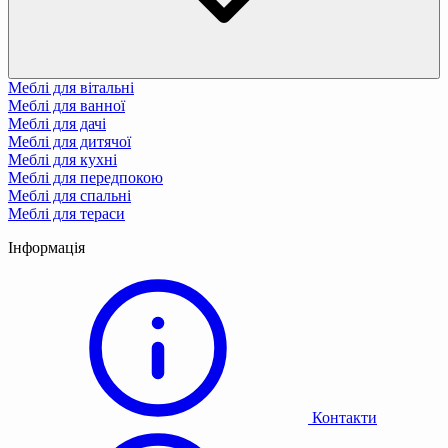
Меблі для вітальні
Меблі для ванної
Меблі для дачі
Меблі для дитячої
Меблі для кухні
Меблі для передпокою
Меблі для спальні
Меблі для тераси
Інформація
Контакти