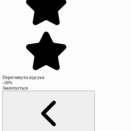
Переглянути відгуки
-16%
Закінчується