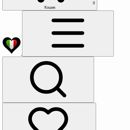
0
Кошик