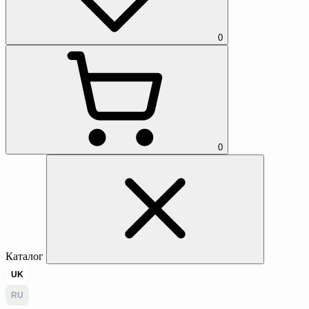
0
0
Каталог
UK
RU