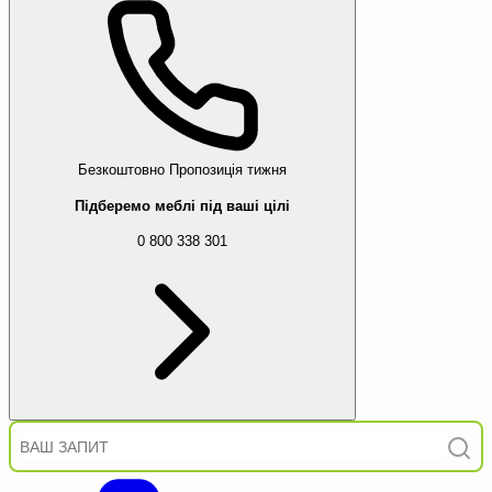
Безкоштовно
Пропозиція тижня
Підберемо меблі під ваші цілі
0 800 338 301