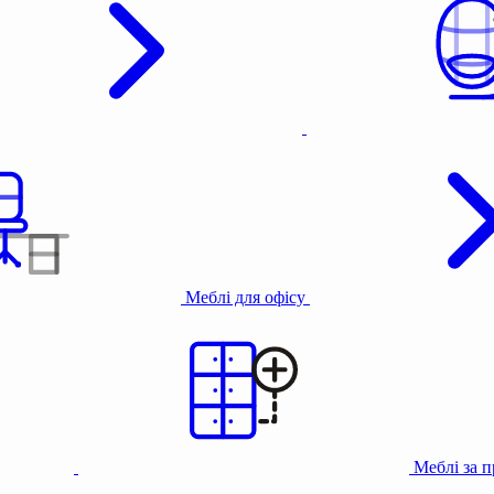
Меблі для офісу
Меблі за 