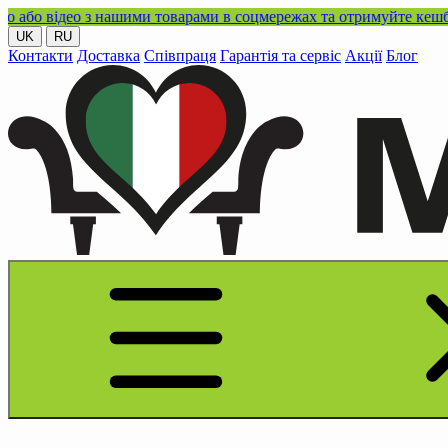
ео з нашими товарами в соцмережах та отримуйте кешбек!
UK
RU
Контакти
Доставка
Співпраця
Гарантія та сервіс
Акції
Блог