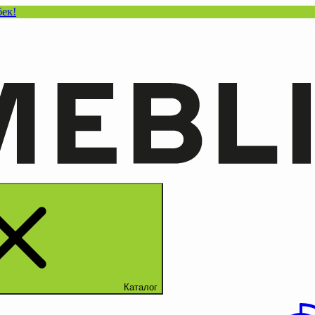
Каталог