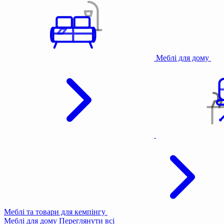
Меблі для дому
Меблі та товари для кемпінгу
Меблі для дому
Переглянути всі