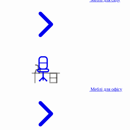
Меблі для офісу