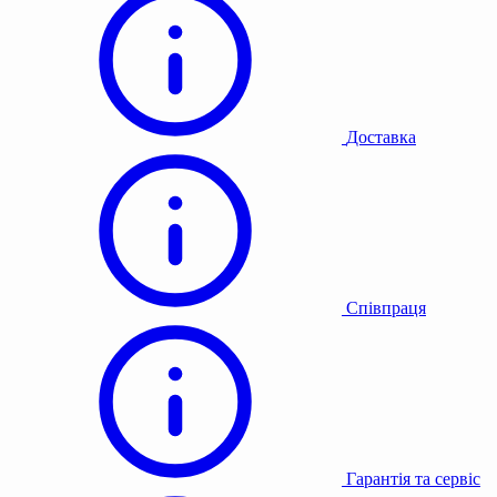
Доставка
Співпраця
Гарантія та сервіс