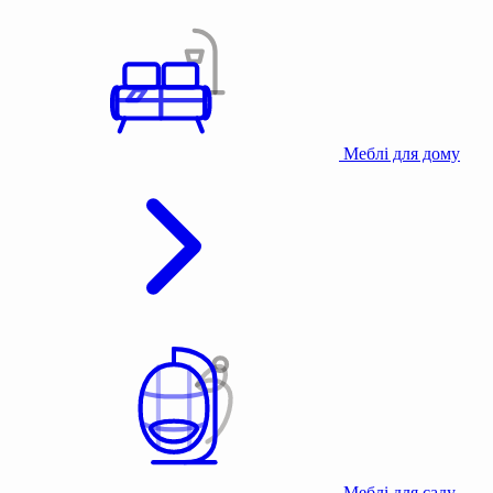
Меблі для дому
Меблі для саду