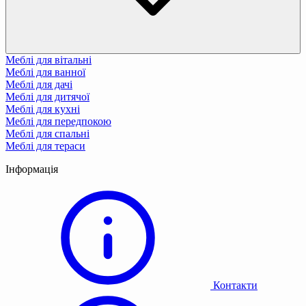
Меблі для вітальні
Меблі для ванної
Меблі для дачі
Меблі для дитячої
Меблі для кухні
Меблі для передпокою
Меблі для спальні
Меблі для тераси
Інформація
Контакти