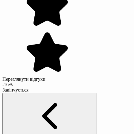
Переглянути відгуки
-16%
Закінчується