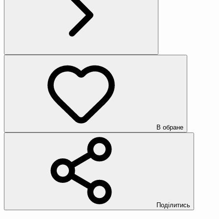
В обране
Поділитись