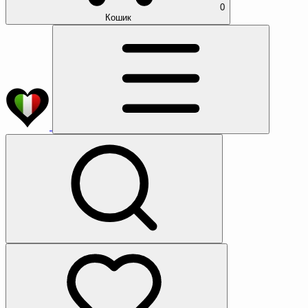
0
Кошик