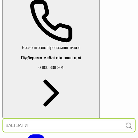
Безкоштовно
Пропозиція тижня
Підберемо меблі під ваші цілі
0 800 338 301