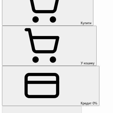
Купити
У кошику
Кредит 0%