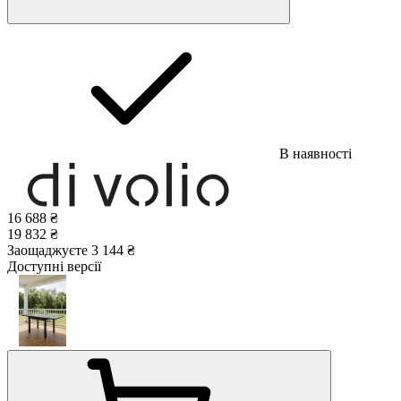
В наявності
16 688 ₴
19 832 ₴
Заощаджуєте 3 144 ₴
Доступні версії