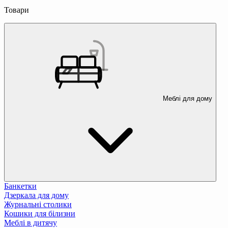
Товари
Меблі для дому
Банкетки
Дзеркала для дому
Журнальні столики
Кошики для білизни
Меблі в дитячу