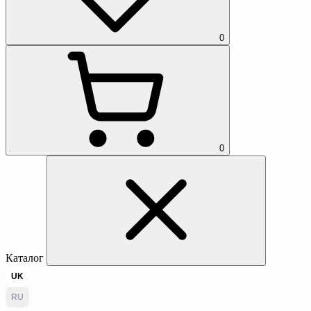
0
0
Каталог
UK
RU