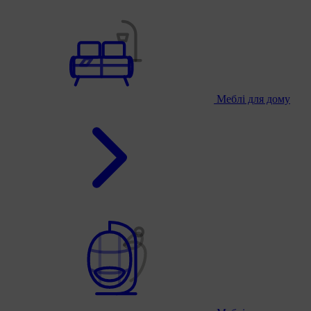
Меблі для дому