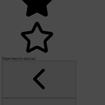
Переглянути відгуки