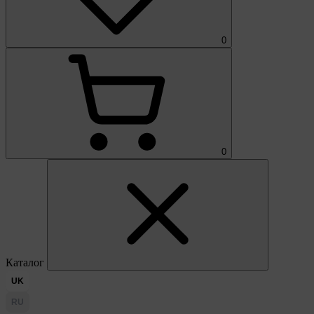
0
0
Каталог
UK
RU