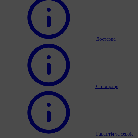
Доставка
Співпраця
Гарантія та сервіс