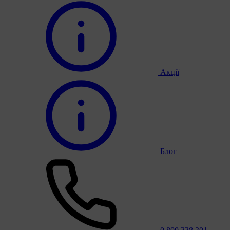
Акції
Блог