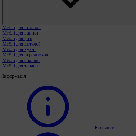
Меблі для вітальні
Меблі для ванної
Меблі для дачі
Меблі для дитячої
Меблі для кухні
Меблі для передпокою
Меблі для спальні
Меблі для тераси
Інформація
Контакти