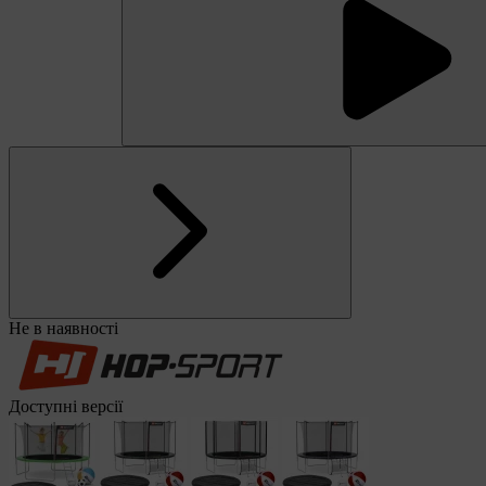
Не в наявності
Доступні версії