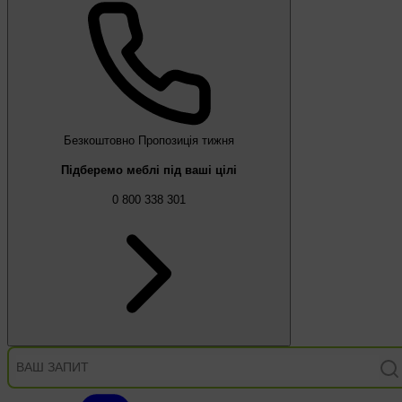
Безкоштовно
Пропозиція тижня
Підберемо меблі під ваші цілі
0 800 338 301