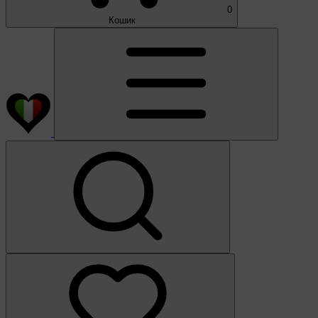
0
Кошик