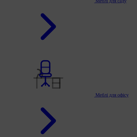
Меблі для саду
Меблі для офісу