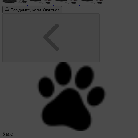
Повідомте, коли з'явиться
5 міс