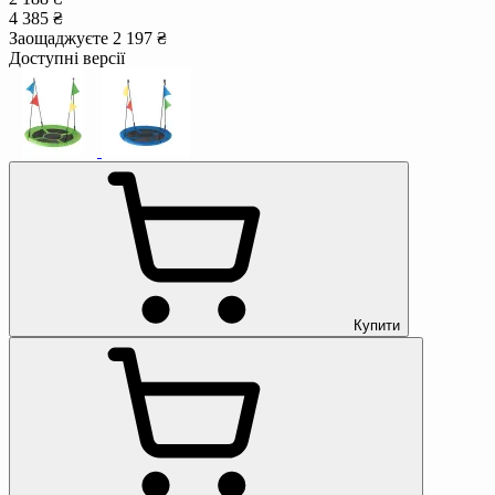
4 385 ₴
Заощаджуєте 2 197 ₴
Доступні версії
Купити