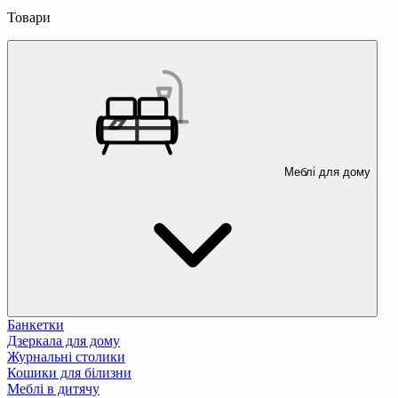
Товари
Меблі для дому
Банкетки
Дзеркала для дому
Журнальні столики
Кошики для білизни
Меблі в дитячу