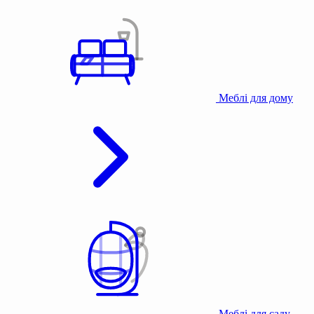
Меблі для дому
Меблі для саду