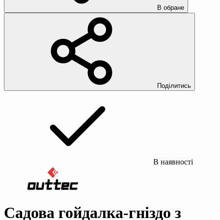
В обране
Поділитись
В наявності
Садова гойдалка-гніздо з