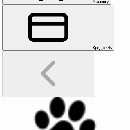
У кошику
Кредит 0%