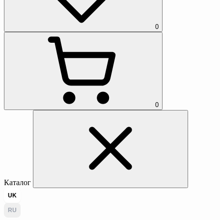
0
0
Каталог
UK
RU