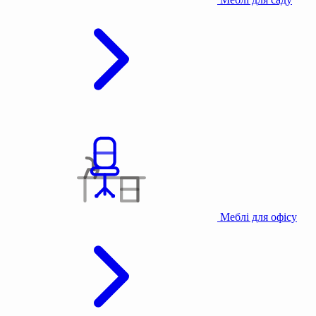
Меблі для офісу