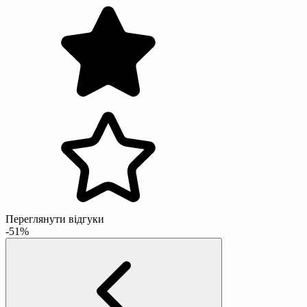
Переглянути відгуки
-51%