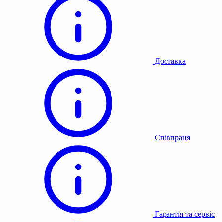
Доставка
Співпраця
Гарантія та сервіс