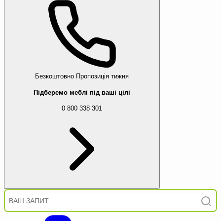
Безкоштовно
Пропозиція тижня
Підберемо меблі під ваші цілі
0 800 338 301