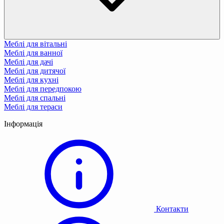
Меблі для вітальні
Меблі для ванної
Меблі для дачі
Меблі для дитячої
Меблі для кухні
Меблі для передпокою
Меблі для спальні
Меблі для тераси
Інформація
Контакти