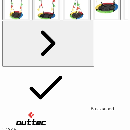
В наявності
2 188 ₴