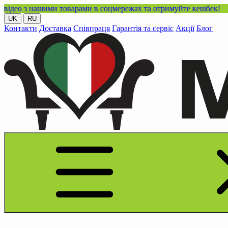
нашими товарами в соцмережах та отримуйте кешбек!
UK
RU
Контакти
Доставка
Співпраця
Гарантія та сервіс
Акції
Блог