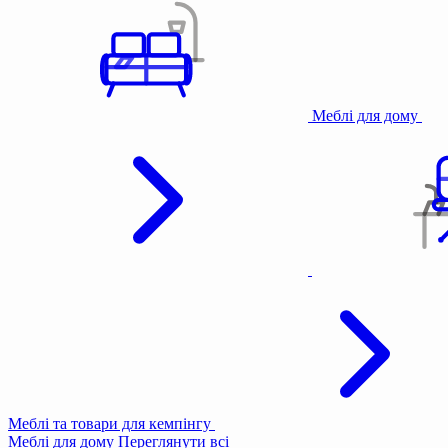
Меблі для дому
Меблі та товари для кемпінгу
Меблі для дому
Переглянути всі