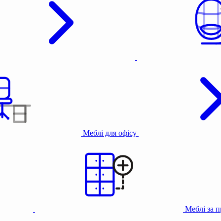
Меблі для офісу
Меблі за 