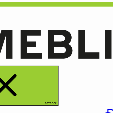
Каталог