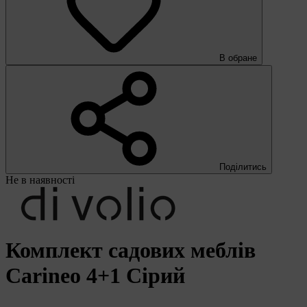
В обране
Поділитись
Не в наявності
Комплект садових меблів
Carineo 4+1 Сірий