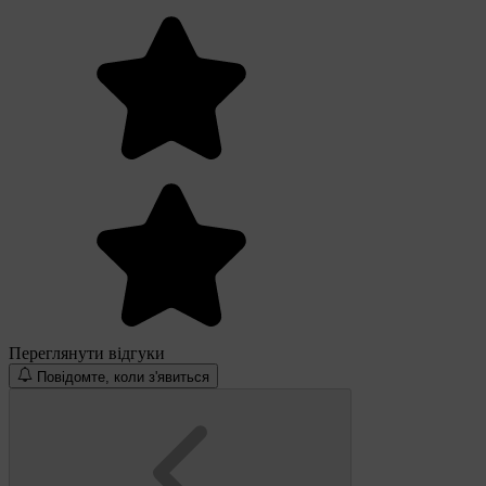
Переглянути відгуки
Повідомте, коли з'явиться