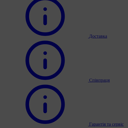
Доставка
Співпраця
Гарантія та сервіс