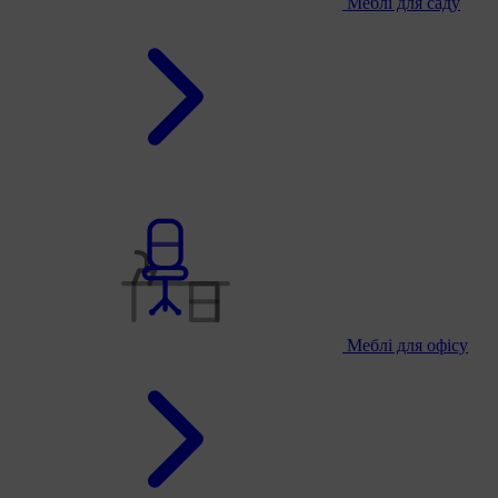
Меблі для саду
Меблі для офісу