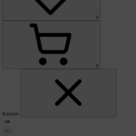
0
0
Каталог
UK
RU