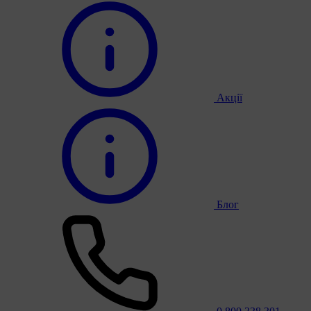
Акції
Блог