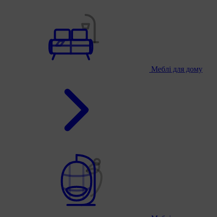
Меблі для дому