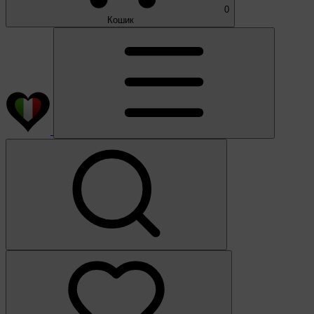
0
Кошик