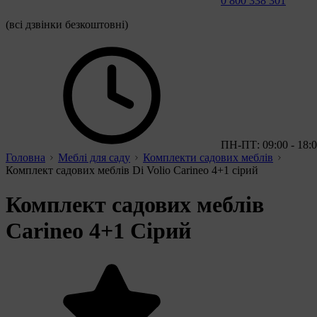
0 800 338 301
(всі дзвінки безкоштовні)
ПН-ПТ: 09:00 - 18:
Головна
Меблі для саду
Комплекти садових меблів
Комплект садових меблів Di Volio Carineo 4+1 сірий
Комплект садових меблів
Carineo 4+1 Сірий