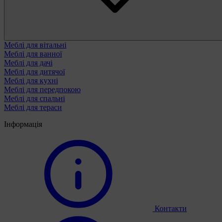
Меблі для вітальні
Меблі для ванної
Меблі для дачі
Меблі для дитячої
Меблі для кухні
Меблі для передпокою
Меблі для спальні
Меблі для тераси
Інформація
Контакти