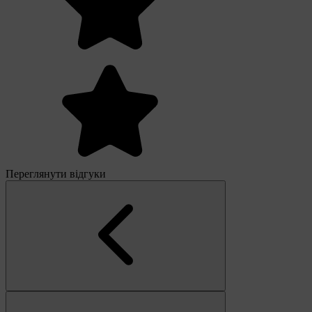
Переглянути відгуки