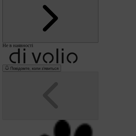
Не в наявності
Повідомте, коли з'явиться