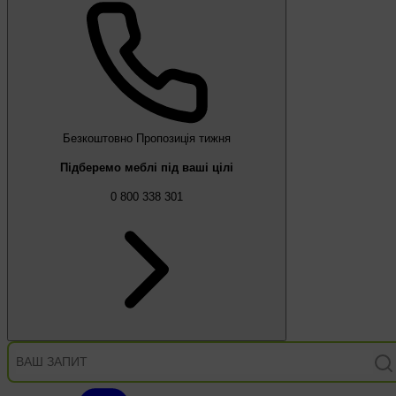
Безкоштовно
Пропозиція тижня
Підберемо меблі під ваші цілі
0 800 338 301