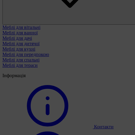
Меблі для вітальні
Меблі для ванної
Меблі для дачі
Меблі для дитячої
Меблі для кухні
Меблі для передпокою
Меблі для спальні
Меблі для тераси
Інформація
Контакти