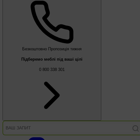
Безкоштовно
Пропозиція тижня
Підберемо меблі під ваші цілі
0 800 338 301