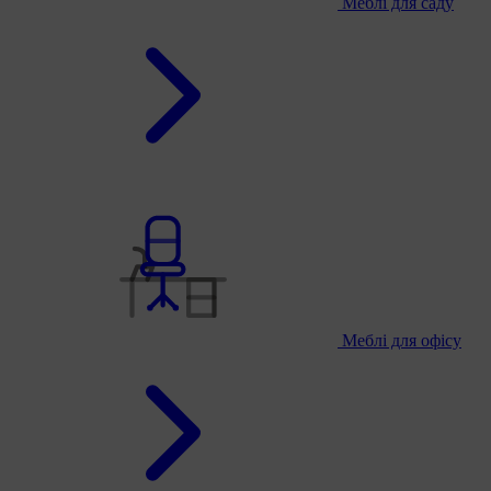
Меблі для саду
Меблі для офісу