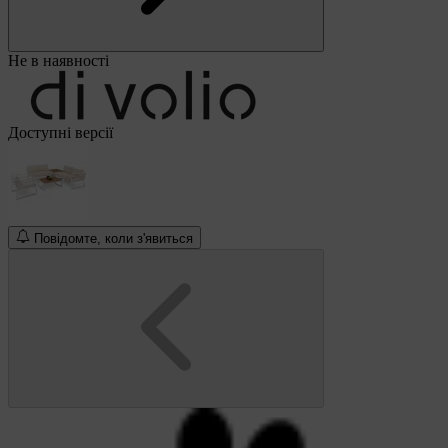
Не в наявності
Доступні версії
Повідомте, коли з'явиться