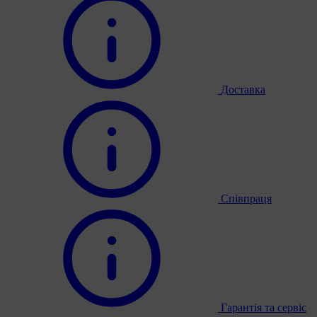
Доставка
Співпраця
Гарантія та сервіс