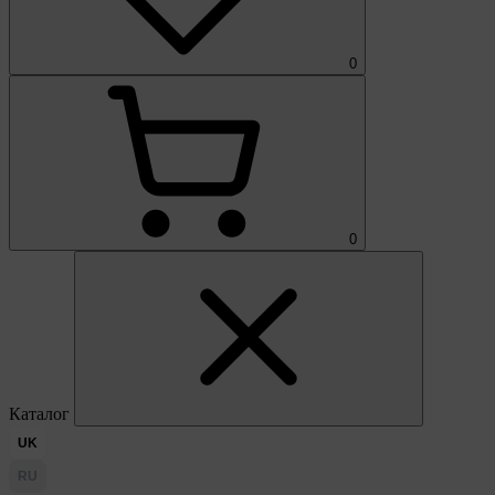
0
0
Каталог
UK
RU