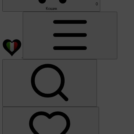
0
Кошик