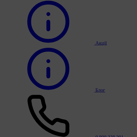
Акції
Блог