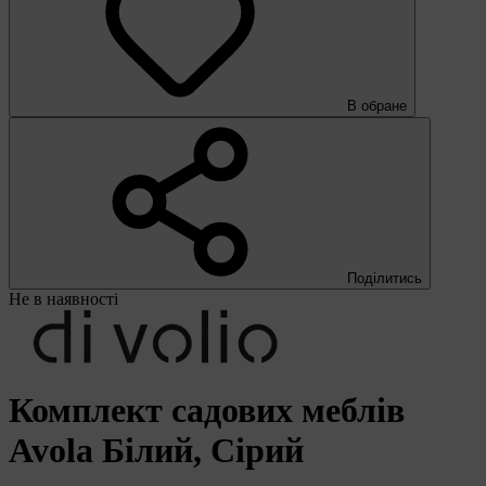
В обране
Поділитись
Не в наявності
Комплект садових меблів
Avola Білий, Сірий