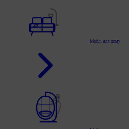
Меблі для дому