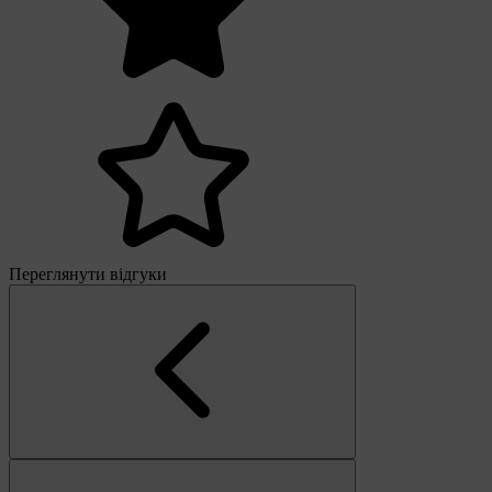
Переглянути відгуки