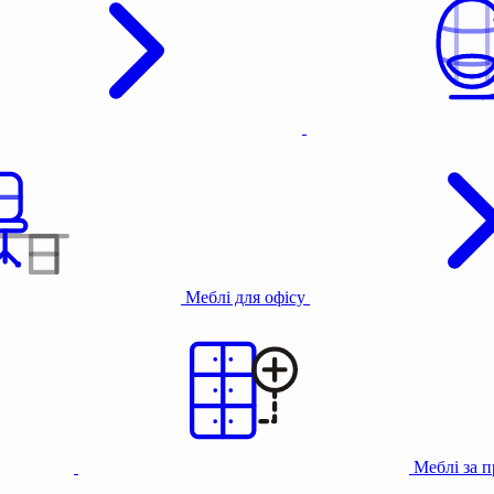
Меблі для офісу
Меблі за 