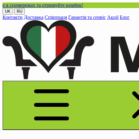
режах та отримуйте кешбек!
UK
RU
Контакти
Доставка
Співпраця
Гарантія та сервіс
Акції
Блог