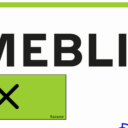
Каталог