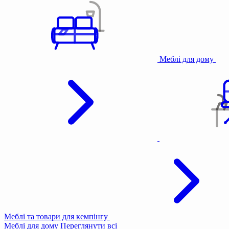
Меблі для дому
Меблі та товари для кемпінгу
Меблі для дому
Переглянути всі