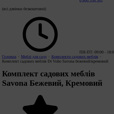
0 800 338 301
(всі дзвінки безкоштовні)
ПН-ПТ: 09:00 - 18:
Головна
Меблі для саду
Комплекти садових меблів
Комплект садових меблів Di Volio Savona бежевий/кремовий
Комплект садових меблів
Savona Бежевий, Кремовий