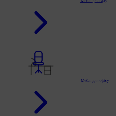
Меблі для саду
Меблі для офісу