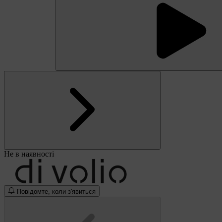
Не в наявності
Повідомте, коли з'явиться