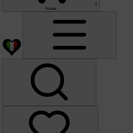
0
Кошик