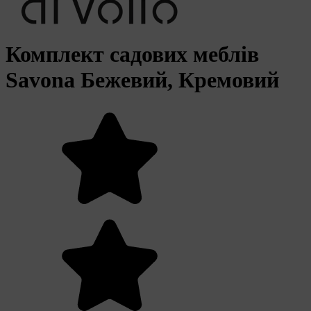
Комплект садових меблів
Savona Бежевий, Кремовий