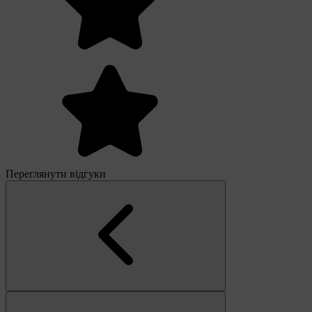
Переглянути відгуки