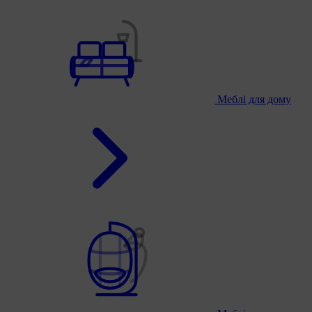
Меблі для дому