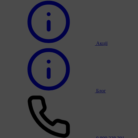
Акції
Блог