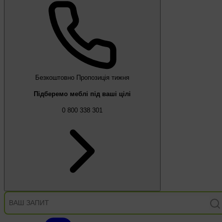
Безкоштовно
Пропозиція тижня
Підберемо меблі під ваші цілі
0 800 338 301