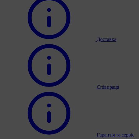
Доставка
Співпраця
Гарантія та сервіс