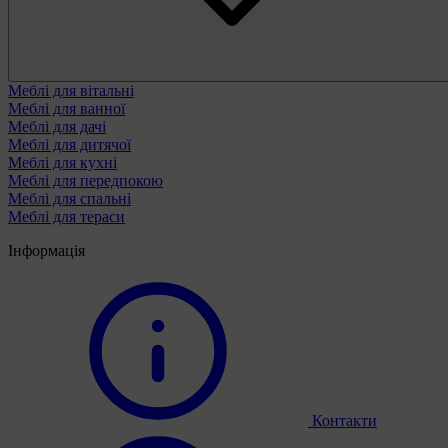
Меблі для вітальні
Меблі для ванної
Меблі для дачі
Меблі для дитячої
Меблі для кухні
Меблі для передпокою
Меблі для спальні
Меблі для тераси
Інформація
Контакти