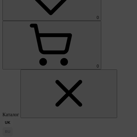
0
0
Каталог
UK
RU