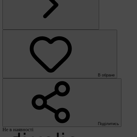
В обране
Поділитись
Не в наявності