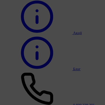
Акції
Блог