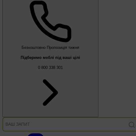
Безкоштовно
Пропозиція тижня
Підберемо меблі під ваші цілі
0 800 338 301