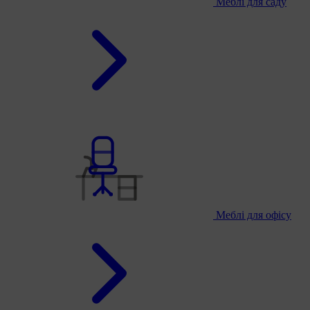
Меблі для саду
Меблі для офісу