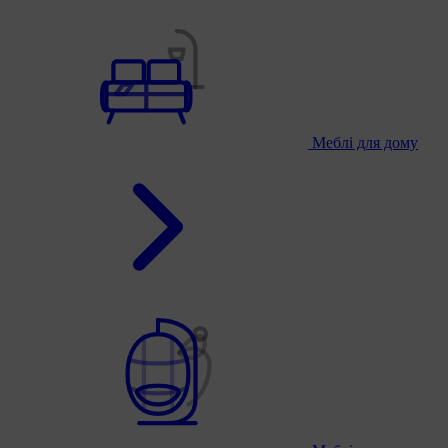
Меблі для дому