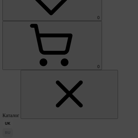
0
0
Каталог
UK
RU