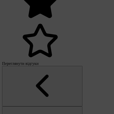
Переглянути відгуки