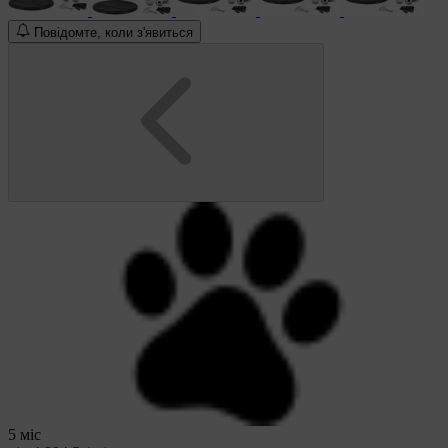
Повідомте, коли з'явиться
5 міс