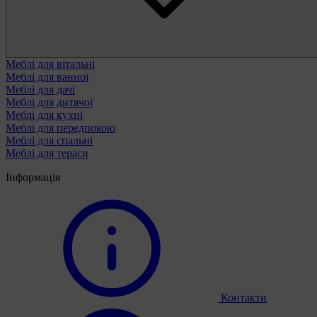
Меблі для вітальні
Меблі для ванної
Меблі для дачі
Меблі для дитячої
Меблі для кухні
Меблі для передпокою
Меблі для спальні
Меблі для тераси
Інформація
Контакти