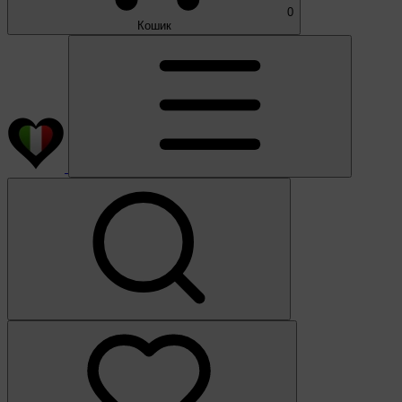
0
Кошик