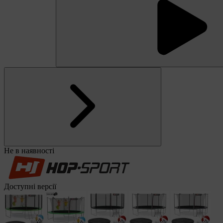
Не в наявності
Доступні версії