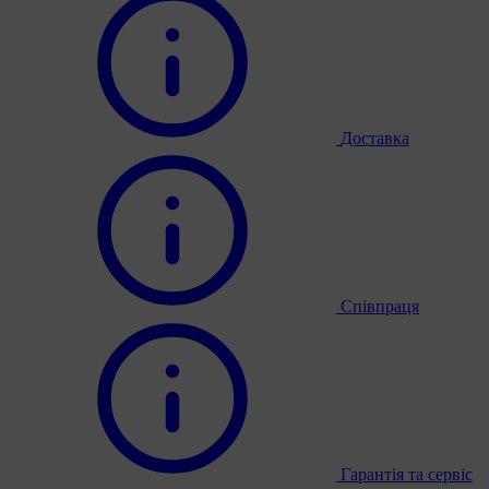
Доставка
Співпраця
Гарантія та сервіс