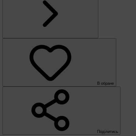
В обране
Поділитись