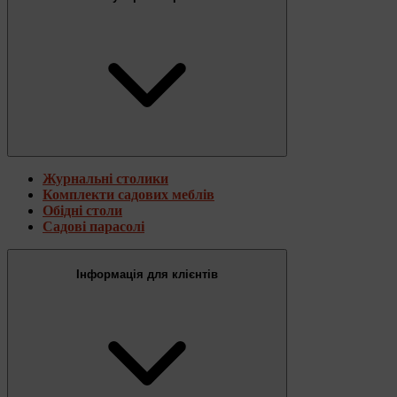
Журнальні столики
Комплекти садових меблів
Обідні столи
Садові парасолі
Інформація для клієнтів