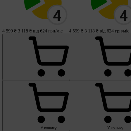
4 599 ₴
3 118 ₴
від 624 грн/міс
4 599 ₴
3 118 ₴
від 624 грн/міс
У кошику
У кошику