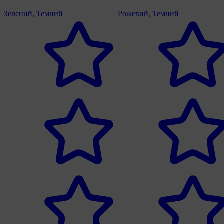
Зелений, Темний
Рожевий, Темний