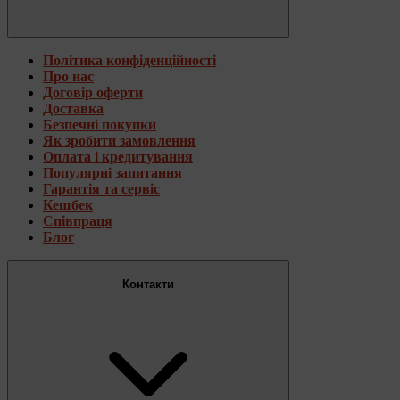
Політика конфіденційності
Про нас
Договір оферти
Доставка
Безпечні покупки
Як зробити замовлення
Оплата і кредитування
Популярні запитання
Гарантія та сервіс
Кешбек
Співпраця
Блог
Контакти