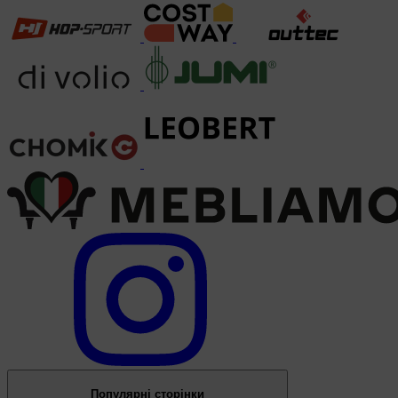
Популярні сторінки