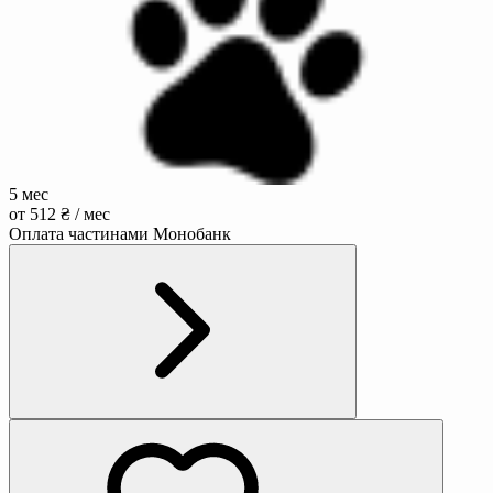
5 мес
от 512 ₴ / мес
Оплата частинами Монобанк