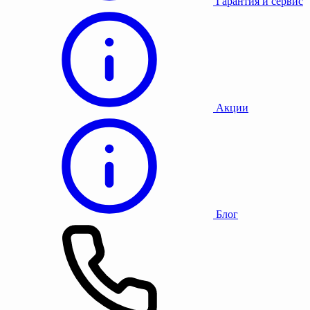
Гарантия и сервис
Акции
Блог