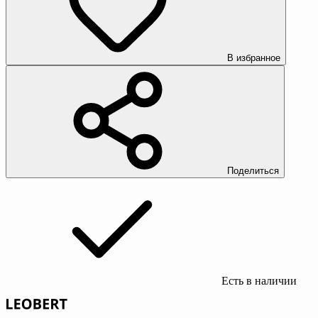
В избранное
Поделиться
Есть в наличии