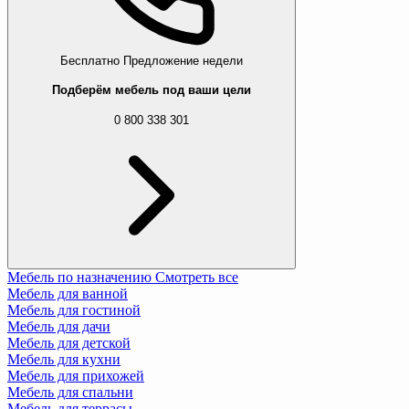
Бесплатно
Предложение недели
Подберём мебель под ваши цели
0 800 338 301
Мебель по назначению
Смотреть все
Мебель для ванной
Мебель для гостиной
Мебель для дачи
Мебель для детской
Мебель для кухни
Мебель для прихожей
Мебель для спальни
Мебель для террасы