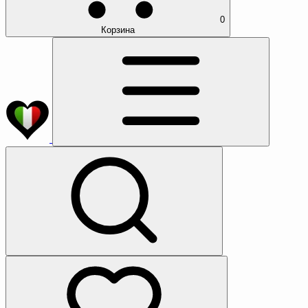
0
Корзина