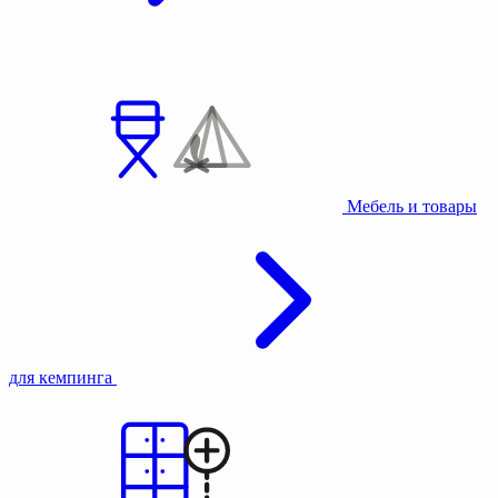
Мебель и товары
для кемпинга