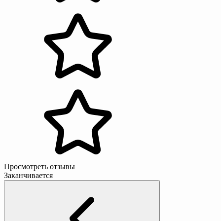
Просмотреть отзывы
Заканчивается