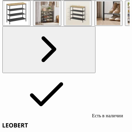
Есть в наличии