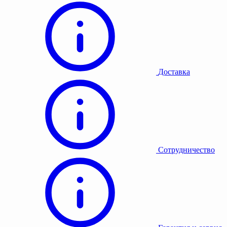
Доставка
Сотрудничество