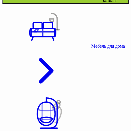
Каталог
Мебель для дома