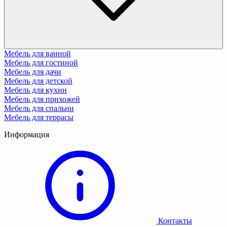
Мебель для ванной
Мебель для гостиной
Мебель для дачи
Мебель для детской
Мебель для кухни
Мебель для прихожей
Мебель для спальни
Мебель для террасы
Информация
Контакты