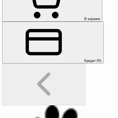
В корзине
Кредит 0%