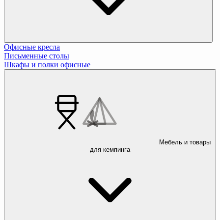
Офисные кресла
Письменные столы
Шкафы и полки офисные
Мебель и товары
для кемпинга