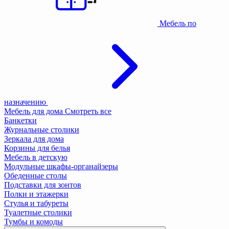
Мебель по
назначению
Мебель для дома
Смотреть все
Банкетки
Журнальные столики
Зеркала для дома
Корзины для белья
Мебель в детскую
Модульные шкафы-органайзеры
Обеденные столы
Подставки для зонтов
Полки и этажерки
Стулья и табуреты
Туалетные столики
Тумбы и комоды