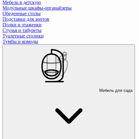
Мебель в детскую
Модульные шкафы-органайзеры
Обеденные столы
Подставки для зонтов
Полки и этажерки
Стулья и табуреты
Туалетные столики
Тумбы и комоды
Мебель для сада