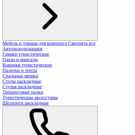
Мебель и товары для кемпинга
Смотреть все
Автохолодильники
Гамаки туристические
Грили и мангалы
Коврики туристические
Палатки и тенты
Спальные мешки
Столы раскладные
Стулья раскладные
Трекинговые палки
Туристические аксессуары
Шезлонги раскладные