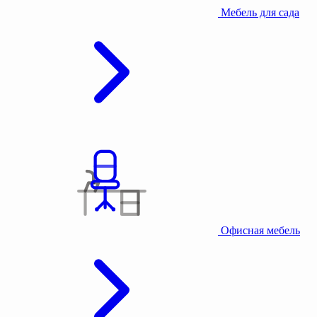
Мебель для сада
Офисная мебель