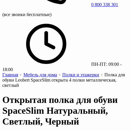
0 800 338 301
(все звонки бесплатные)
ПН-ПТ: 09:00 -
18:00
Главная
Мебель для дома
Полки и этажерки
Полка для
обуви Leobert SpaceSlim открыта 4 полки металлическая,
светлый
Открытая полка для обуви
SpaceSlim Натуральный,
Светлый, Черный