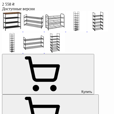
2 558 ₴
Доступные версии
Купить