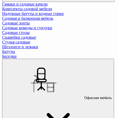
Гамаки и садовые качели
Комплекты садовой мебели
Надувные батуты и водные горки
Садовая и балконная мебель
Садовые зонты
Садовые комоды и сундуки
Садовые столы
Скамейки садовые
Стулья садовые
Шезлонги и лежаки
Батуты
Беседки
Офисная мебель