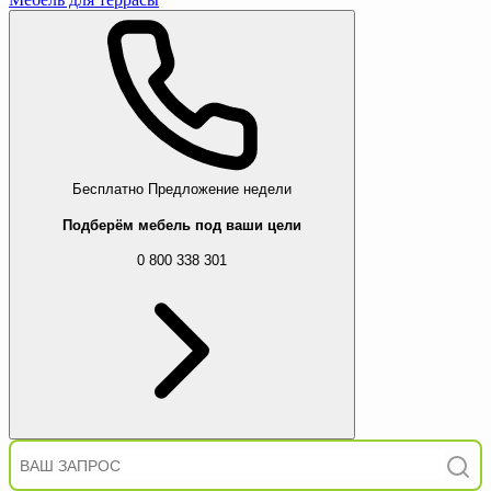
Бесплатно
Предложение недели
Подберём мебель под ваши цели
0 800 338 301