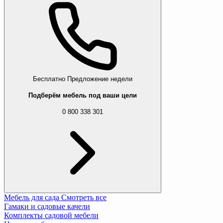
Бесплатно
Предложение недели
Подберём мебель под ваши цели
0 800 338 301
Мебель для сада
Смотреть все
Гамаки и садовые качели
Комплекты садовой мебели