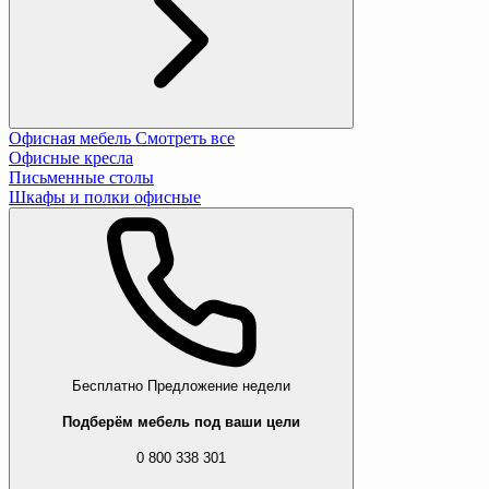
Офисная мебель
Смотреть все
Офисные кресла
Письменные столы
Шкафы и полки офисные
Бесплатно
Предложение недели
Подберём мебель под ваши цели
0 800 338 301