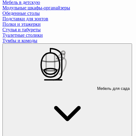
Мебель в детскую
Модульные шкафы-органайзеры
Обеденные столы
Подставки для зонтов
Полки и этажерки
Стулья и табуреты
Туалетные столики
Тумбы и комоды
Мебель для сада