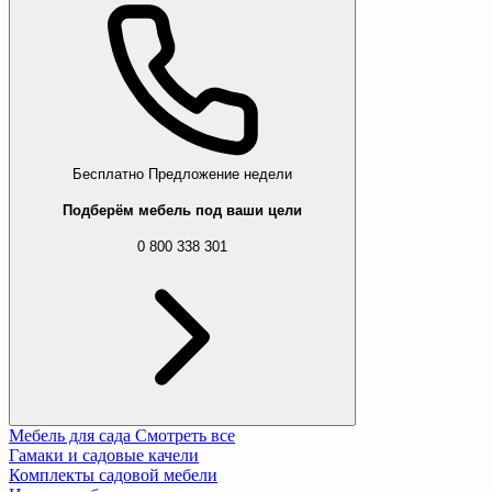
Бесплатно
Предложение недели
Подберём мебель под ваши цели
0 800 338 301
Мебель для сада
Смотреть все
Гамаки и садовые качели
Комплекты садовой мебели