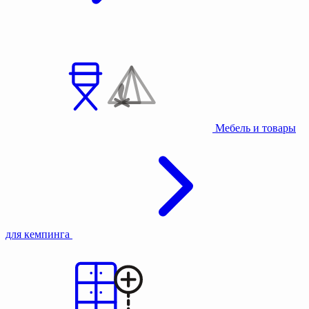
Мебель и товары
для кемпинга