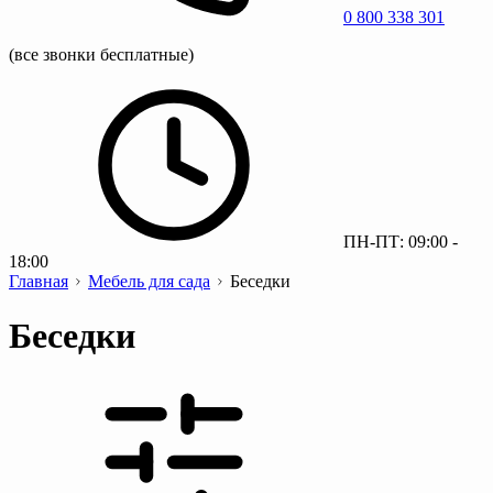
0 800 338 301
(все звонки бесплатные)
ПН-ПТ: 09:00 -
18:00
Главная
Мебель для сада
Беседки
Беседки