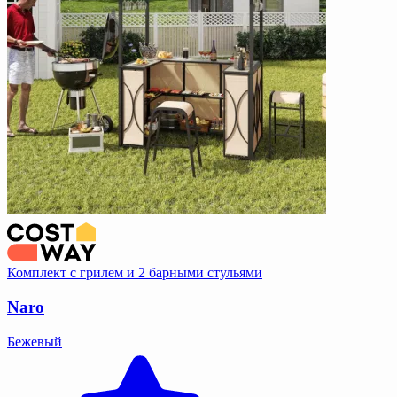
Комплект с грилем и 2 барными стульями
Naro
Бежевый