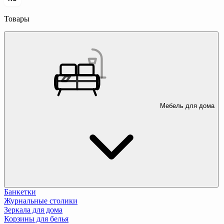
Товары
Мебель для дома
Банкетки
Журнальные столики
Зеркала для дома
Корзины для белья