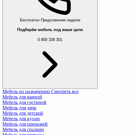
Бесплатно
Предложение недели
Подберём мебель под ваши цели
0 800 338 301
Мебель по назначению
Смотреть все
Мебель для ванной
Мебель для гостиной
Мебель для дачи
Мебель для детской
Мебель для кухни
Мебель для прихожей
Мебель для спальни
Мебель для террасы