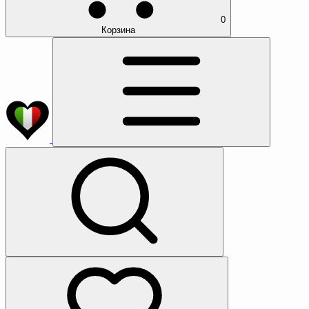
0
Корзина