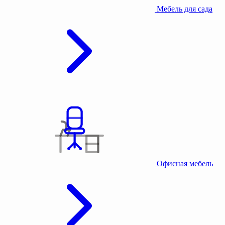
Мебель для сада
Офисная мебель