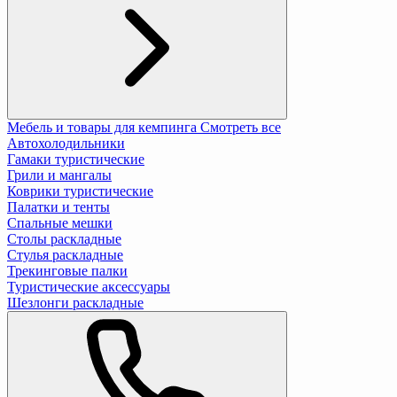
Мебель и товары для кемпинга
Смотреть все
Автохолодильники
Гамаки туристические
Грили и мангалы
Коврики туристические
Палатки и тенты
Спальные мешки
Столы раскладные
Стулья раскладные
Трекинговые палки
Туристические аксессуары
Шезлонги раскладные