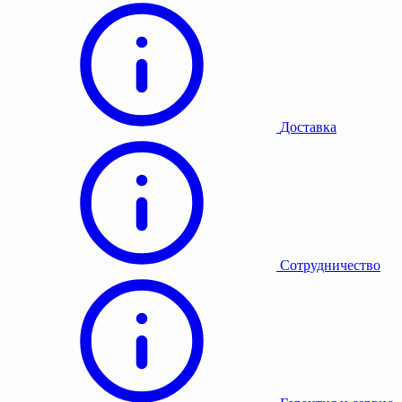
Доставка
Сотрудничество