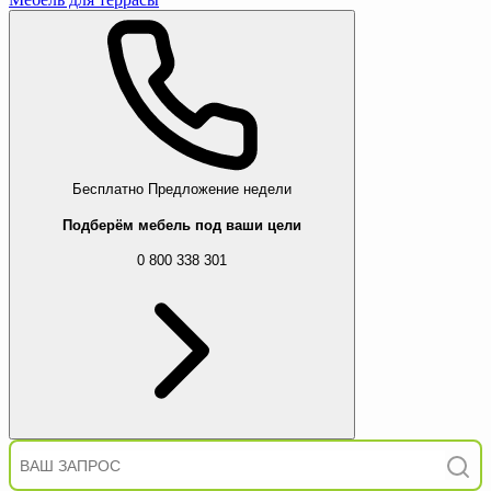
Бесплатно
Предложение недели
Подберём мебель под ваши цели
0 800 338 301