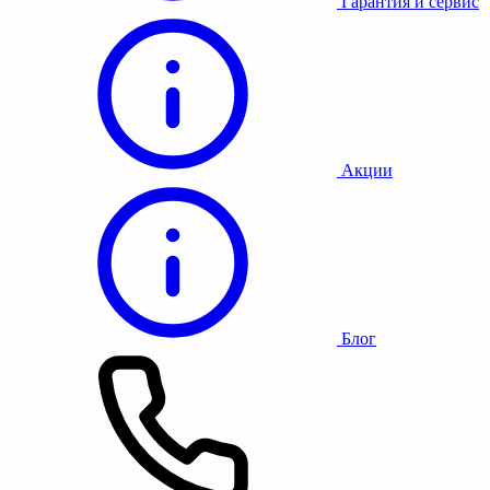
Гарантия и сервис
Акции
Блог