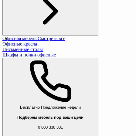
Офисная мебель
Смотреть все
Офисные кресла
Письменные столы
Шкафы и полки офисные
Бесплатно
Предложение недели
Подберём мебель под ваши цели
0 800 338 301