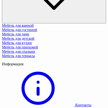
Мебель для ванной
Мебель для гостиной
Мебель для дачи
Мебель для детской
Мебель для кухни
Мебель для прихожей
Мебель для спальни
Мебель для террасы
Информация
Контакты