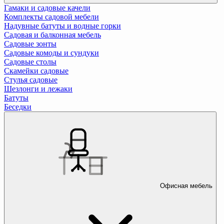
Гамаки и садовые качели
Комплекты садовой мебели
Надувные батуты и водные горки
Садовая и балконная мебель
Садовые зонты
Садовые комоды и сундуки
Садовые столы
Скамейки садовые
Стулья садовые
Шезлонги и лежаки
Батуты
Беседки
Офисная мебель