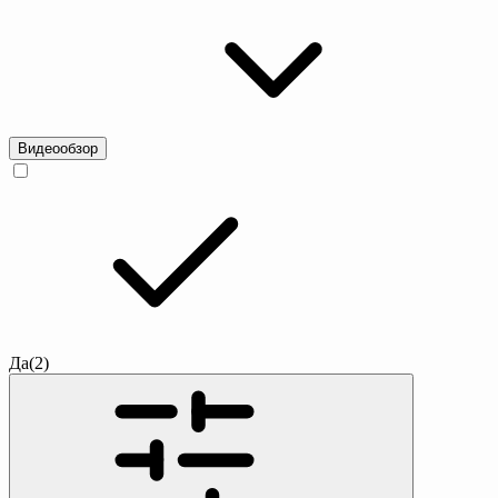
Видеообзор
Да
(2)