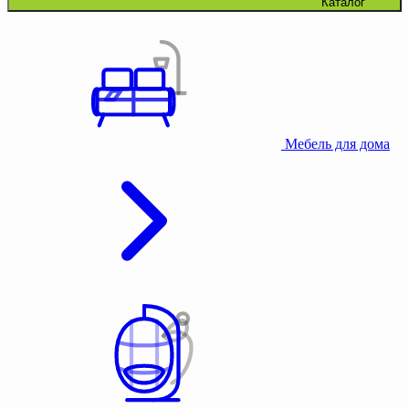
Каталог
Мебель для дома