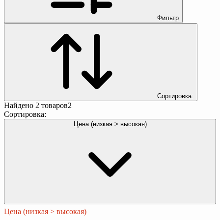
Фильтр
Сортировка:
Найдено
2
товаров
2
Сортировка:
Цена (низкая > высокая)
Цена (низкая > высокая)