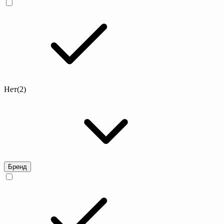
Нет
(2)
Бренд