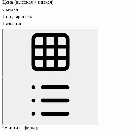
Цена (высокая > низкая)
Скидка
Популярность
Название
Очистить фильтр