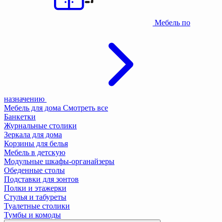
Мебель по
назначению
Мебель для дома
Смотреть все
Банкетки
Журнальные столики
Зеркала для дома
Корзины для белья
Мебель в детскую
Модульные шкафы-органайзеры
Обеденные столы
Подставки для зонтов
Полки и этажерки
Стулья и табуреты
Туалетные столики
Тумбы и комоды