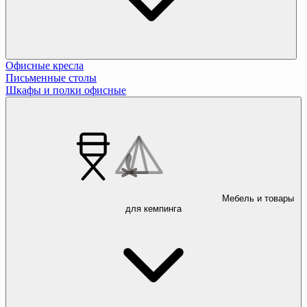
Офисные кресла
Письменные столы
Шкафы и полки офисные
Мебель и товары
для кемпинга