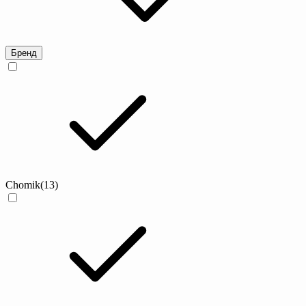
Бренд
Chomik
(13)