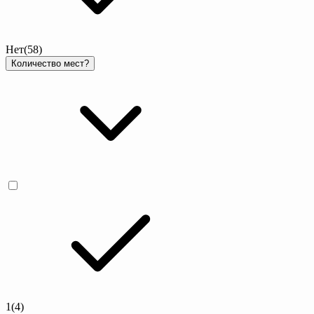
Нет
(58)
Количество мест
?
1
(4)