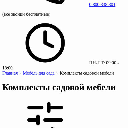
0 800 338 301
(все звонки бесплатные)
ПН-ПТ: 09:00 -
18:00
Главная
Мебель для сада
Комплекты садовой мебели
Комплекты садовой мебели