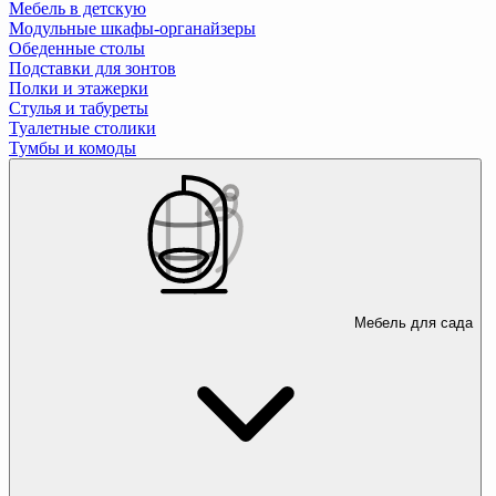
Мебель в детскую
Модульные шкафы-органайзеры
Обеденные столы
Подставки для зонтов
Полки и этажерки
Стулья и табуреты
Туалетные столики
Тумбы и комоды
Мебель для сада