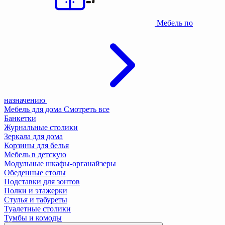
Мебель по
назначению
Мебель для дома
Смотреть все
Банкетки
Журнальные столики
Зеркала для дома
Корзины для белья
Мебель в детскую
Модульные шкафы-органайзеры
Обеденные столы
Подставки для зонтов
Полки и этажерки
Стулья и табуреты
Туалетные столики
Тумбы и комоды