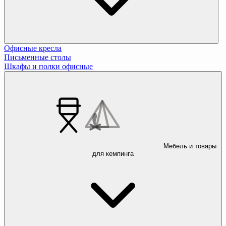
Офисные кресла
Письменные столы
Шкафы и полки офисные
Мебель и товары
для кемпинга