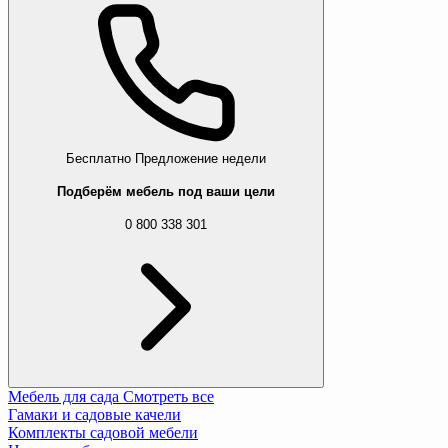
Бесплатно
Предложение недели
Подберём мебель под ваши цели
0 800 338 301
Мебель для сада
Смотреть все
Гамаки и садовые качели
Комплекты садовой мебели