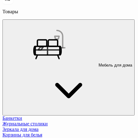
Товары
Мебель для дома
Банкетки
Журнальные столики
Зеркала для дома
Корзины для белья