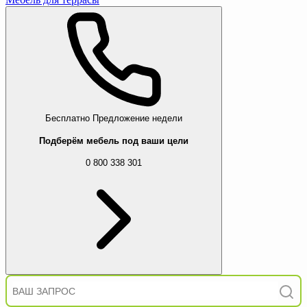
Бесплатно
Предложение недели
Подберём мебель под ваши цели
0 800 338 301