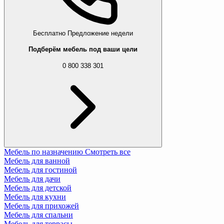
Бесплатно
Предложение недели
Подберём мебель под ваши цели
0 800 338 301
Мебель по назначению
Смотреть все
Мебель для ванной
Мебель для гостиной
Мебель для дачи
Мебель для детской
Мебель для кухни
Мебель для прихожей
Мебель для спальни
Мебель для террасы