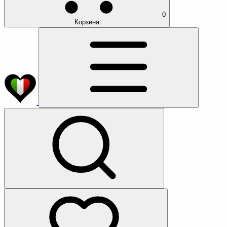
0
Корзина