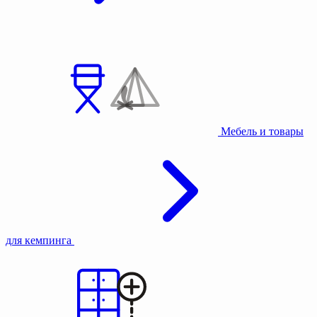
Мебель и товары
для кемпинга