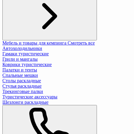
Мебель и товары для кемпинга
Смотреть все
Автохолодильники
Гамаки туристические
Грили и мангалы
Коврики туристические
Палатки и тенты
Спальные мешки
Столы раскладные
Стулья раскладные
Трекинговые палки
Туристические аксессуары
Шезлонги раскладные