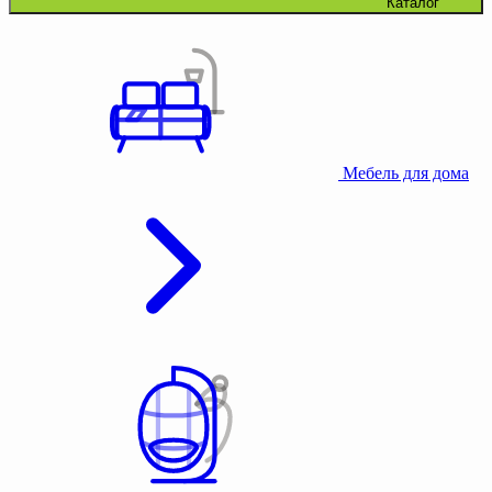
Каталог
Мебель для дома