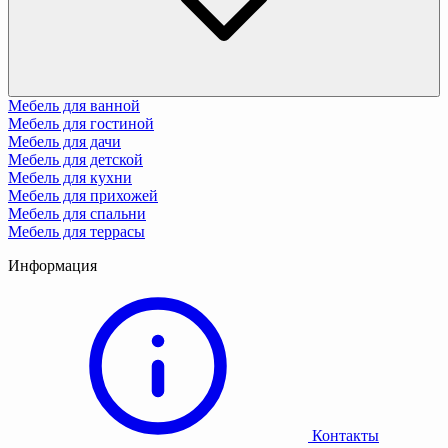
Мебель для ванной
Мебель для гостиной
Мебель для дачи
Мебель для детской
Мебель для кухни
Мебель для прихожей
Мебель для спальни
Мебель для террасы
Информация
Контакты