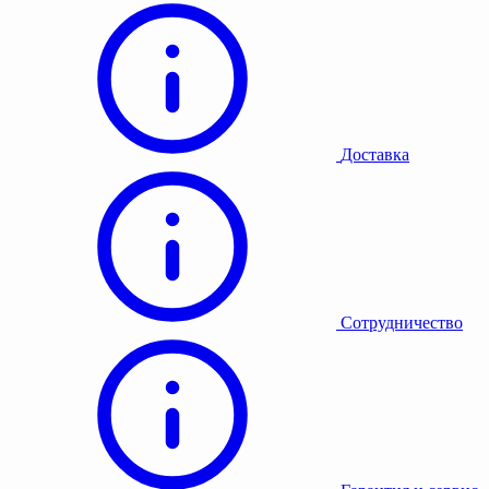
Доставка
Сотрудничество