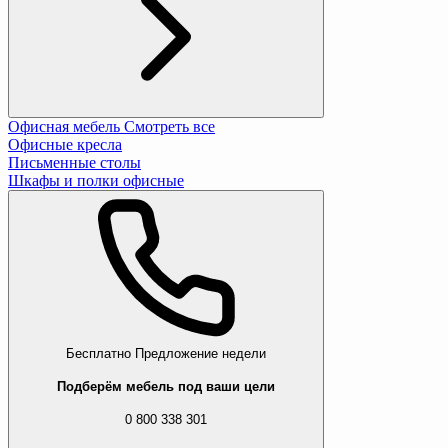
Офисная мебель
Смотреть все
Офисные кресла
Письменные столы
Шкафы и полки офисные
Бесплатно
Предложение недели
Подберём мебель под ваши цели
0 800 338 301