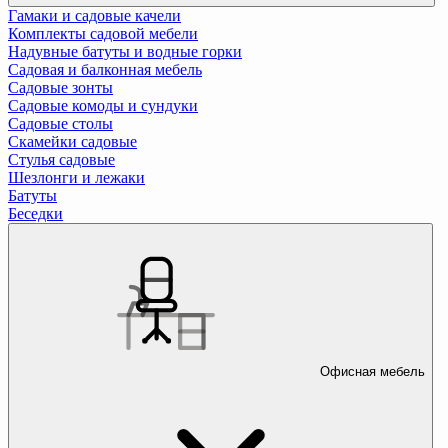
Гамаки и садовые качели
Комплекты садовой мебели
Надувные батуты и водные горки
Садовая и балконная мебель
Садовые зонты
Садовые комоды и сундуки
Садовые столы
Скамейки садовые
Стулья садовые
Шезлонги и лежаки
Батуты
Беседки
Офисная мебель