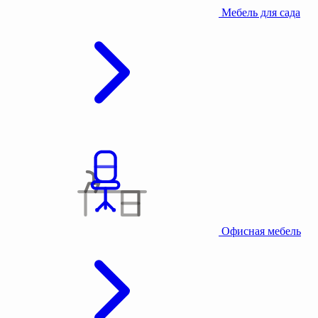
Мебель для сада
Офисная мебель