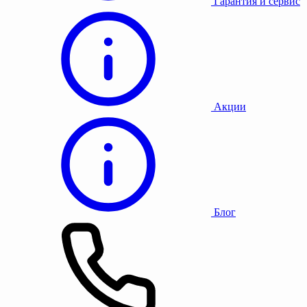
Гарантия и сервис
Акции
Блог