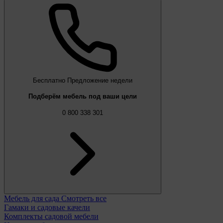
Бесплатно
Предложение недели
Подберём мебель под ваши цели
0 800 338 301
Мебель для сада
Смотреть все
Гамаки и садовые качели
Комплекты садовой мебели