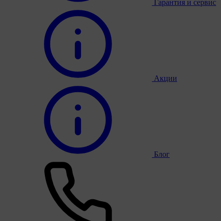
Гарантия и сервис
Акции
Блог