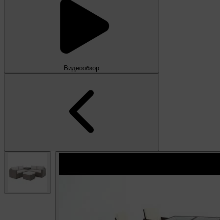
Видеообзор