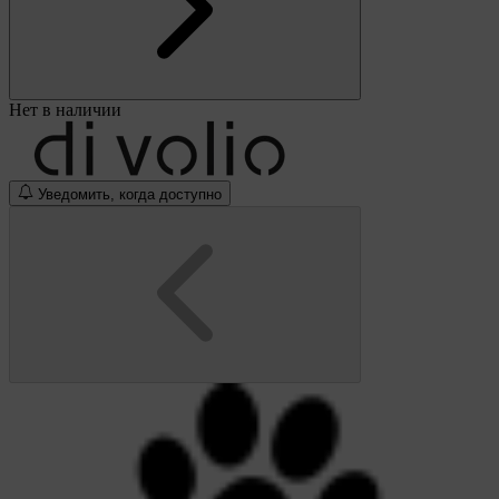
Нет в наличии
Уведомить, когда доступно