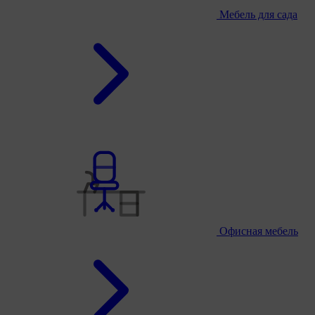
Мебель для сада
Офисная мебель