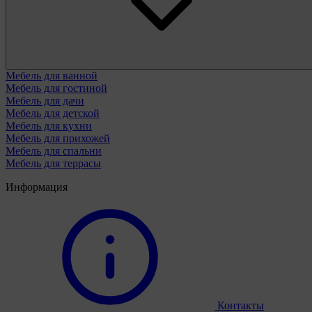
Мебель для ванной
Мебель для гостиной
Мебель для дачи
Мебель для детской
Мебель для кухни
Мебель для прихожей
Мебель для спальни
Мебель для террасы
Информация
Контакты