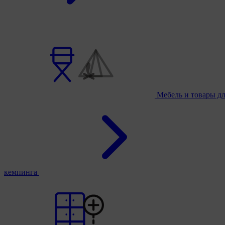
Мебель и товары д
кемпинга