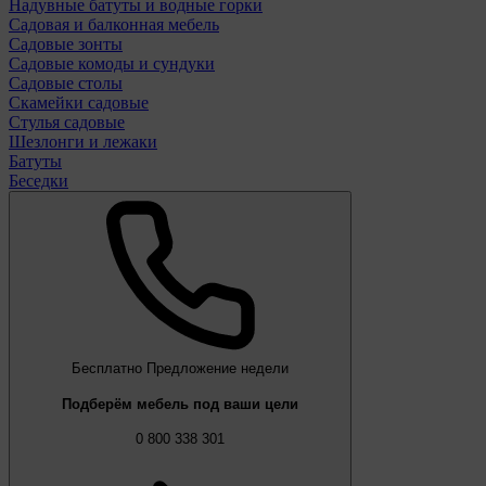
Надувные батуты и водные горки
Садовая и балконная мебель
Садовые зонты
Садовые комоды и сундуки
Садовые столы
Скамейки садовые
Стулья садовые
Шезлонги и лежаки
Батуты
Беседки
Бесплатно
Предложение недели
Подберём мебель под ваши цели
0 800 338 301