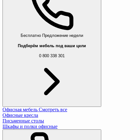
Бесплатно
Предложение недели
Подберём мебель под ваши цели
0 800 338 301
Офисная мебель
Смотреть все
Офисные кресла
Письменные столы
Шкафы и полки офисные