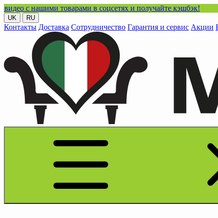
ашими товарами в соцсетях и получайте кэшбэк!
UK
RU
Контакты
Доставка
Сотрудничество
Гарантия и сервис
Акции