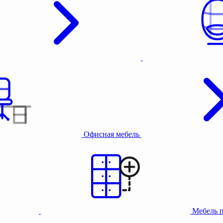
Офисная мебель
Мебель 