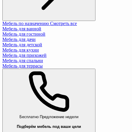
Мебель по назначению
Смотреть все
Мебель для ванной
Мебель для гостиной
Мебель для дачи
Мебель для детской
Мебель для кухни
Мебель для прихожей
Мебель для спальни
Мебель для террасы
Бесплатно
Предложение недели
Подберём мебель под ваши цели