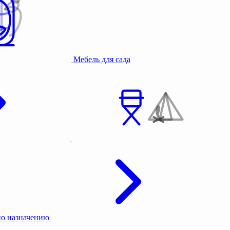
Мебель для сада
по назначению