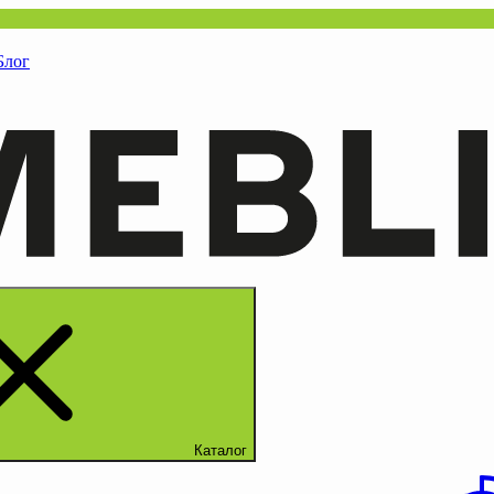
Блог
Каталог