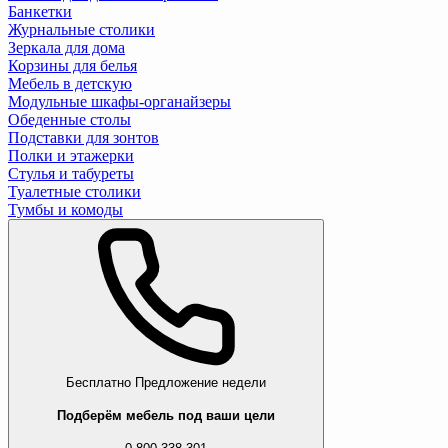
Банкетки
Журнальные столики
Зеркала для дома
Корзины для белья
Мебель в детскую
Модульные шкафы-органайзеры
Обеденные столы
Подставки для зонтов
Полки и этажерки
Стулья и табуреты
Туалетные столики
Тумбы и комоды
Бесплатно
Предложение недели
Подберём мебель под ваши цели