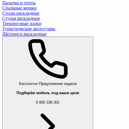
Палатки и тенты
Спальные мешки
Столы раскладные
Стулья раскладные
Трекинговые палки
Туристические аксессуары
Шезлонги раскладные
Бесплатно
Предложение недели
Подберём мебель под ваши цели
0 800 338 301