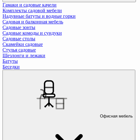
Гамаки и садовые качели
Комплекты садовой мебели
Надувные батуты и водные горки
Садовая и балконная мебель
Садовые зонты
Садовые комоды и сундуки
Садовые столы
Скамейки садовые
Стулья садовые
Шезлонги и лежаки
Батуты
Беседки
Офисная мебель