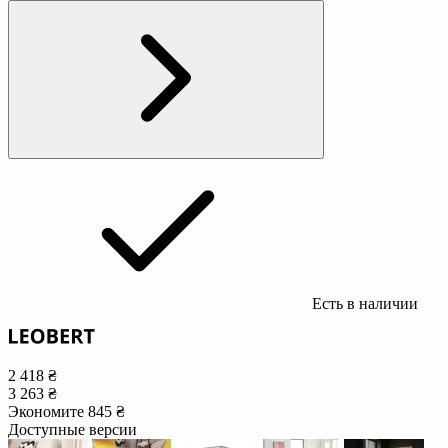
Есть в наличии
2 418 ₴
3 263 ₴
Экономите 845 ₴
Доступные версии