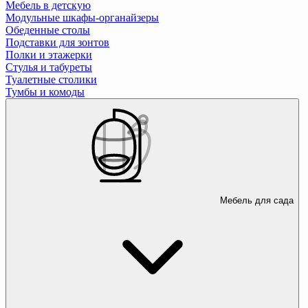
Мебель в детскую
Модульные шкафы-органайзеры
Обеденные столы
Подставки для зонтов
Полки и этажерки
Стулья и табуреты
Туалетные столики
Тумбы и комоды
Мебель для сада