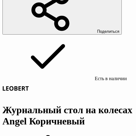
Поделиться
Есть в наличии
Журнальный стол на колесах
Angel Коричневый