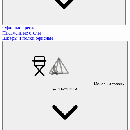
Офисные кресла
Письменные столы
Шкафы и полки офисные
Мебель и товары
для кемпинга