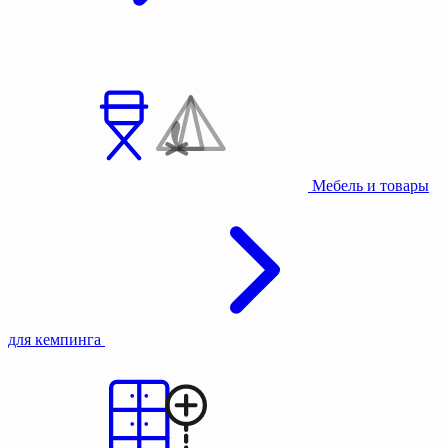
Мебель и товары
для кемпинга