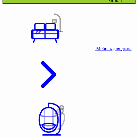
Каталог
Мебель для дома