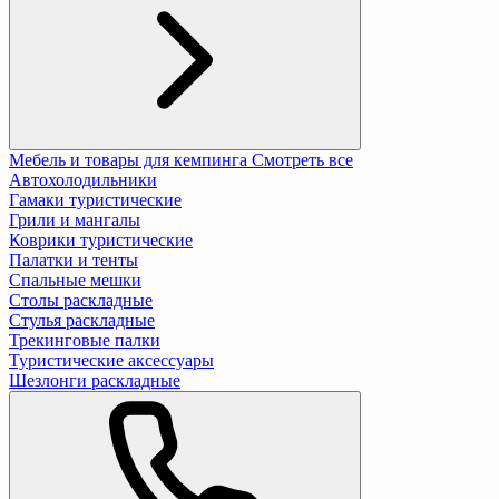
Мебель и товары для кемпинга
Смотреть все
Автохолодильники
Гамаки туристические
Грили и мангалы
Коврики туристические
Палатки и тенты
Спальные мешки
Столы раскладные
Стулья раскладные
Трекинговые палки
Туристические аксессуары
Шезлонги раскладные