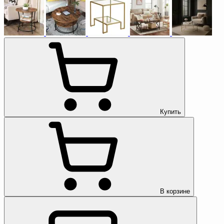
Купить
В корзине