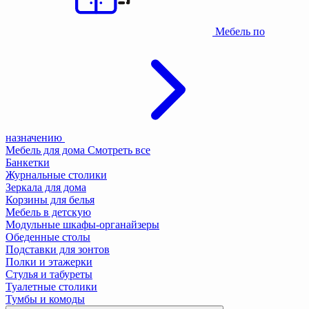
Мебель по
назначению
Мебель для дома
Смотреть все
Банкетки
Журнальные столики
Зеркала для дома
Корзины для белья
Мебель в детскую
Модульные шкафы-органайзеры
Обеденные столы
Подставки для зонтов
Полки и этажерки
Стулья и табуреты
Туалетные столики
Тумбы и комоды