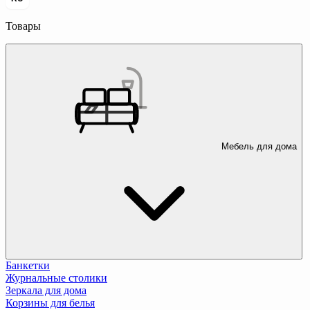
Товары
Мебель для дома
Банкетки
Журнальные столики
Зеркала для дома
Корзины для белья