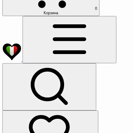
0
Корзина