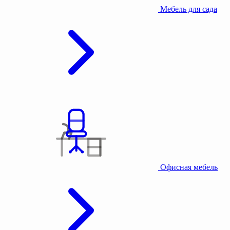
Мебель для сада
Офисная мебель