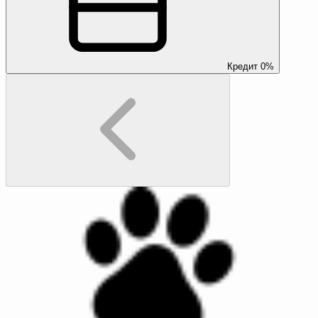
Кредит 0%