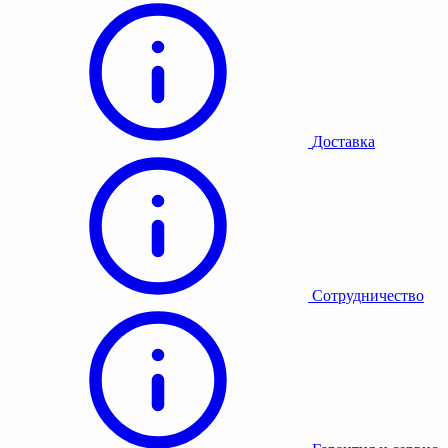
Доставка
Сотрудничество