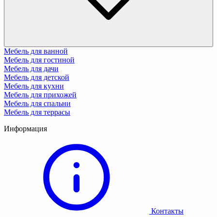
Мебель для ванной
Мебель для гостиной
Мебель для дачи
Мебель для детской
Мебель для кухни
Мебель для прихожей
Мебель для спальни
Мебель для террасы
Информация
Контакты