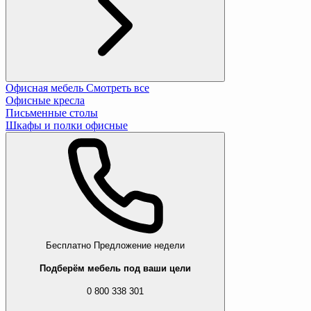
Офисная мебель
Смотреть все
Офисные кресла
Письменные столы
Шкафы и полки офисные
Бесплатно
Предложение недели
Подберём мебель под ваши цели
0 800 338 301