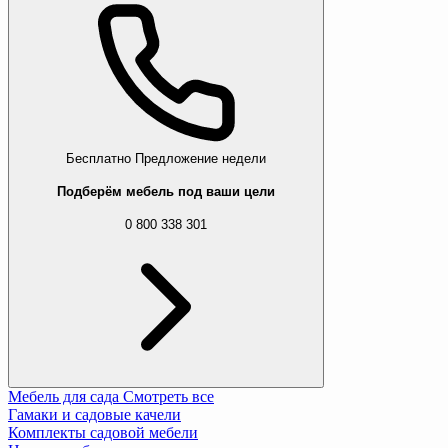
Бесплатно
Предложение недели
Подберём мебель под ваши цели
0 800 338 301
Мебель для сада
Смотреть все
Гамаки и садовые качели
Комплекты садовой мебели