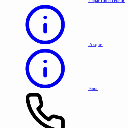
Гарантия и сервис
Акции
Блог