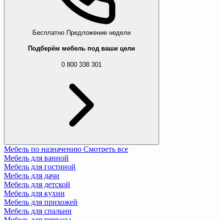
Бесплатно
Предложение недели
Подберём мебель под ваши цели
0 800 338 301
Мебель по назначению
Смотреть все
Мебель для ванной
Мебель для гостиной
Мебель для дачи
Мебель для детской
Мебель для кухни
Мебель для прихожей
Мебель для спальни
Мебель для террасы