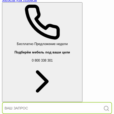
Бесплатно
Предложение недели
Подберём мебель под ваши цели
0 800 338 301