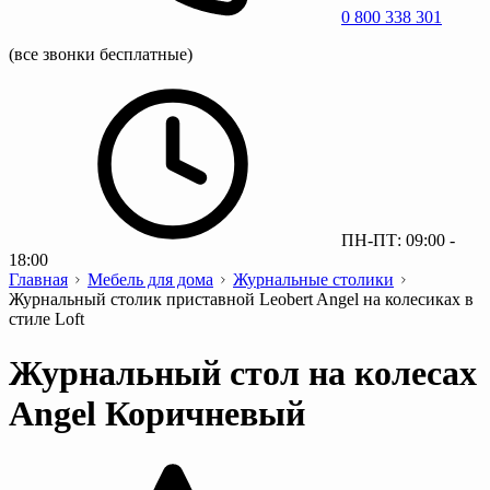
0 800 338 301
(все звонки бесплатные)
ПН-ПТ: 09:00 -
18:00
Главная
Мебель для дома
Журнальные столики
Журнальный столик приставной Leobert Angel на колесиках в
стиле Loft
Журнальный стол на колесах
Angel Коричневый