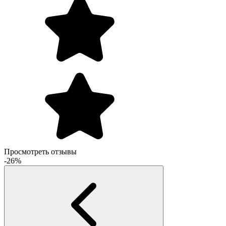
Просмотреть отзывы
-26%