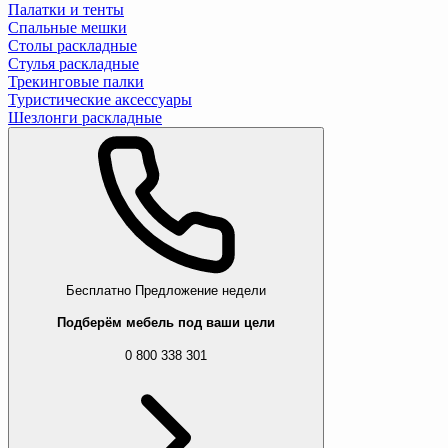
Палатки и тенты
Спальные мешки
Столы раскладные
Стулья раскладные
Трекинговые палки
Туристические аксессуары
Шезлонги раскладные
Бесплатно
Предложение недели
Подберём мебель под ваши цели
0 800 338 301