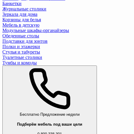
Банкетки
Журнальные столики
Зеркала для дома
Корзины для белья
Мебель в детскую
Модульные шкафы-органайзеры
Обеденные столы
Подставки для зонтов
Полки и этажерки
Стулья и табуреты
Туалетные столики
Тумбы и комоды
Бесплатно
Предложение недели
Подберём мебель под ваши цели