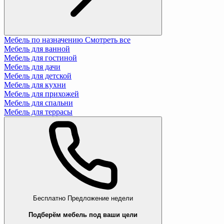
Мебель по назначению
Смотреть все
Мебель для ванной
Мебель для гостиной
Мебель для дачи
Мебель для детской
Мебель для кухни
Мебель для прихожей
Мебель для спальни
Мебель для террасы
Бесплатно
Предложение недели
Подберём мебель под ваши цели