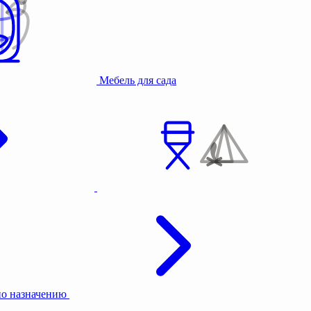
Мебель для сада
по назначению