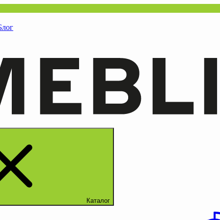
Блог
Каталог