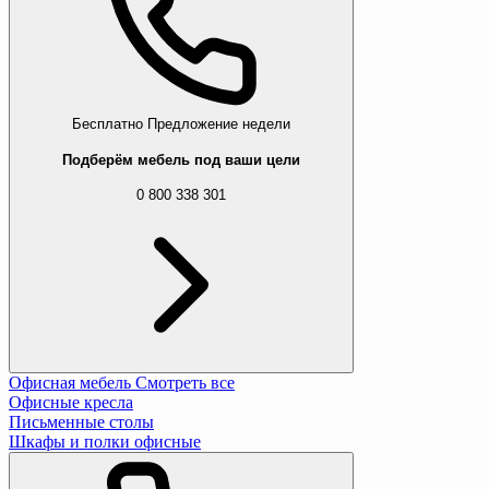
Бесплатно
Предложение недели
Подберём мебель под ваши цели
0 800 338 301
Офисная мебель
Смотреть все
Офисные кресла
Письменные столы
Шкафы и полки офисные