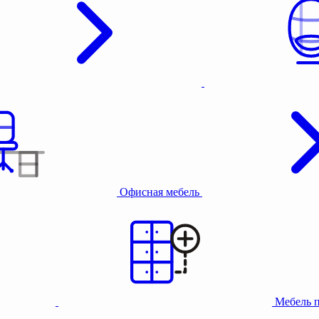
Офисная мебель
Мебель 