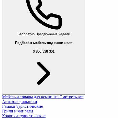
Бесплатно
Предложение недели
Подберём мебель под ваши цели
0 800 338 301
Мебель и товары для кемпинга
Смотреть все
Автохолодильники
Гамаки туристические
Грили и мангалы
Коврики туристические