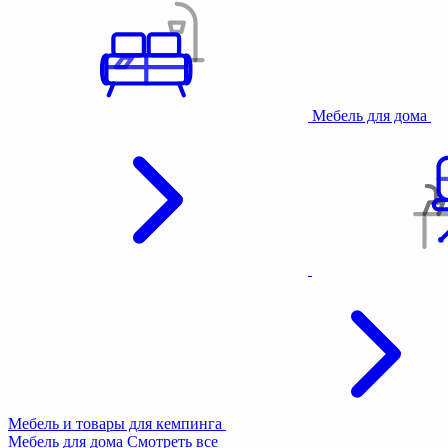
Мебель для дома
Мебель и товары для кемпинга
Мебель для дома
Смотреть все