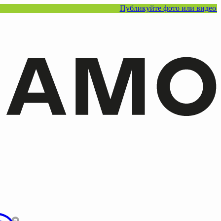
Публикуйте фото или видео с нашими то