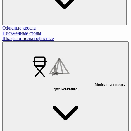
Офисные кресла
Письменные столы
Шкафы и полки офисные
Мебель и товары
для кемпинга