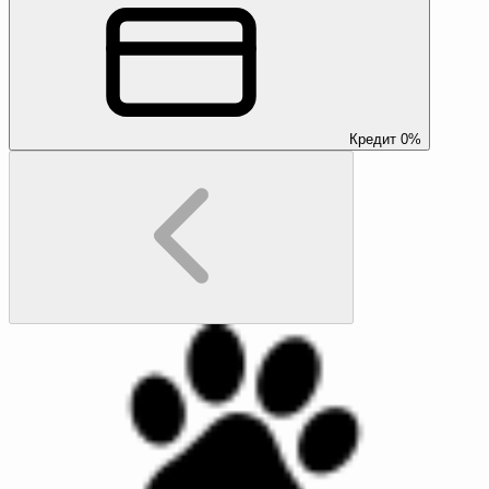
Кредит 0%