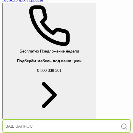
Бесплатно
Предложение недели
Подберём мебель под ваши цели
0 800 338 301