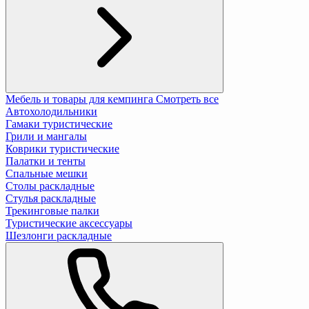
Мебель и товары для кемпинга
Смотреть все
Автохолодильники
Гамаки туристические
Грили и мангалы
Коврики туристические
Палатки и тенты
Спальные мешки
Столы раскладные
Стулья раскладные
Трекинговые палки
Туристические аксессуары
Шезлонги раскладные