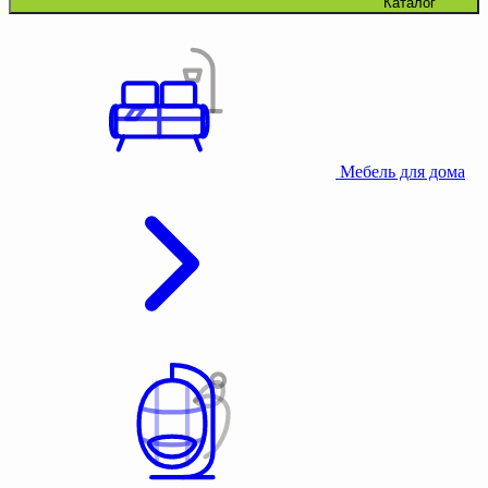
Каталог
Мебель для дома