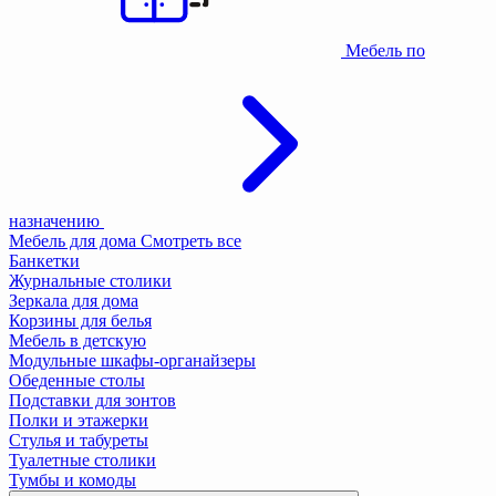
Мебель по
назначению
Мебель для дома
Смотреть все
Банкетки
Журнальные столики
Зеркала для дома
Корзины для белья
Мебель в детскую
Модульные шкафы-органайзеры
Обеденные столы
Подставки для зонтов
Полки и этажерки
Стулья и табуреты
Туалетные столики
Тумбы и комоды