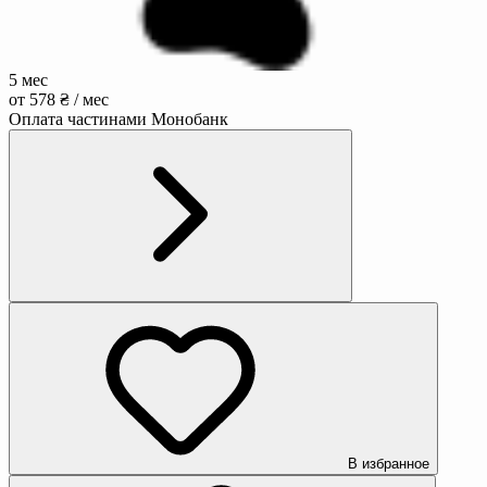
5 мес
от 578 ₴ / мес
Оплата частинами Монобанк
В избранное