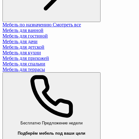
Мебель по назначению
Смотреть все
Мебель для ванной
Мебель для гостиной
Мебель для дачи
Мебель для детской
Мебель для кухни
Мебель для прихожей
Мебель для спальни
Мебель для террасы
Бесплатно
Предложение недели
Подберём мебель под ваши цели