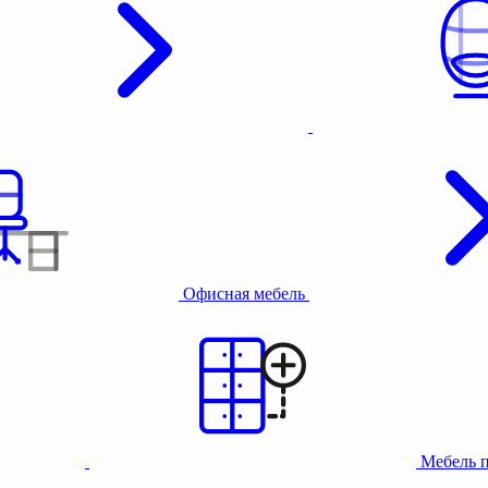
Офисная мебель
Мебель 