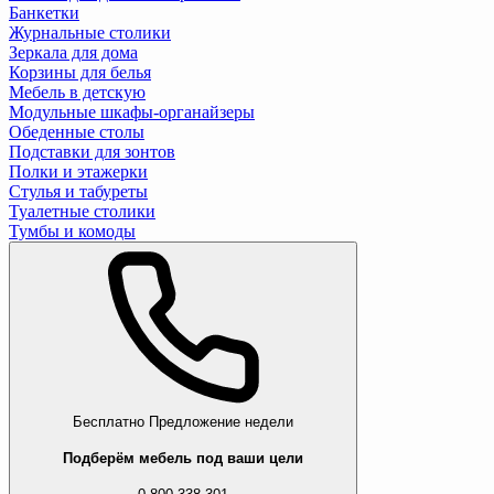
Банкетки
Журнальные столики
Зеркала для дома
Корзины для белья
Мебель в детскую
Модульные шкафы-органайзеры
Обеденные столы
Подставки для зонтов
Полки и этажерки
Стулья и табуреты
Туалетные столики
Тумбы и комоды
Бесплатно
Предложение недели
Подберём мебель под ваши цели