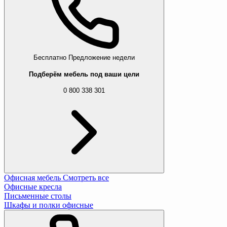
Бесплатно
Предложение недели
Подберём мебель под ваши цели
0 800 338 301
Офисная мебель
Смотреть все
Офисные кресла
Письменные столы
Шкафы и полки офисные