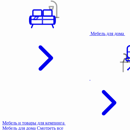
Мебель для дома
Мебель и товары для кемпинга
Мебель для дома
Смотреть все