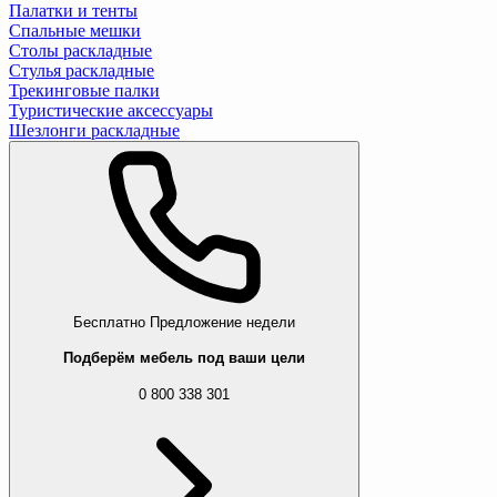
Палатки и тенты
Спальные мешки
Столы раскладные
Стулья раскладные
Трекинговые палки
Туристические аксессуары
Шезлонги раскладные
Бесплатно
Предложение недели
Подберём мебель под ваши цели
0 800 338 301