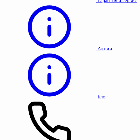
Гарантия и сервис
Акции
Блог