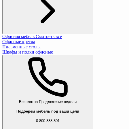
Офисная мебель
Смотреть все
Офисные кресла
Письменные столы
Шкафы и полки офисные
Бесплатно
Предложение недели
Подберём мебель под ваши цели
0 800 338 301