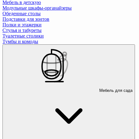
Мебель в детскую
Модульные шкафы-органайзеры
Обеденные столы
Подставки для зонтов
Полки и этажерки
Стулья и табуреты
Туалетные столики
Тумбы и комоды
Мебель для сада