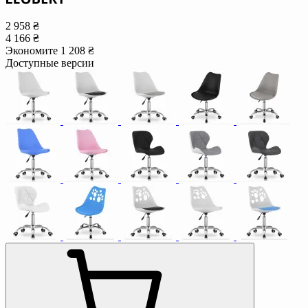
2 958 ₴
4 166 ₴
Экономите 1 208 ₴
Доступные версии