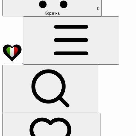
0
Корзина