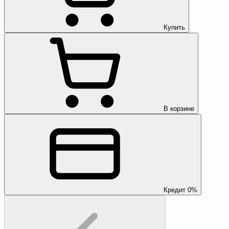
Купить
В корзине
Кредит 0%