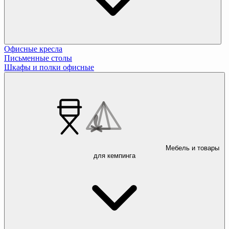
Офисные кресла
Письменные столы
Шкафы и полки офисные
Мебель и товары
для кемпинга