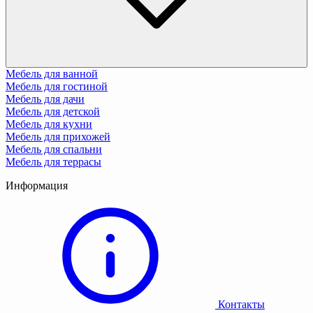
Мебель для ванной
Мебель для гостиной
Мебель для дачи
Мебель для детской
Мебель для кухни
Мебель для прихожей
Мебель для спальни
Мебель для террасы
Информация
Контакты