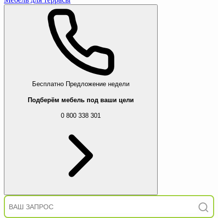
Бесплатно
Предложение недели
Подберём мебель под ваши цели
0 800 338 301