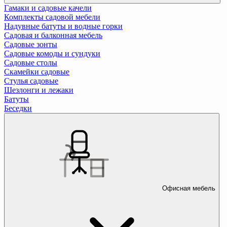
Гамаки и садовые качели
Комплекты садовой мебели
Надувные батуты и водные горки
Садовая и балконная мебель
Садовые зонты
Садовые комоды и сундуки
Садовые столы
Скамейки садовые
Стулья садовые
Шезлонги и лежаки
Батуты
Беседки
Офисная мебель