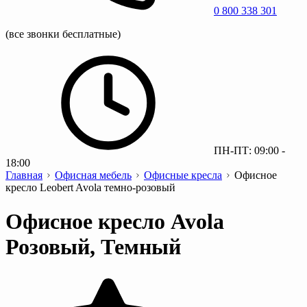
0 800 338 301
(все звонки бесплатные)
ПН-ПТ: 09:00 -
18:00
Главная
Офисная мебель
Офисные кресла
Офисное
кресло Leobert Avola темно-розовый
Офисное кресло Avola
Розовый, Темный