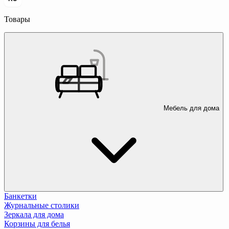
Товары
Мебель для дома
Банкетки
Журнальные столики
Зеркала для дома
Корзины для белья