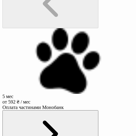
5 мес
от 592 ₴ / мес
Оплата частинами Монобанк