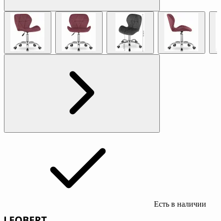
Есть в наличии