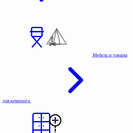
Мебель и товары
для кемпинга