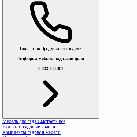
Бесплатно
Предложение недели
Подберём мебель под ваши цели
0 800 338 301
Мебель для сада
Смотреть все
Гамаки и садовые качели
Комплекты садовой мебели