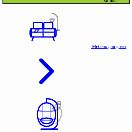
Каталог
Мебель для дома