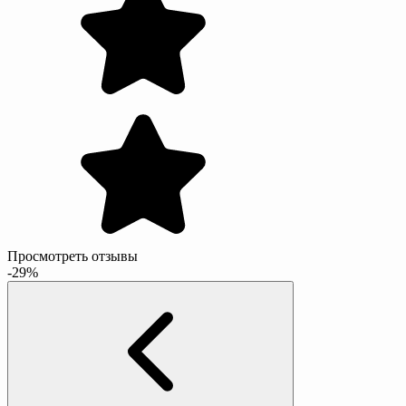
Просмотреть отзывы
-29%