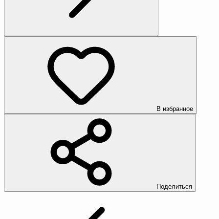
В избранное
Поделиться