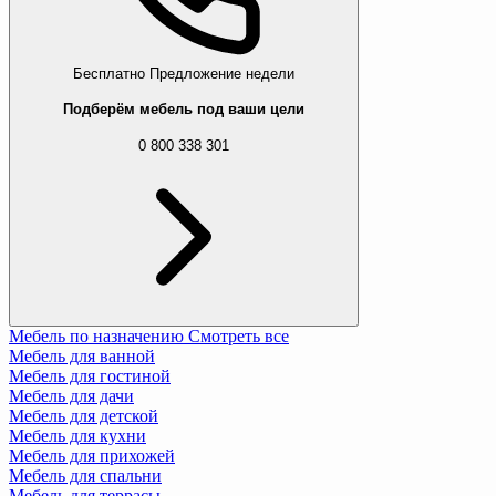
Бесплатно
Предложение недели
Подберём мебель под ваши цели
0 800 338 301
Мебель по назначению
Смотреть все
Мебель для ванной
Мебель для гостиной
Мебель для дачи
Мебель для детской
Мебель для кухни
Мебель для прихожей
Мебель для спальни
Мебель для террасы