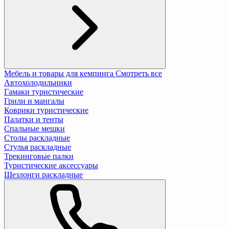
Мебель и товары для кемпинга
Смотреть все
Автохолодильники
Гамаки туристические
Грили и мангалы
Коврики туристические
Палатки и тенты
Спальные мешки
Столы раскладные
Стулья раскладные
Трекинговые палки
Туристические аксессуары
Шезлонги раскладные