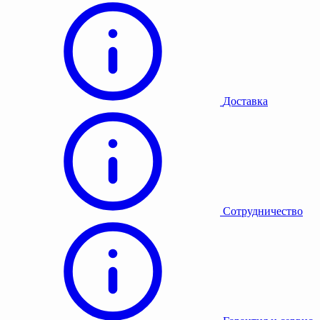
Доставка
Сотрудничество