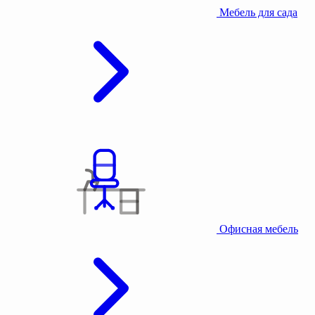
Мебель для сада
Офисная мебель