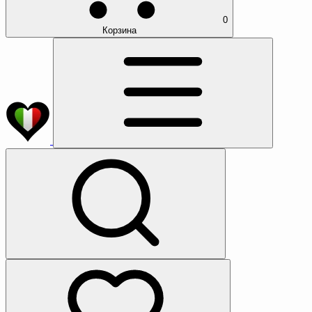
0
Корзина