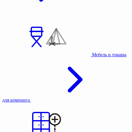
Мебель и товары
для кемпинга