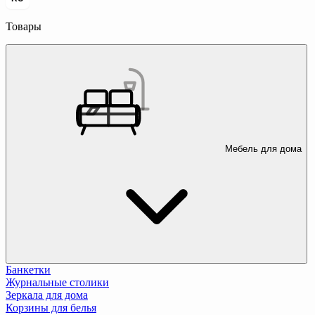
Товары
Мебель для дома
Банкетки
Журнальные столики
Зеркала для дома
Корзины для белья