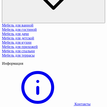
Мебель для ванной
Мебель для гостиной
Мебель для дачи
Мебель для детской
Мебель для кухни
Мебель для прихожей
Мебель для спальни
Мебель для террасы
Информация
Контакты