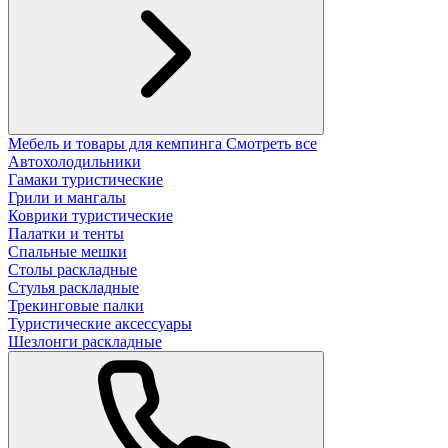
Мебель и товары для кемпинга
Смотреть все
Автохолодильники
Гамаки туристические
Грили и мангалы
Коврики туристические
Палатки и тенты
Спальные мешки
Столы раскладные
Стулья раскладные
Трекинговые палки
Туристические аксессуары
Шезлонги раскладные