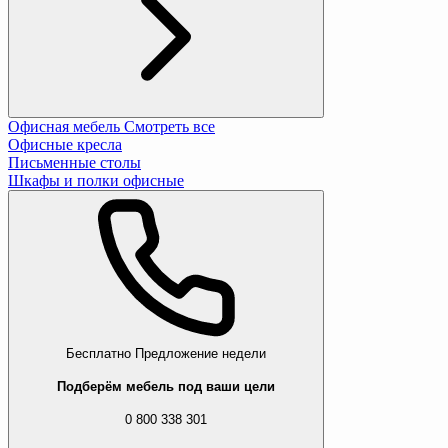
Офисная мебель
Смотреть все
Офисные кресла
Письменные столы
Шкафы и полки офисные
Бесплатно
Предложение недели
Подберём мебель под ваши цели
0 800 338 301