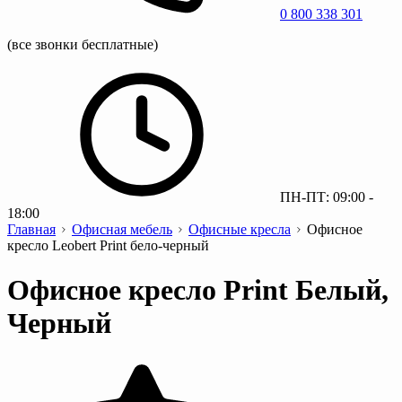
0 800 338 301
(все звонки бесплатные)
ПН-ПТ: 09:00 -
18:00
Главная
Офисная мебель
Офисные кресла
Офисное
кресло Leobert Print бело-черный
Офисное кресло Print Белый,
Черный