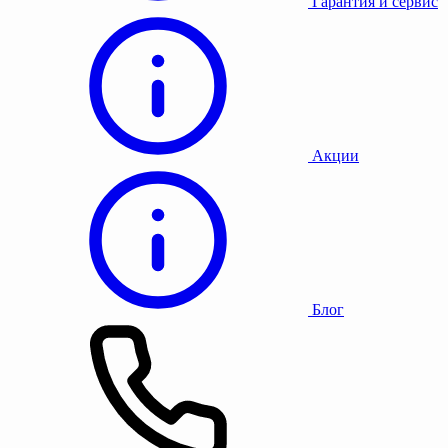
Гарантия и сервис
Акции
Блог