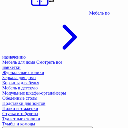
Мебель по
назначению
Мебель для дома
Смотреть все
Банкетки
Журнальные столики
Зеркала для дома
Корзины для белья
Мебель в детскую
Модульные шкафы-органайзеры
Обеденные столы
Подставки для зонтов
Полки и этажерки
Стулья и табуреты
Туалетные столики
Тумбы и комоды