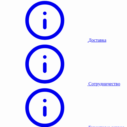
Доставка
Сотрудничество