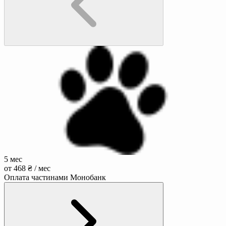
5 мес
от 468 ₴ / мес
Оплата частинами Монобанк