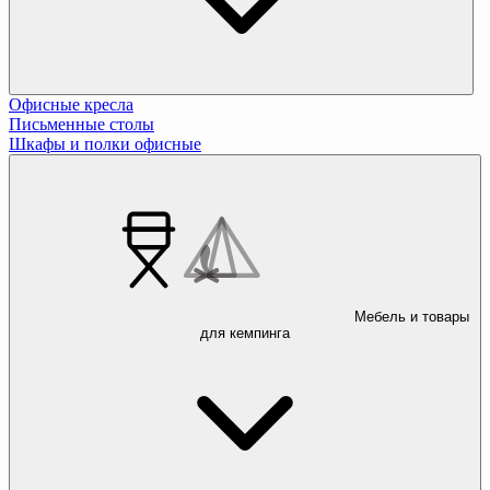
Офисные кресла
Письменные столы
Шкафы и полки офисные
Мебель и товары
для кемпинга