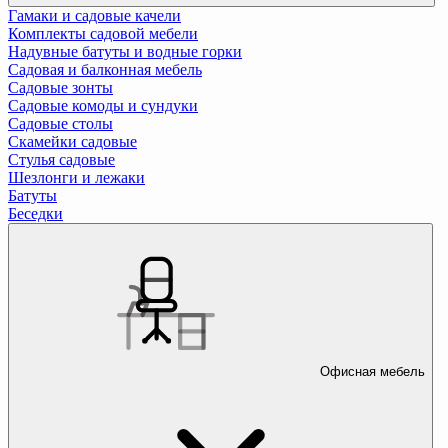
Гамаки и садовые качели
Комплекты садовой мебели
Надувные батуты и водные горки
Садовая и балконная мебель
Садовые зонты
Садовые комоды и сундуки
Садовые столы
Скамейки садовые
Стулья садовые
Шезлонги и лежаки
Батуты
Беседки
Офисная мебель