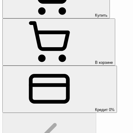
Купить
В корзине
Кредит 0%