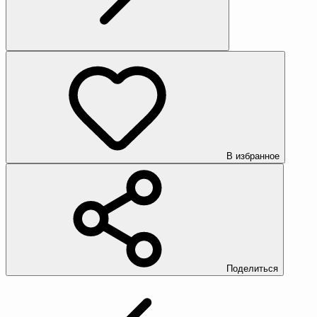
В избранное
Поделиться