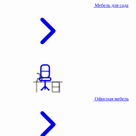
Мебель для сада
Офисная мебель