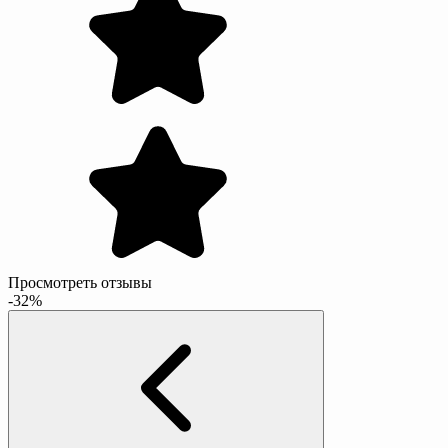
Просмотреть отзывы
-32%