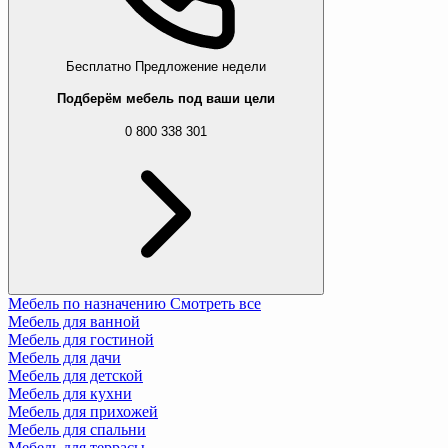
Бесплатно
Предложение недели
Подберём мебель под ваши цели
0 800 338 301
Мебель по назначению
Смотреть все
Мебель для ванной
Мебель для гостиной
Мебель для дачи
Мебель для детской
Мебель для кухни
Мебель для прихожей
Мебель для спальни
Мебель для террасы