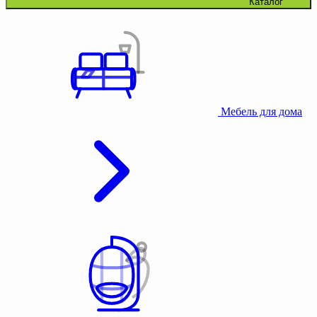
Каталог
Мебель для дома