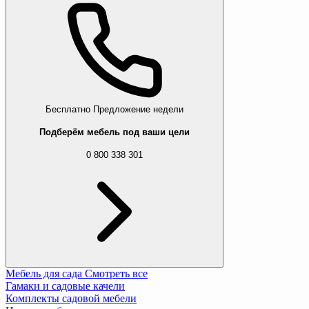
Бесплатно
Предложение недели
Подберём мебель под ваши цели
0 800 338 301
Мебель для сада
Смотреть все
Гамаки и садовые качели
Комплекты садовой мебели