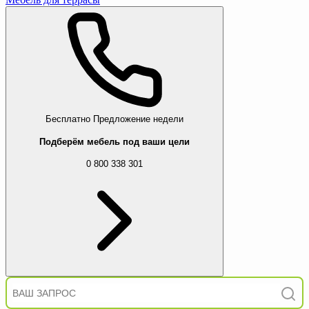
Бесплатно
Предложение недели
Подберём мебель под ваши цели
0 800 338 301