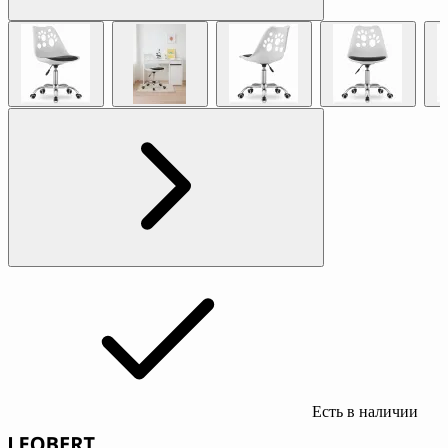
Есть в наличии