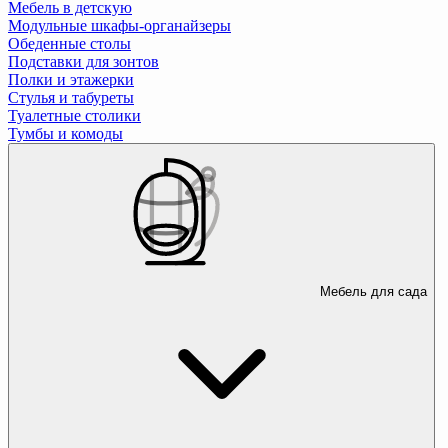
Мебель в детскую
Модульные шкафы-органайзеры
Обеденные столы
Подставки для зонтов
Полки и этажерки
Стулья и табуреты
Туалетные столики
Тумбы и комоды
Мебель для сада