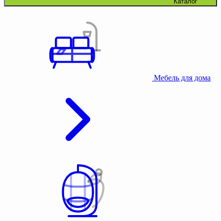
Каталог
Мебель для дома