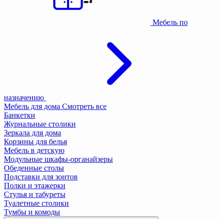
Мебель по
назначению
Мебель для дома
Смотреть все
Банкетки
Журнальные столики
Зеркала для дома
Корзины для белья
Мебель в детскую
Модульные шкафы-органайзеры
Обеденные столы
Подставки для зонтов
Полки и этажерки
Стулья и табуреты
Туалетные столики
Тумбы и комоды