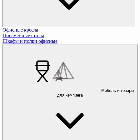
Офисные кресла
Письменные столы
Шкафы и полки офисные
Мебель и товары
для кемпинга