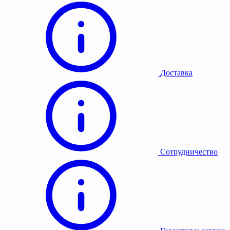
Доставка
Сотрудничество