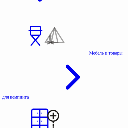
Мебель и товары
для кемпинга