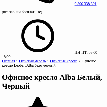
0 800 338 301
(все звонки бесплатные)
ПН-ПТ: 09:00 -
18:00
Главная
Офисная мебель
Офисные кресла
Офисное
кресло Leobert Alba бело-черный
Офисное кресло Alba Белый,
Черный