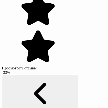
Просмотреть отзывы
-33%