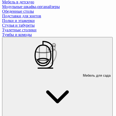
Мебель в детскую
Модульные шкафы-органайзеры
Обеденные столы
Подставки для зонтов
Полки и этажерки
Стулья и табуреты
Туалетные столики
Тумбы и комоды
Мебель для сада