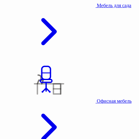
Мебель для сада
Офисная мебель