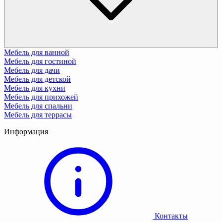
Мебель для ванной
Мебель для гостиной
Мебель для дачи
Мебель для детской
Мебель для кухни
Мебель для прихожей
Мебель для спальни
Мебель для террасы
Информация
Контакты