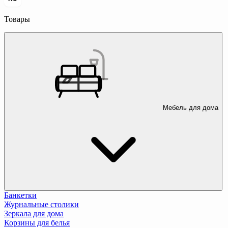
Товары
Мебель для дома
Банкетки
Журнальные столики
Зеркала для дома
Корзины для белья