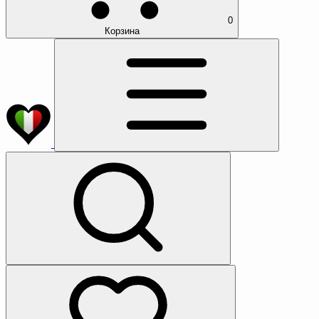
0
Корзина