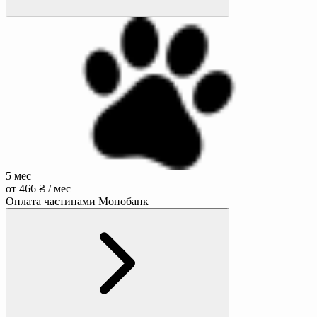
5 мес
от 466 ₴ / мес
Оплата частинами Монобанк