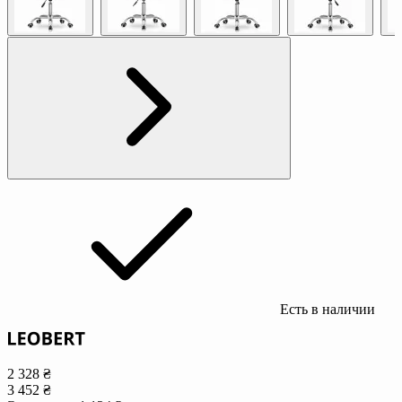
Есть в наличии
2 328 ₴
3 452 ₴