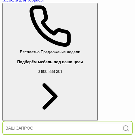
Бесплатно
Предложение недели
Подберём мебель под ваши цели
0 800 338 301