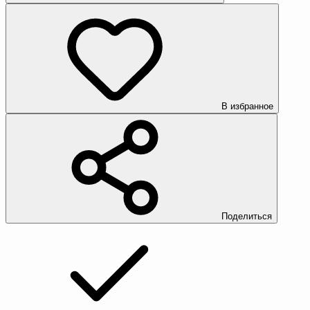
В избранное
Поделиться