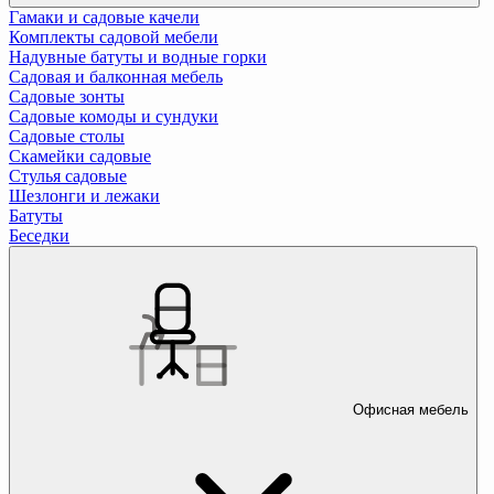
Гамаки и садовые качели
Комплекты садовой мебели
Надувные батуты и водные горки
Садовая и балконная мебель
Садовые зонты
Садовые комоды и сундуки
Садовые столы
Скамейки садовые
Стулья садовые
Шезлонги и лежаки
Батуты
Беседки
Офисная мебель