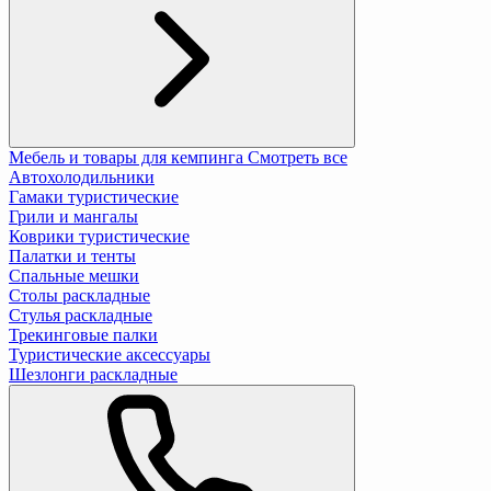
Мебель и товары для кемпинга
Смотреть все
Автохолодильники
Гамаки туристические
Грили и мангалы
Коврики туристические
Палатки и тенты
Спальные мешки
Столы раскладные
Стулья раскладные
Трекинговые палки
Туристические аксессуары
Шезлонги раскладные