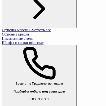
Офисная мебель
Смотреть все
Офисные кресла
Письменные столы
Шкафы и полки офисные
Бесплатно
Предложение недели
Подберём мебель под ваши цели
0 800 338 301