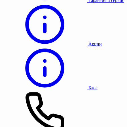
Гарантия и сервис
Акции
Блог