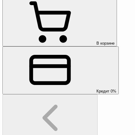
В корзине
Кредит 0%