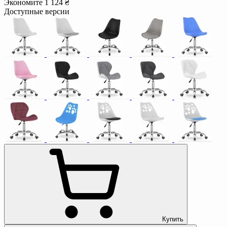
Экономите 1 124 ₴
Доступные версии
Купить