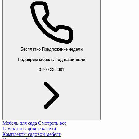
Бесплатно
Предложение недели
Подберём мебель под ваши цели
0 800 338 301
Мебель для сада
Смотреть все
Гамаки и садовые качели
Комплекты садовой мебели