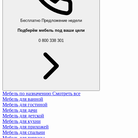
Бесплатно
Предложение недели
Подберём мебель под ваши цели
0 800 338 301
Мебель по назначению
Смотреть все
Мебель для ванной
Мебель для гостиной
Мебель для дачи
Мебель для детской
Мебель для кухни
Мебель для прихожей
Мебель для спальни
Мебель для террасы