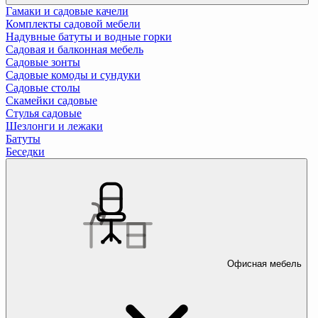
Гамаки и садовые качели
Комплекты садовой мебели
Надувные батуты и водные горки
Садовая и балконная мебель
Садовые зонты
Садовые комоды и сундуки
Садовые столы
Скамейки садовые
Стулья садовые
Шезлонги и лежаки
Батуты
Беседки
Офисная мебель