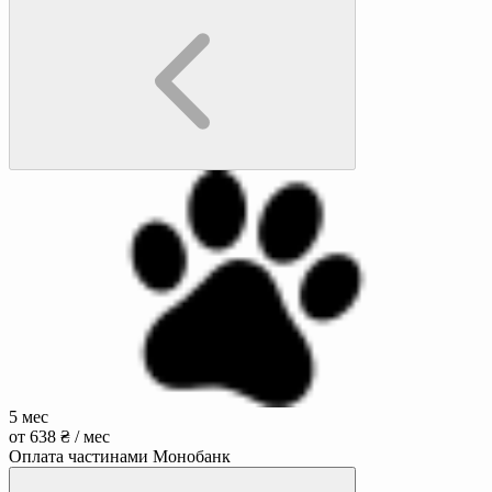
5 мес
от 638 ₴ / мес
Оплата частинами Монобанк