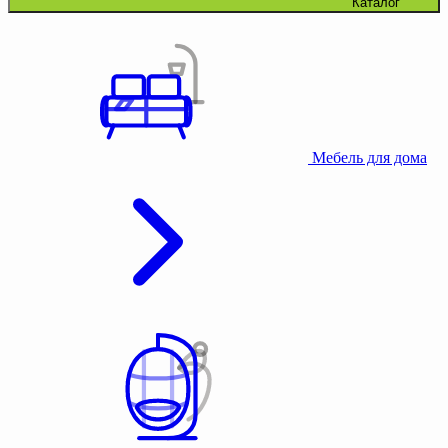
Каталог
Мебель для дома