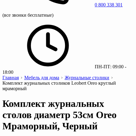
0 800 338 301
(все звонки бесплатные)
ПН-ПТ: 09:00 -
18:00
Главная
Мебель для дома
Журнальные столики
Комплект журнальных столиков Leobert Oreo круглый
мраморный
Комплект журнальных
столов диаметр 53см Oreo
Мраморный, Черный