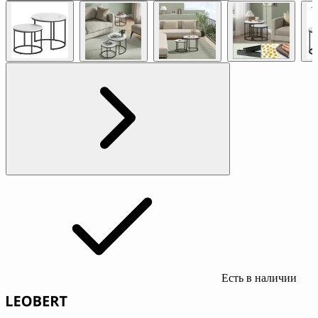
Есть в наличии