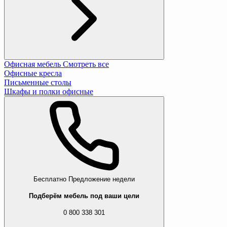
Офисная мебель
Смотреть все
Офисные кресла
Письменные столы
Шкафы и полки офисные
Бесплатно
Предложение недели
Подберём мебель под ваши цели
0 800 338 301