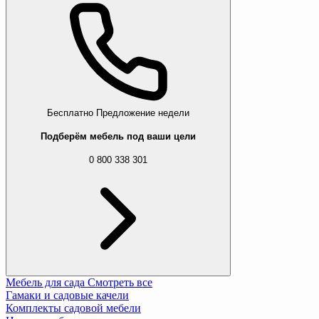
Бесплатно
Предложение недели
Подберём мебель под ваши цели
0 800 338 301
Мебель для сада
Смотреть все
Гамаки и садовые качели
Комплекты садовой мебели