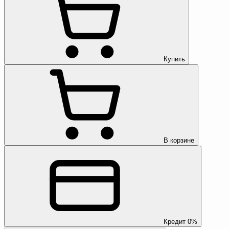
Купить
В корзине
Кредит 0%