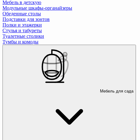
Мебель в детскую
Модульные шкафы-органайзеры
Обеденные столы
Подставки для зонтов
Полки и этажерки
Стулья и табуреты
Туалетные столики
Тумбы и комоды
Мебель для сада