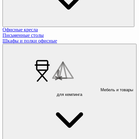
Офисные кресла
Письменные столы
Шкафы и полки офисные
Мебель и товары
для кемпинга