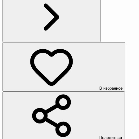
В избранное
Поделиться