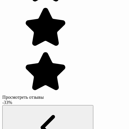
Просмотреть отзывы
-33%