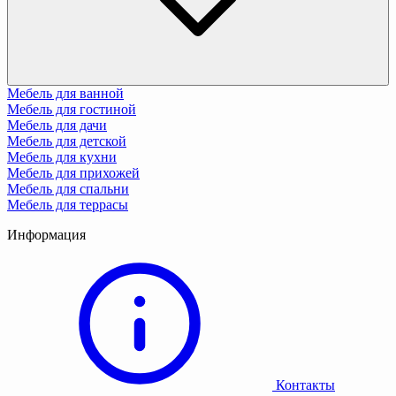
Мебель для ванной
Мебель для гостиной
Мебель для дачи
Мебель для детской
Мебель для кухни
Мебель для прихожей
Мебель для спальни
Мебель для террасы
Информация
Контакты