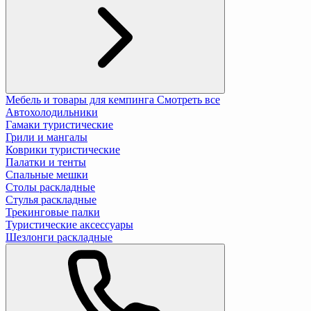
Мебель и товары для кемпинга
Смотреть все
Автохолодильники
Гамаки туристические
Грили и мангалы
Коврики туристические
Палатки и тенты
Спальные мешки
Столы раскладные
Стулья раскладные
Трекинговые палки
Туристические аксессуары
Шезлонги раскладные