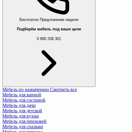
Бесплатно
Предложение недели
Подберём мебель под ваши цели
0 800 338 301
Мебель по назначению
Смотреть все
Мебель для ванной
Мебель для гостиной
Мебель для дачи
Мебель для детской
Мебель для кухни
Мебель для прихожей
Мебель для спальни
Мебель для террасы