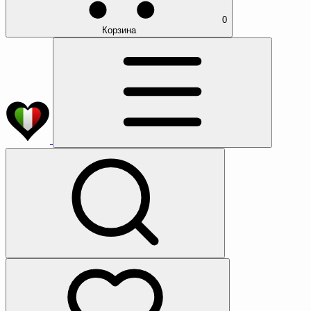
0
Корзина