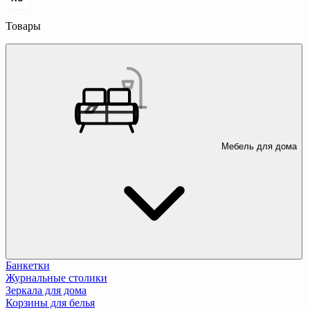
Товары
Мебель для дома
Банкетки
Журнальные столики
Зеркала для дома
Корзины для белья