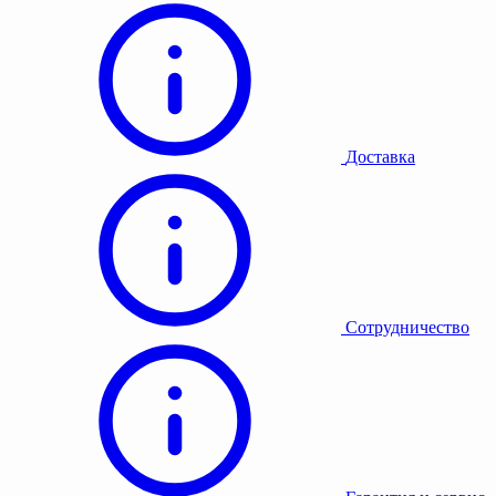
Доставка
Сотрудничество