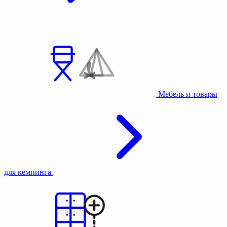
Мебель и товары
для кемпинга