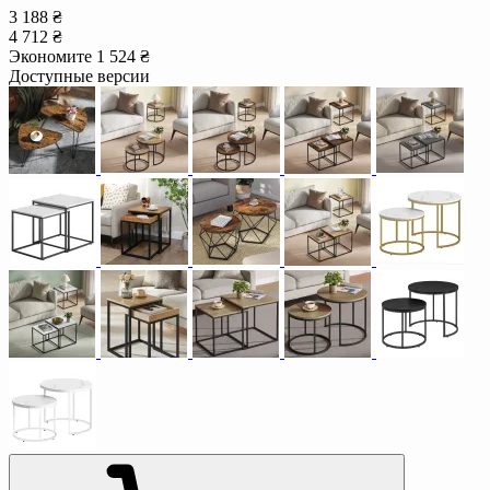
3 188 ₴
4 712 ₴
Экономите 1 524 ₴
Доступные версии