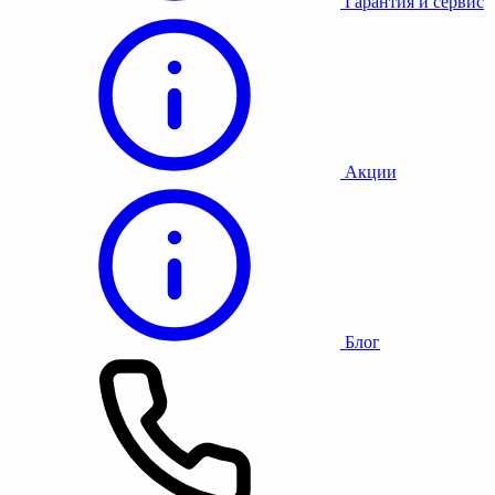
Гарантия и сервис
Акции
Блог