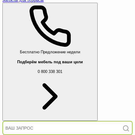
Бесплатно
Предложение недели
Подберём мебель под ваши цели
0 800 338 301