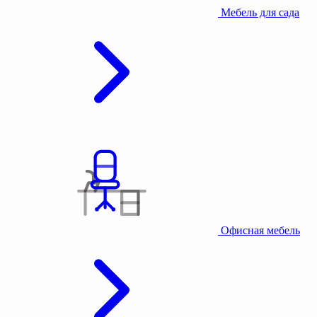
Мебель для сада
Офисная мебель