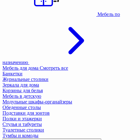
Мебель по
назначению
Мебель для дома
Смотреть все
Банкетки
Журнальные столики
Зеркала для дома
Корзины для белья
Мебель в детскую
Модульные шкафы-органайзеры
Обеденные столы
Подставки для зонтов
Полки и этажерки
Стулья и табуреты
Туалетные столики
Тумбы и комоды