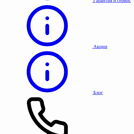
Гарантия и сервис
Акции
Блог