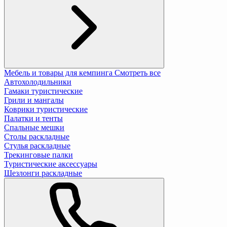
Мебель и товары для кемпинга
Смотреть все
Автохолодильники
Гамаки туристические
Грили и мангалы
Коврики туристические
Палатки и тенты
Спальные мешки
Столы раскладные
Стулья раскладные
Трекинговые палки
Туристические аксессуары
Шезлонги раскладные