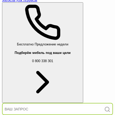
Бесплатно
Предложение недели
Подберём мебель под ваши цели
0 800 338 301