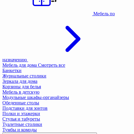
Мебель по
назначению
Мебель для дома
Смотреть все
Банкетки
Журнальные столики
Зеркала для дома
Корзины для белья
Мебель в детскую
Модульные шкафы-органайзеры
Обеденные столы
Подставки для зонтов
Полки и этажерки
Стулья и табуреты
Туалетные столики
Тумбы и комоды