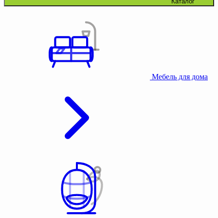
Каталог
Мебель для дома