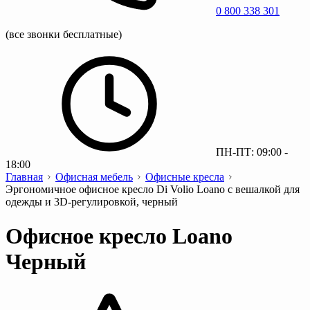
0 800 338 301
(все звонки бесплатные)
ПН-ПТ: 09:00 -
18:00
Главная
Офисная мебель
Офисные кресла
Эргономичное офисное кресло Di Volio Loano с вешалкой для
одежды и 3D-регулировкой, черный
Офисное кресло Loano
Черный