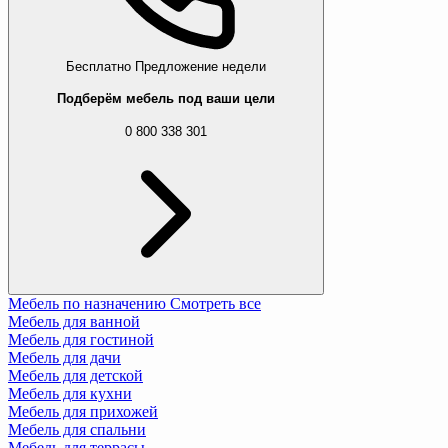
Бесплатно
Предложение недели
Подберём мебель под ваши цели
0 800 338 301
Мебель по назначению
Смотреть все
Мебель для ванной
Мебель для гостиной
Мебель для дачи
Мебель для детской
Мебель для кухни
Мебель для прихожей
Мебель для спальни
Мебель для террасы