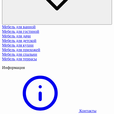
Мебель для ванной
Мебель для гостиной
Мебель для дачи
Мебель для детской
Мебель для кухни
Мебель для прихожей
Мебель для спальни
Мебель для террасы
Информация
Контакты