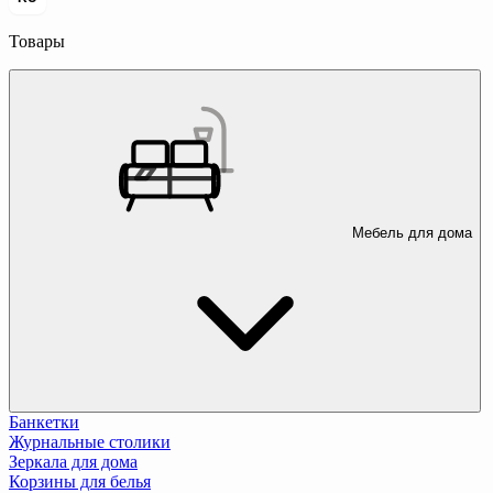
Товары
Мебель для дома
Банкетки
Журнальные столики
Зеркала для дома
Корзины для белья