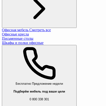
Офисная мебель
Смотреть все
Офисные кресла
Письменные столы
Шкафы и полки офисные
Бесплатно
Предложение недели
Подберём мебель под ваши цели
0 800 338 301