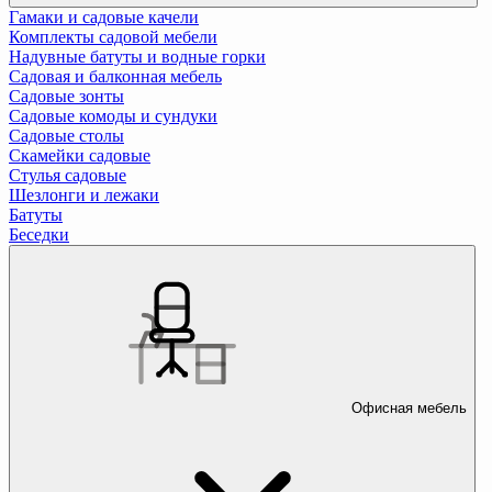
Гамаки и садовые качели
Комплекты садовой мебели
Надувные батуты и водные горки
Садовая и балконная мебель
Садовые зонты
Садовые комоды и сундуки
Садовые столы
Скамейки садовые
Стулья садовые
Шезлонги и лежаки
Батуты
Беседки
Офисная мебель