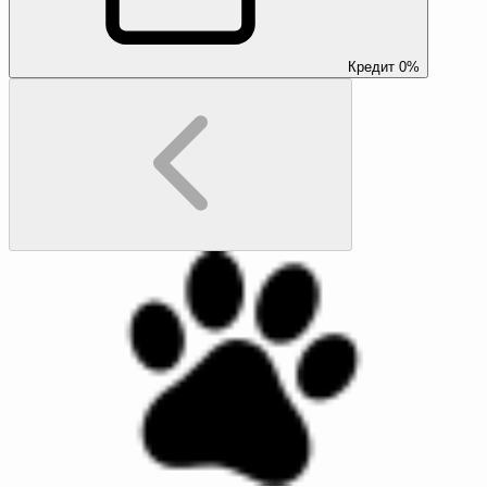
Кредит 0%