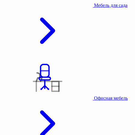
Мебель для сада
Офисная мебель