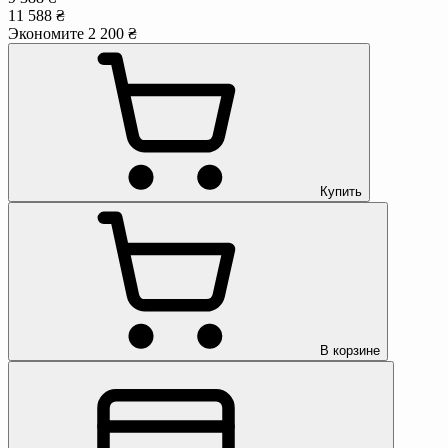
11 588 ₴
Экономите 2 200 ₴
Купить
В корзине