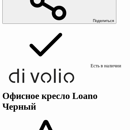
Поделиться
Есть в наличии
Офисное кресло Loano
Черный