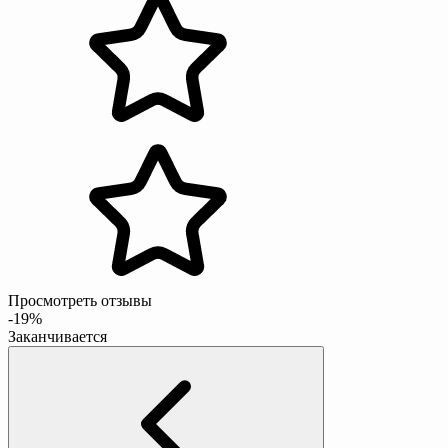
Просмотреть отзывы
-19%
Заканчивается