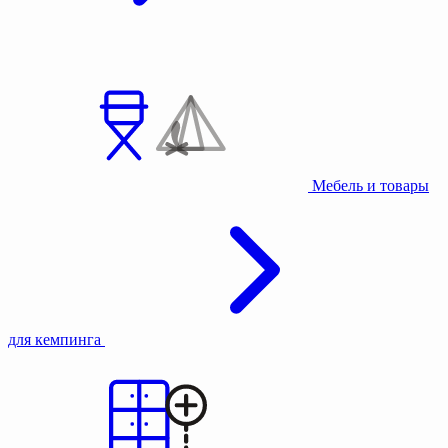
Мебель и товары
для кемпинга