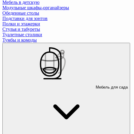
Мебель в детскую
Модульные шкафы-органайзеры
Обеденные столы
Подставки для зонтов
Полки и этажерки
Стулья и табуреты
Туалетные столики
Тумбы и комоды
Мебель для сада