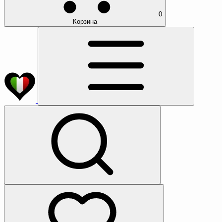
0
Корзина