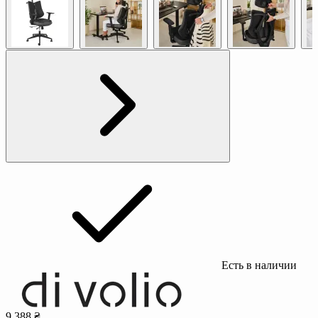
Есть в наличии
9 388 ₴