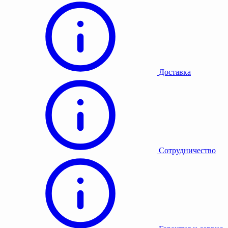
Доставка
Сотрудничество