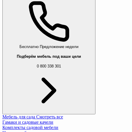
Бесплатно
Предложение недели
Подберём мебель под ваши цели
0 800 338 301
Мебель для сада
Смотреть все
Гамаки и садовые качели
Комплекты садовой мебели