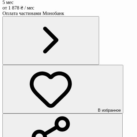
5 мес
от 1 878 ₴ / мес
Оплата частинами Монобанк
В избранное