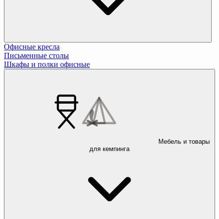
Офисные кресла
Письменные столы
Шкафы и полки офисные
Мебель и товары
для кемпинга