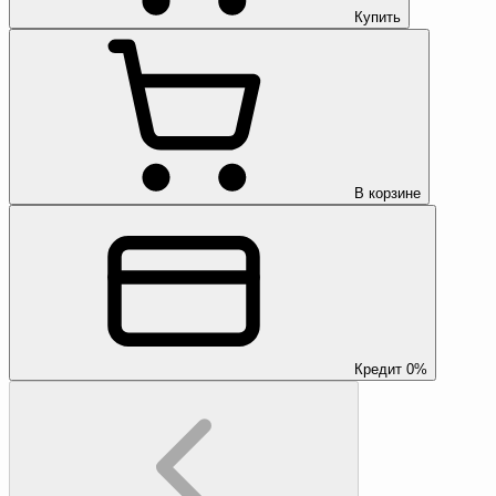
Купить
В корзине
Кредит 0%