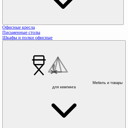
Офисные кресла
Письменные столы
Шкафы и полки офисные
Мебель и товары
для кемпинга