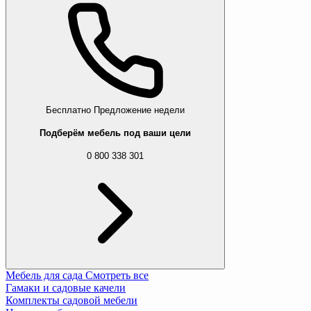
Бесплатно
Предложение недели
Подберём мебель под ваши цели
0 800 338 301
Мебель для сада
Смотреть все
Гамаки и садовые качели
Комплекты садовой мебели