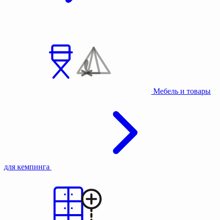
Мебель и товары
для кемпинга