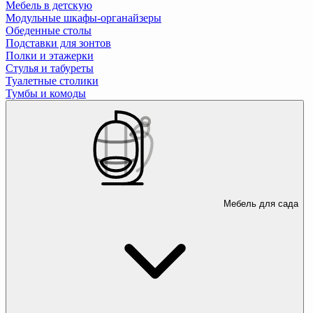
Мебель в детскую
Модульные шкафы-органайзеры
Обеденные столы
Подставки для зонтов
Полки и этажерки
Стулья и табуреты
Туалетные столики
Тумбы и комоды
Мебель для сада