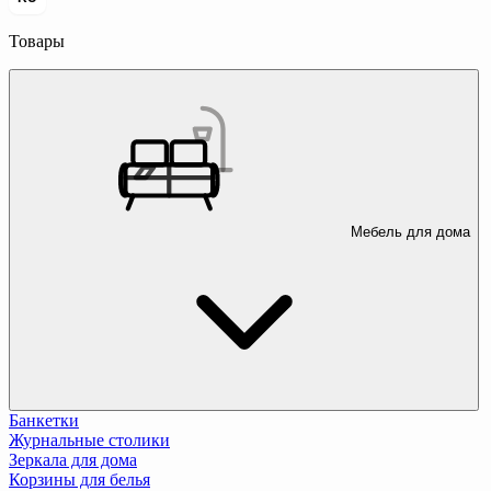
Товары
Мебель для дома
Банкетки
Журнальные столики
Зеркала для дома
Корзины для белья