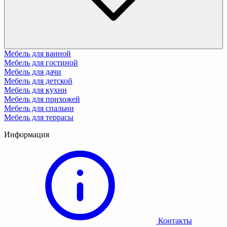
Мебель для ванной
Мебель для гостиной
Мебель для дачи
Мебель для детской
Мебель для кухни
Мебель для прихожей
Мебель для спальни
Мебель для террасы
Информация
Контакты