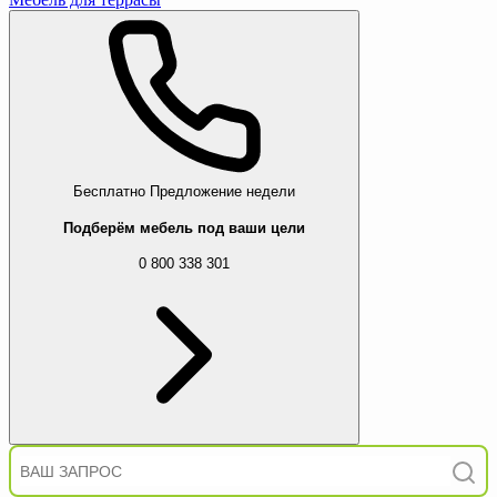
Бесплатно
Предложение недели
Подберём мебель под ваши цели
0 800 338 301