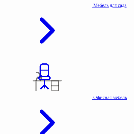
Мебель для сада
Офисная мебель