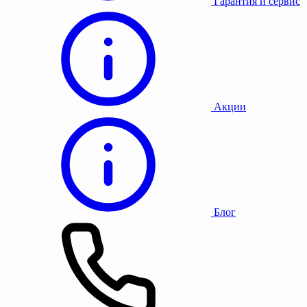
Гарантия и сервис
Акции
Блог