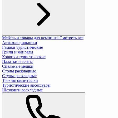
Мебель и товары для кемпинга
Смотреть все
Автохолодильники
Гамаки туристические
Грили и мангалы
Коврики туристические
Палатки и тенты
Спальные мешки
Столы раскладные
Стулья раскладные
Трекинговые палки
Туристические аксессуары
Шезлонги раскладные