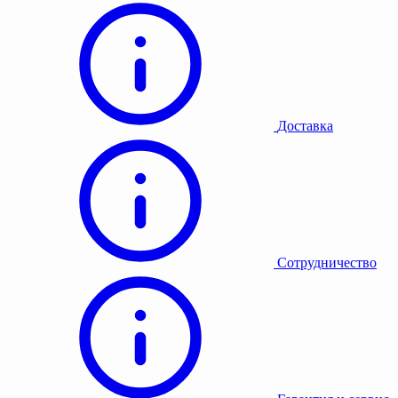
Доставка
Сотрудничество