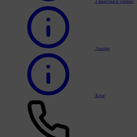
Гарантия и сервис
Акции
Блог