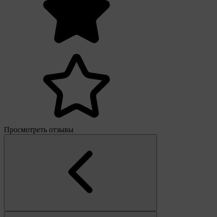
Просмотреть отзывы