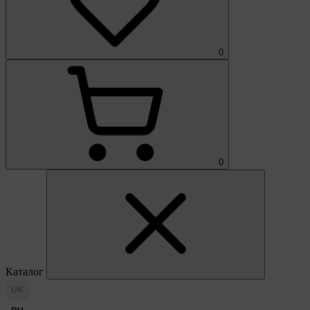
0
0
Каталог
UK