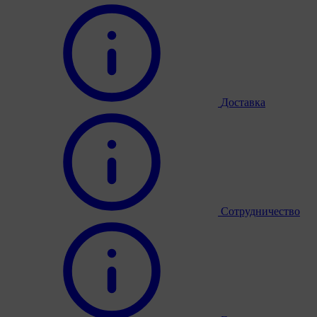
Доставка
Сотрудничество