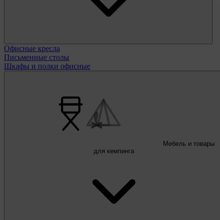
Офисные кресла
Письменные столы
Шкафы и полки офисные
Мебель и товары
для кемпинга