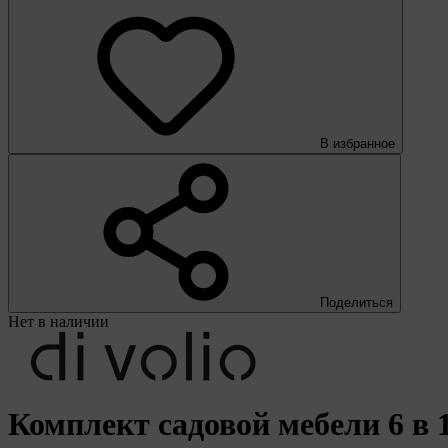
В избранное
Поделиться
Нет в наличии
Комплект садовой мебели 6 в 