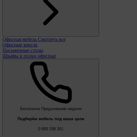
Офисная мебель
Смотреть все
Офисные кресла
Письменные столы
Шкафы и полки офисные
Бесплатно
Предложение недели
Подберём мебель под ваши цели
0 800 338 301