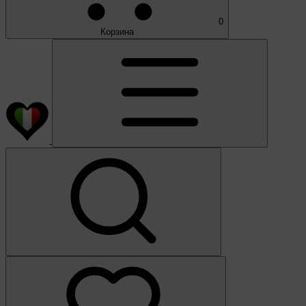
0
Корзина