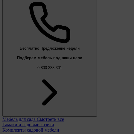
Бесплатно
Предложение недели
Подберём мебель под ваши цели
0 800 338 301
Мебель для сада
Смотреть все
Гамаки и садовые качели
Комплекты садовой мебели