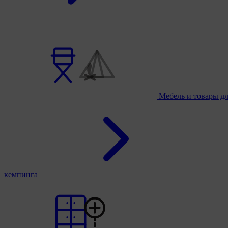
Мебель и товары д
кемпинга