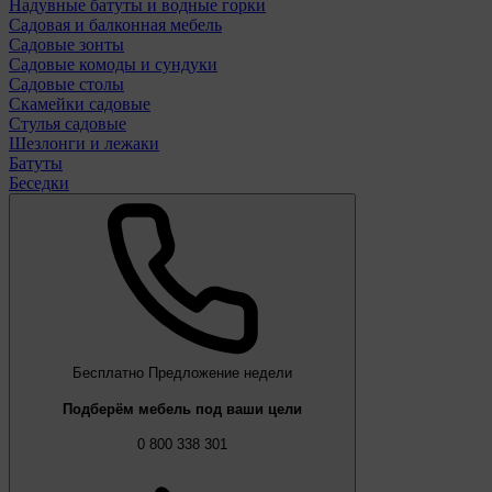
Надувные батуты и водные горки
Садовая и балконная мебель
Садовые зонты
Садовые комоды и сундуки
Садовые столы
Скамейки садовые
Стулья садовые
Шезлонги и лежаки
Батуты
Беседки
Бесплатно
Предложение недели
Подберём мебель под ваши цели
0 800 338 301