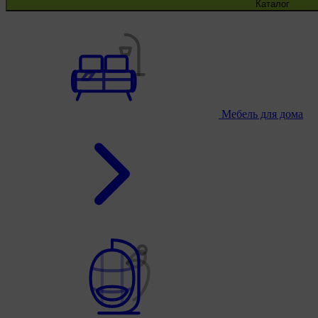
Каталог
Мебель для дома