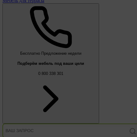
Мебель для террасы
Бесплатно
Предложение недели
Подберём мебель под ваши цели
0 800 338 301