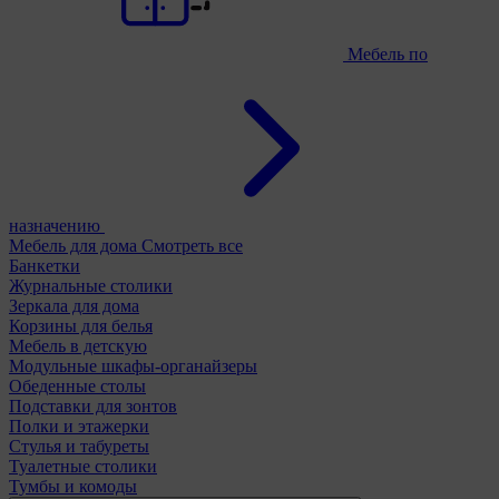
Мебель по
назначению
Мебель для дома
Смотреть все
Банкетки
Журнальные столики
Зеркала для дома
Корзины для белья
Мебель в детскую
Модульные шкафы-органайзеры
Обеденные столы
Подставки для зонтов
Полки и этажерки
Стулья и табуреты
Туалетные столики
Тумбы и комоды