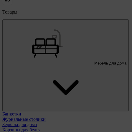
RU
Товары
Мебель для дома
Банкетки
Журнальные столики
Зеркала для дома
Корзины для белья