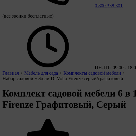
0 800 338 301
(все звонки бесплатные)
ПН-ПТ: 09:00 - 18:
Главная
Мебель для сада
Комплекты садовой мебели
Набор садовой мебели Di Volio Firenze серый/графитовый
Комплект садовой мебели 6 в 
Firenze Графитовый, Серый