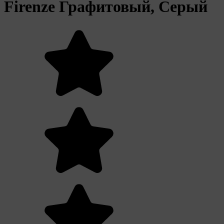
Firenze Графитовый, Серый