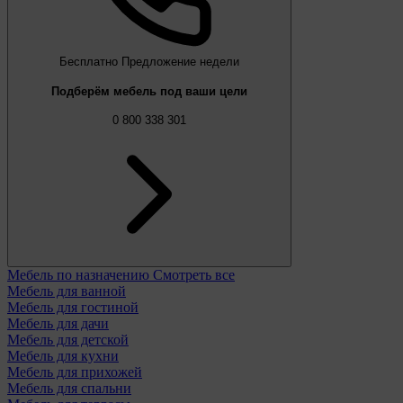
Бесплатно
Предложение недели
Подберём мебель под ваши цели
0 800 338 301
Мебель по назначению
Смотреть все
Мебель для ванной
Мебель для гостиной
Мебель для дачи
Мебель для детской
Мебель для кухни
Мебель для прихожей
Мебель для спальни