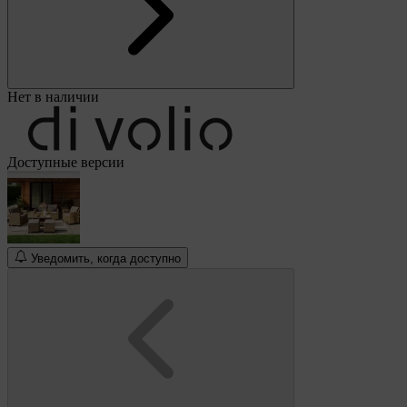
Нет в наличии
Доступные версии
Уведомить, когда доступно