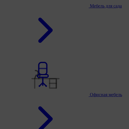
Мебель для сада
Офисная мебель