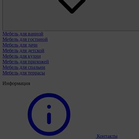
Мебель для ванной
Мебель для гостиной
Мебель для дачи
Мебель для детской
Мебель для кухни
Мебель для прихожей
Мебель для спальни
Мебель для террасы
Информация
Контакты