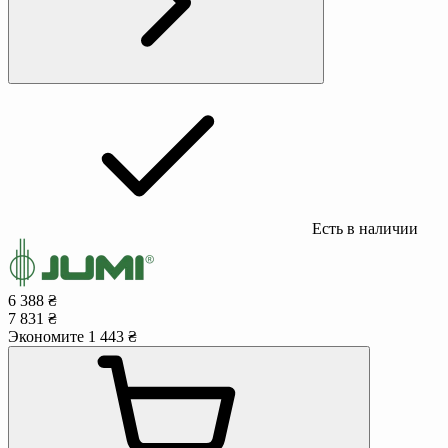
Есть в наличии
6 388 ₴
7 831 ₴
Экономите 1 443 ₴