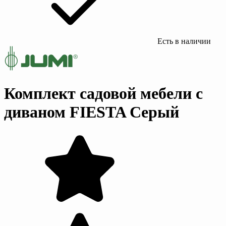
Есть в наличии
Комплект садовой мебели с
диваном FIESTA Серый