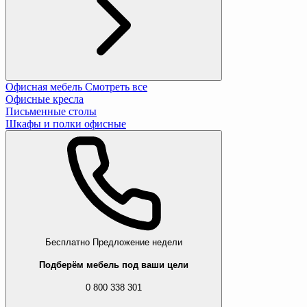
Офисная мебель
Смотреть все
Офисные кресла
Письменные столы
Шкафы и полки офисные
Бесплатно
Предложение недели
Подберём мебель под ваши цели
0 800 338 301