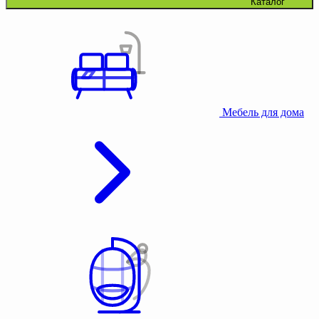
Каталог
Мебель для дома