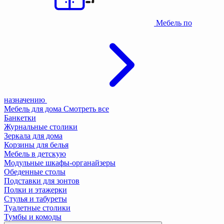
Мебель по
назначению
Мебель для дома
Смотреть все
Банкетки
Журнальные столики
Зеркала для дома
Корзины для белья
Мебель в детскую
Модульные шкафы-органайзеры
Обеденные столы
Подставки для зонтов
Полки и этажерки
Стулья и табуреты
Туалетные столики
Тумбы и комоды