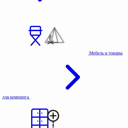
Мебель и товары
для кемпинга