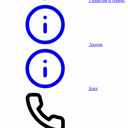
Гарантия и сервис
Акции
Блог