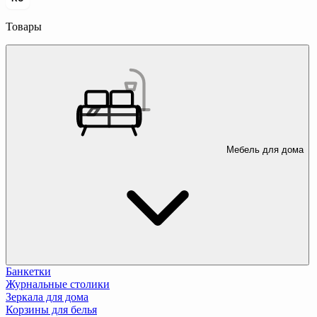
Товары
Мебель для дома
Банкетки
Журнальные столики
Зеркала для дома
Корзины для белья