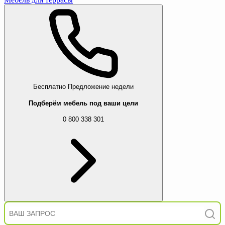
Бесплатно
Предложение недели
Подберём мебель под ваши цели
0 800 338 301