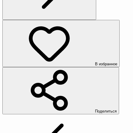
В избранное
Поделиться