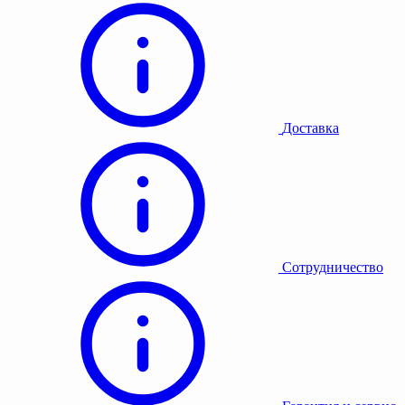
Доставка
Сотрудничество