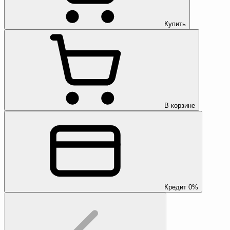
Купить
В корзине
Кредит 0%