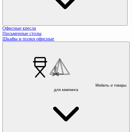
Офисные кресла
Письменные столы
Шкафы и полки офисные
Мебель и товары
для кемпинга