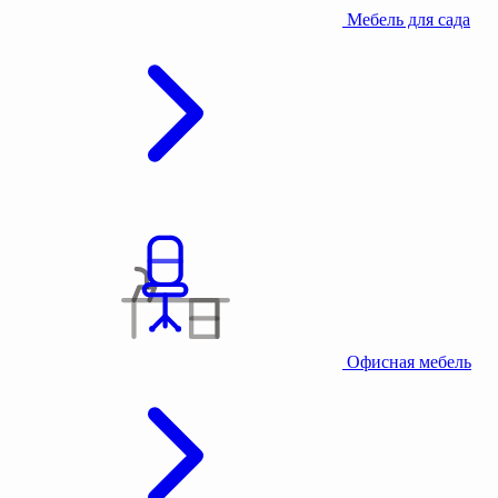
Мебель для сада
Офисная мебель