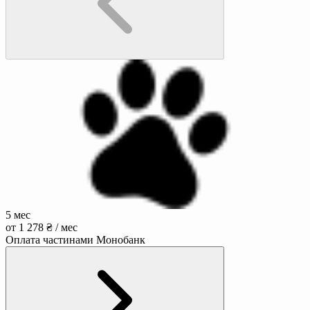
5 мес
от 1 278 ₴ / мес
Оплата частинами Монобанк