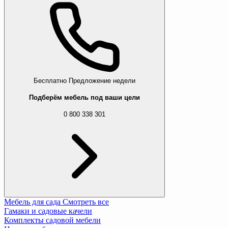
Бесплатно
Предложение недели
Подберём мебель под ваши цели
0 800 338 301
Мебель для сада
Смотреть все
Гамаки и садовые качели
Комплекты садовой мебели