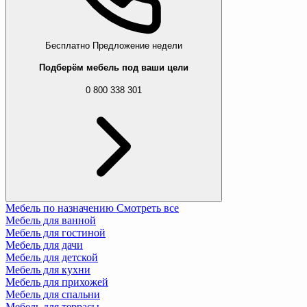
Бесплатно
Предложение недели
Подберём мебель под ваши цели
0 800 338 301
Мебель по назначению
Смотреть все
Мебель для ванной
Мебель для гостиной
Мебель для дачи
Мебель для детской
Мебель для кухни
Мебель для прихожей
Мебель для спальни
Мебель для террасы