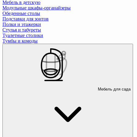
Мебель в детскую
Модульные шкафы-органайзеры
Обеденные столы
Подставки для зонтов
Полки и этажерки
Стулья и табуреты
Туалетные столики
Тумбы и комоды
Мебель для сада