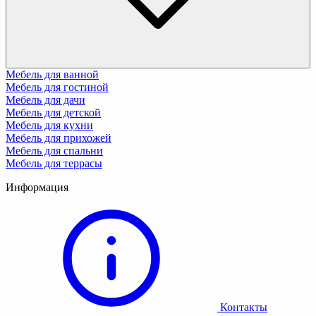
Мебель для ванной
Мебель для гостиной
Мебель для дачи
Мебель для детской
Мебель для кухни
Мебель для прихожей
Мебель для спальни
Мебель для террасы
Информация
Контакты