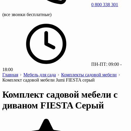
0 800 338 301
(все звонки бесплатные)
ПН-ПТ: 09:00 -
18:00
Главная
Мебель для сада
Комплекты садовой мебели
Комплект садовой мебели Jumi FIESTA серый
Комплект садовой мебели с
диваном FIESTA Серый