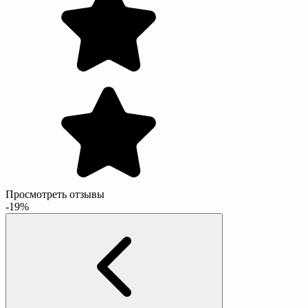
Просмотреть отзывы
-19%