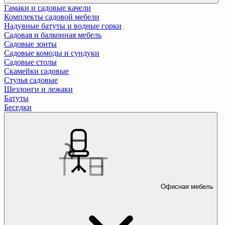
Гамаки и садовые качели
Комплекты садовой мебели
Надувные батуты и водные горки
Садовая и балконная мебель
Садовые зонты
Садовые комоды и сундуки
Садовые столы
Скамейки садовые
Стулья садовые
Шезлонги и лежаки
Батуты
Беседки
Офисная мебель