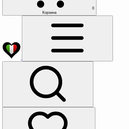
0
Корзина