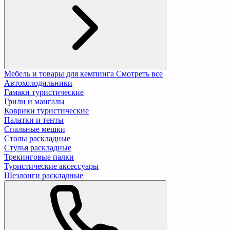
Мебель и товары для кемпинга
Смотреть все
Автохолодильники
Гамаки туристические
Грили и мангалы
Коврики туристические
Палатки и тенты
Спальные мешки
Столы раскладные
Стулья раскладные
Трекинговые палки
Туристические аксессуары
Шезлонги раскладные