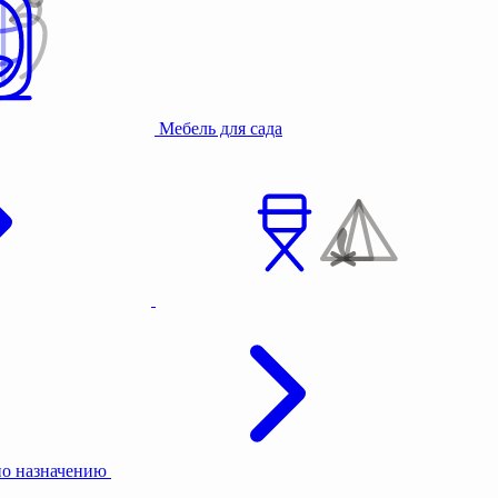
Мебель для сада
по назначению