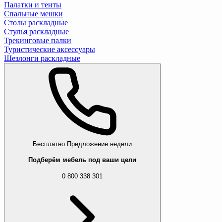
Палатки и тенты
Спальные мешки
Столы раскладные
Стулья раскладные
Трекинговые палки
Туристические аксессуары
Шезлонги раскладные
Бесплатно
Предложение недели
Подберём мебель под ваши цели
0 800 338 301