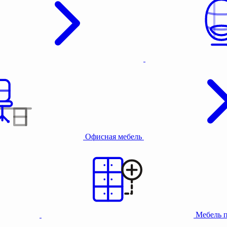
Офисная мебель
Мебель 