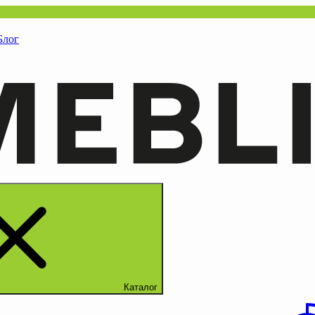
Блог
Каталог