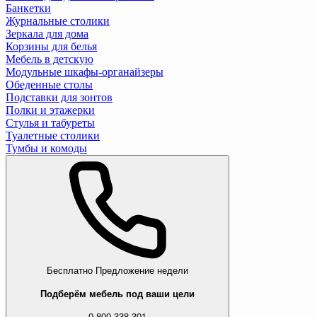
Банкетки
Журнальные столики
Зеркала для дома
Корзины для белья
Мебель в детскую
Модульные шкафы-органайзеры
Обеденные столы
Подставки для зонтов
Полки и этажерки
Стулья и табуреты
Туалетные столики
Тумбы и комоды
Бесплатно
Предложение недели
Подберём мебель под ваши цели