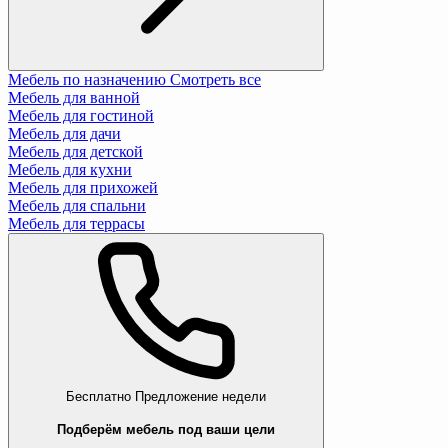
Мебель по назначению
Смотреть все
Мебель для ванной
Мебель для гостиной
Мебель для дачи
Мебель для детской
Мебель для кухни
Мебель для прихожей
Мебель для спальни
Мебель для террасы
Бесплатно
Предложение недели
Подберём мебель под ваши цели