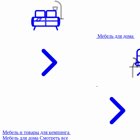
Мебель для дома
Мебель и товары для кемпинга
Мебель для дома
Смотреть все