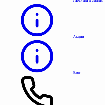
Гарантия и сервис
Акции
Блог