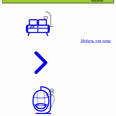
Каталог
Мебель для дома