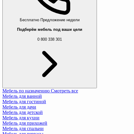
Бесплатно
Предложение недели
Подберём мебель под ваши цели
0 800 338 301
Мебель по назначению
Смотреть все
Мебель для ванной
Мебель для гостиной
Мебель для дачи
Мебель для детской
Мебель для кухни
Мебель для прихожей
Мебель для спальни
Мебель для террасы