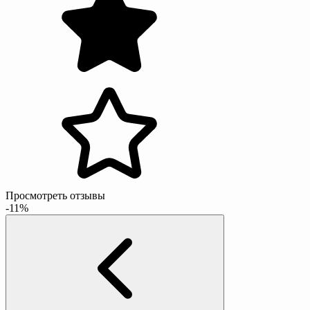
Просмотреть отзывы
-11%