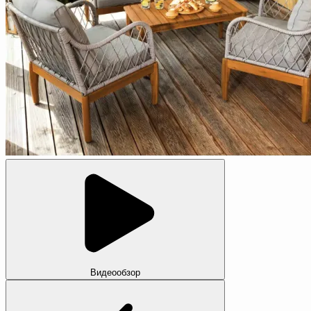
Видеообзор