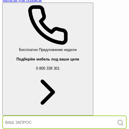
Бесплатно
Предложение недели
Подберём мебель под ваши цели
0 800 338 301