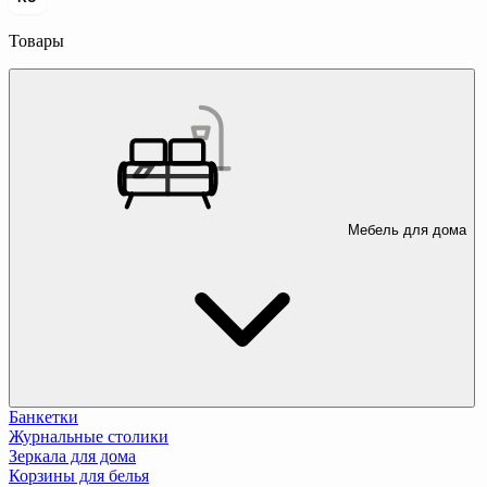
Товары
Мебель для дома
Банкетки
Журнальные столики
Зеркала для дома
Корзины для белья