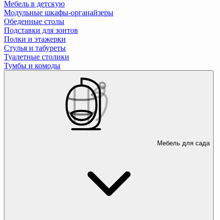
Мебель в детскую
Модульные шкафы-органайзеры
Обеденные столы
Подставки для зонтов
Полки и этажерки
Стулья и табуреты
Туалетные столики
Тумбы и комоды
Мебель для сада