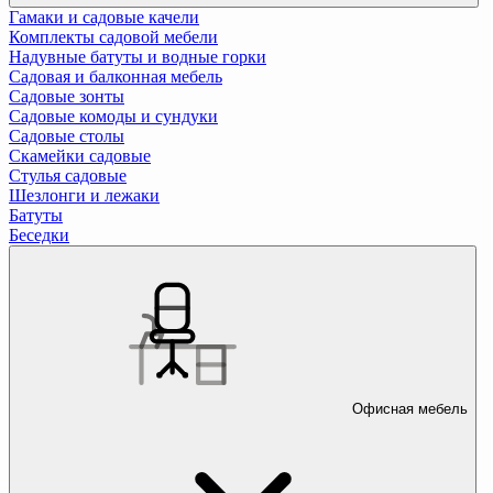
Гамаки и садовые качели
Комплекты садовой мебели
Надувные батуты и водные горки
Садовая и балконная мебель
Садовые зонты
Садовые комоды и сундуки
Садовые столы
Скамейки садовые
Стулья садовые
Шезлонги и лежаки
Батуты
Беседки
Офисная мебель