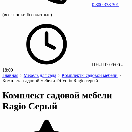
0 800 338 301
(все звонки бесплатные)
ПН-ПТ: 09:00 -
18:00
Главная
Мебель для сада
Комплекты садовой мебели
Комплект садовой мебели Di Volio Ragio серый
Комплект садовой мебели
Ragio Серый