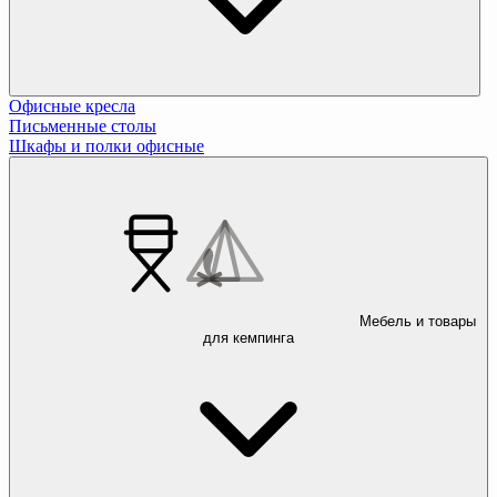
Офисные кресла
Письменные столы
Шкафы и полки офисные
Мебель и товары
для кемпинга