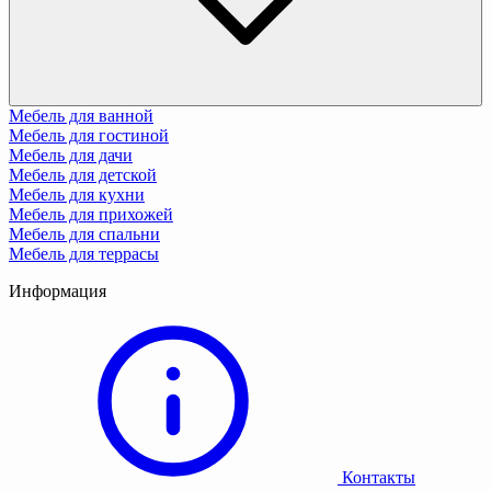
Мебель для ванной
Мебель для гостиной
Мебель для дачи
Мебель для детской
Мебель для кухни
Мебель для прихожей
Мебель для спальни
Мебель для террасы
Информация
Контакты