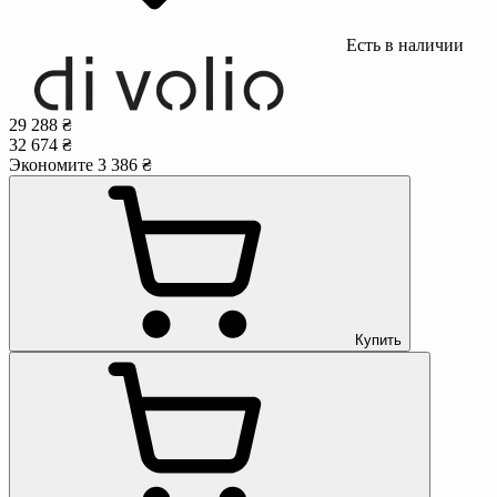
Есть в наличии
29 288 ₴
32 674 ₴
Экономите 3 386 ₴
Купить