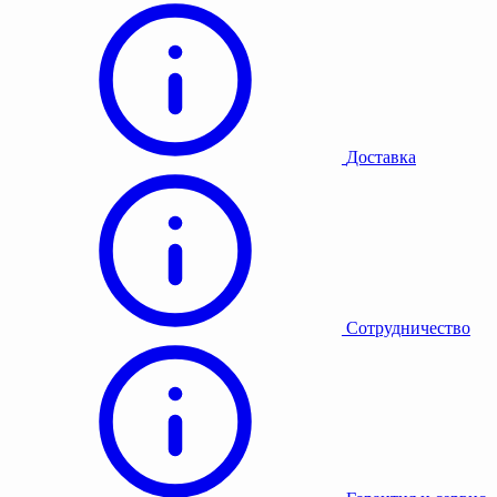
Доставка
Сотрудничество