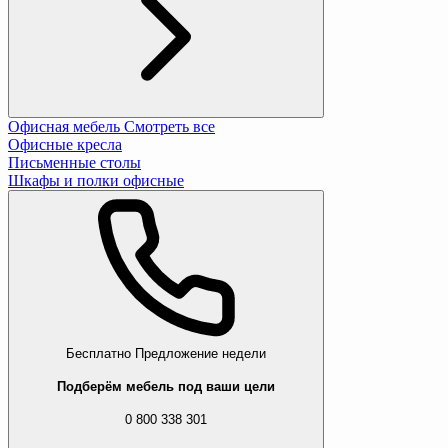
Офисная мебель
Смотреть все
Офисные кресла
Письменные столы
Шкафы и полки офисные
Бесплатно
Предложение недели
Подберём мебель под ваши цели
0 800 338 301