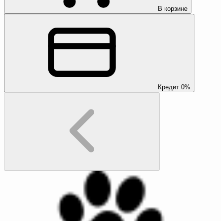
В корзине
Кредит 0%