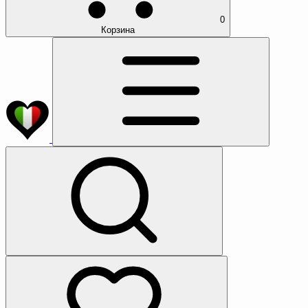
0
Корзина