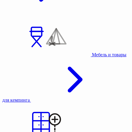
Мебель и товары
для кемпинга