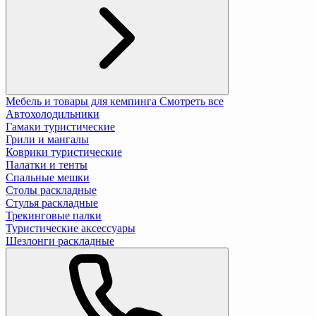
Мебель и товары для кемпинга
Смотреть все
Автохолодильники
Гамаки туристические
Грили и мангалы
Коврики туристические
Палатки и тенты
Спальные мешки
Столы раскладные
Стулья раскладные
Трекинговые палки
Туристические аксессуары
Шезлонги раскладные