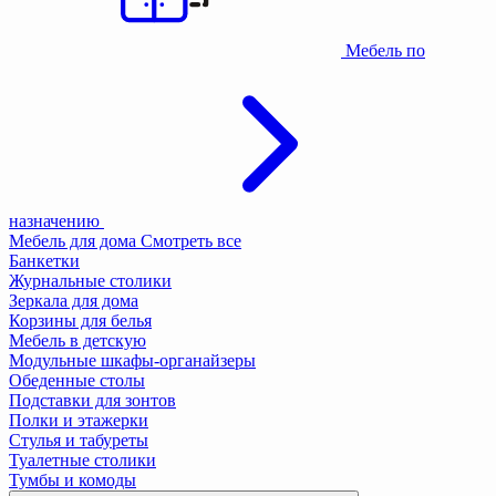
Мебель по
назначению
Мебель для дома
Смотреть все
Банкетки
Журнальные столики
Зеркала для дома
Корзины для белья
Мебель в детскую
Модульные шкафы-органайзеры
Обеденные столы
Подставки для зонтов
Полки и этажерки
Стулья и табуреты
Туалетные столики
Тумбы и комоды