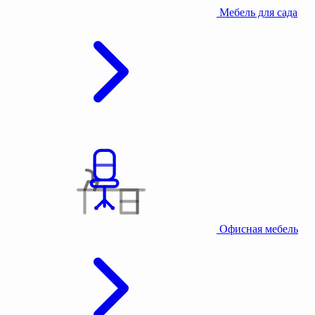
Мебель для сада
Офисная мебель