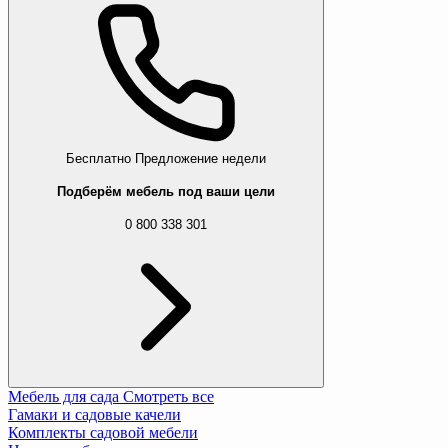
Бесплатно
Предложение недели
Подберём мебель под ваши цели
0 800 338 301
Мебель для сада
Смотреть все
Гамаки и садовые качели
Комплекты садовой мебели