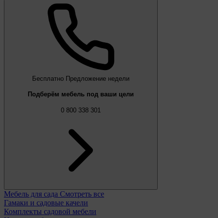
Бесплатно
Предложение недели
Подберём мебель под ваши цели
0 800 338 301
Мебель для сада
Смотреть все
Гамаки и садовые качели
Комплекты садовой мебели