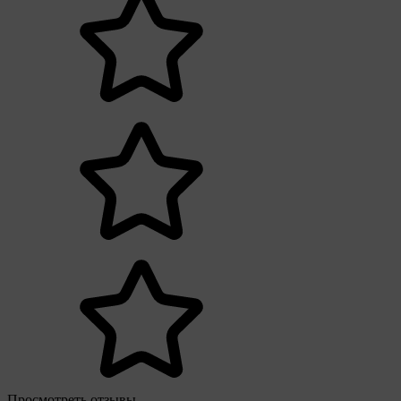
Просмотреть отзывы