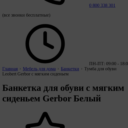
0 800 338 301
(все звонки бесплатные)
ПН-ПТ: 09:00 - 18:
Главная
Мебель для дома
Банкетки
Тумба для обуви
Leobert Gerbor с мягким сиденьем
Банкетка для обуви с мягким
сиденьем Gerbor Белый