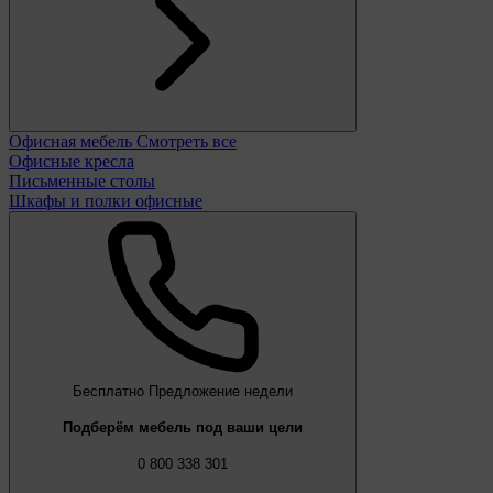
Офисная мебель
Смотреть все
Офисные кресла
Письменные столы
Шкафы и полки офисные
Бесплатно
Предложение недели
Подберём мебель под ваши цели
0 800 338 301