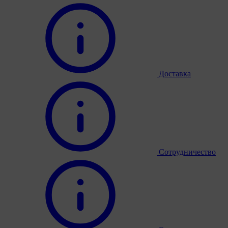
Доставка
Сотрудничество