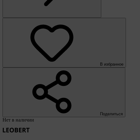
В избранное
Поделиться
Нет в наличии