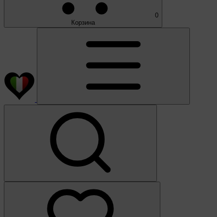
0
Корзина