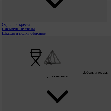
Офисные кресла
Письменные столы
Шкафы и полки офисные
Мебель и товары
для кемпинга