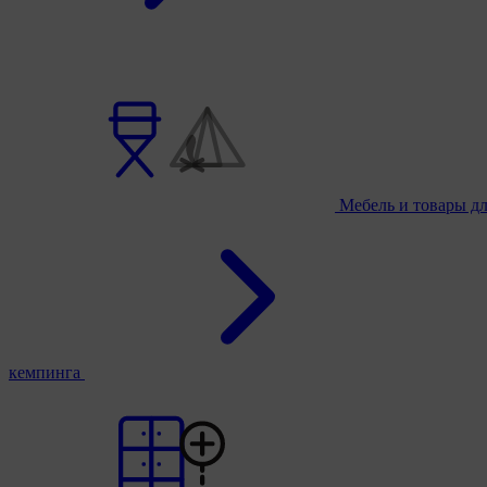
Мебель и товары д
кемпинга