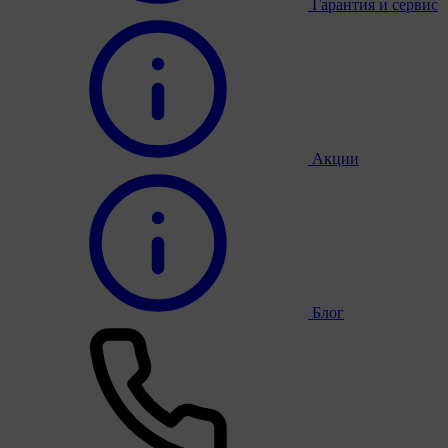
Гарантия и сервис
Акции
Блог