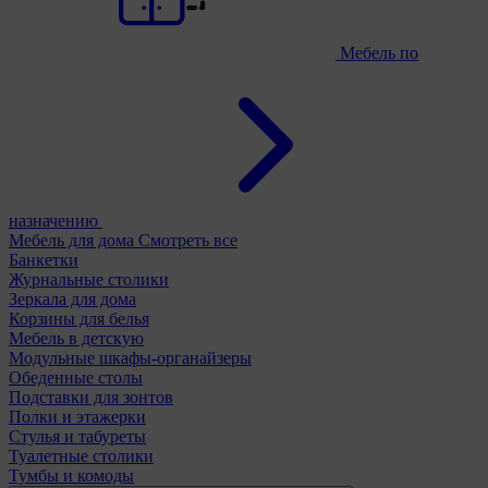
Мебель по
назначению
Мебель для дома
Смотреть все
Банкетки
Журнальные столики
Зеркала для дома
Корзины для белья
Мебель в детскую
Модульные шкафы-органайзеры
Обеденные столы
Подставки для зонтов
Полки и этажерки
Стулья и табуреты
Туалетные столики
Тумбы и комоды