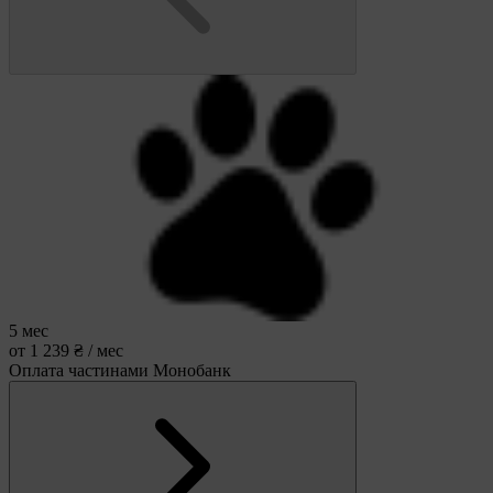
5 мес
от 1 239 ₴ / мес
Оплата частинами Монобанк