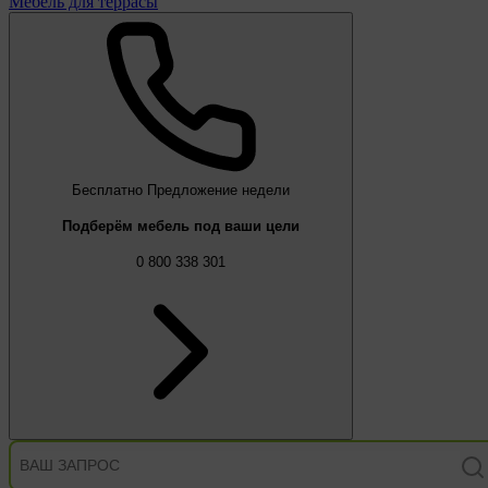
Мебель для террасы
Бесплатно
Предложение недели
Подберём мебель под ваши цели
0 800 338 301