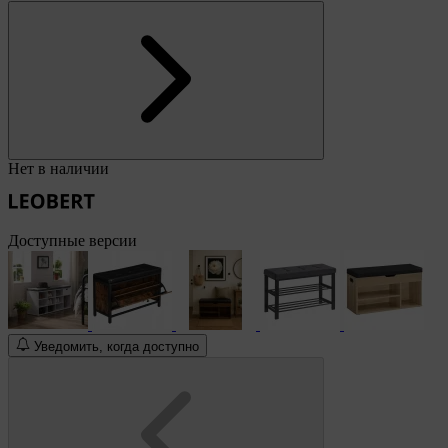
Нет в наличии
Доступные версии
Уведомить, когда доступно