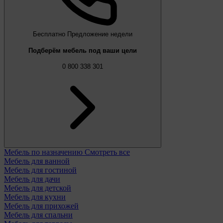
Бесплатно
Предложение недели
Подберём мебель под ваши цели
0 800 338 301
Мебель по назначению
Смотреть все
Мебель для ванной
Мебель для гостиной
Мебель для дачи
Мебель для детской
Мебель для кухни
Мебель для прихожей
Мебель для спальни