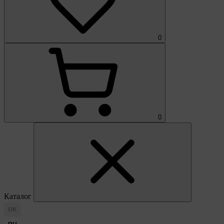
0
0
Каталог
UK