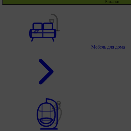
Каталог
Мебель для дома