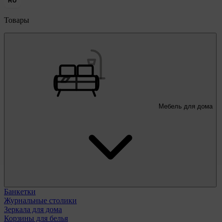
RU
Товары
Мебель для дома
Банкетки
Журнальные столики
Зеркала для дома
Корзины для белья