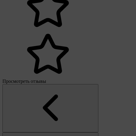
Просмотреть отзывы