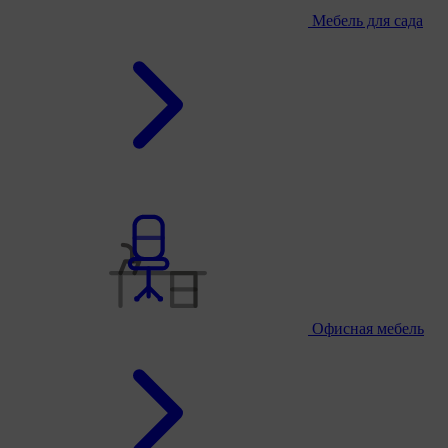
Мебель для сада
Офисная мебель