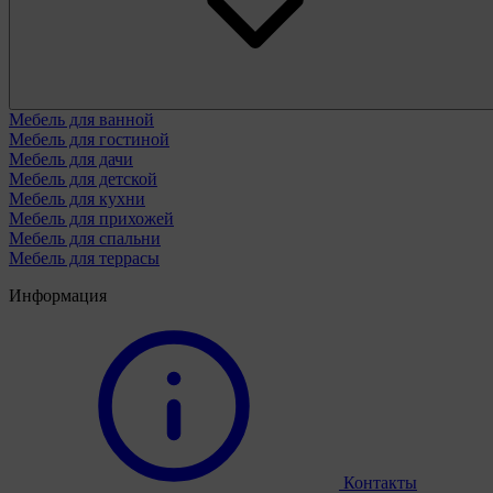
Мебель для ванной
Мебель для гостиной
Мебель для дачи
Мебель для детской
Мебель для кухни
Мебель для прихожей
Мебель для спальни
Мебель для террасы
Информация
Контакты