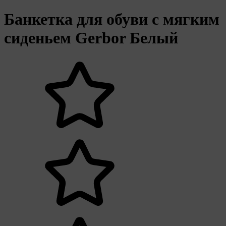
Банкетка для обуви с мягким
сиденьем Gerbor Белый