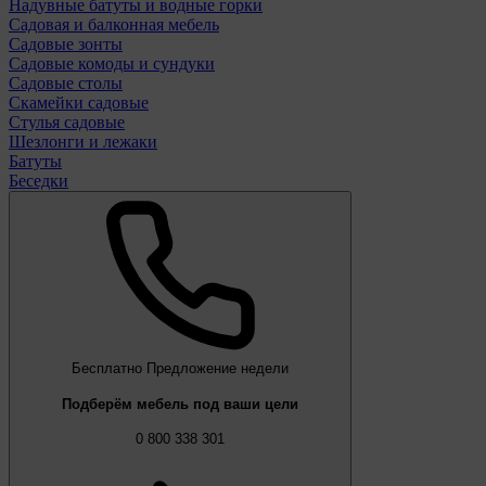
Надувные батуты и водные горки
Садовая и балконная мебель
Садовые зонты
Садовые комоды и сундуки
Садовые столы
Скамейки садовые
Стулья садовые
Шезлонги и лежаки
Батуты
Беседки
Бесплатно
Предложение недели
Подберём мебель под ваши цели
0 800 338 301