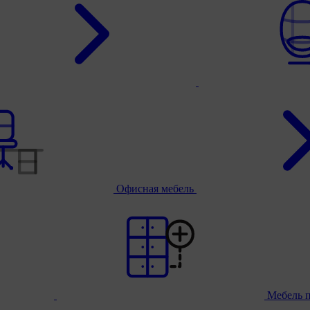
Офисная мебель
Мебель 