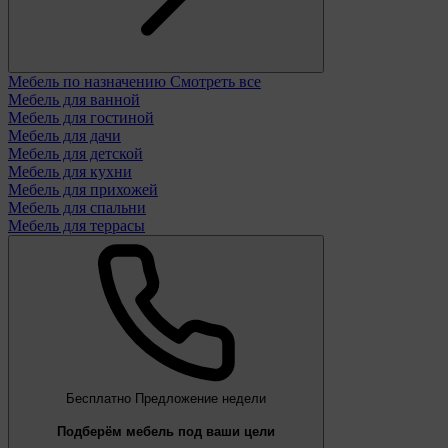
Мебель по назначению
Смотреть все
Мебель для ванной
Мебель для гостиной
Мебель для дачи
Мебель для детской
Мебель для кухни
Мебель для прихожей
Мебель для спальни
Мебель для террасы
Бесплатно
Предложение недели
Подберём мебель под ваши цели