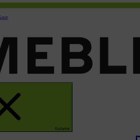
Блог
Каталог