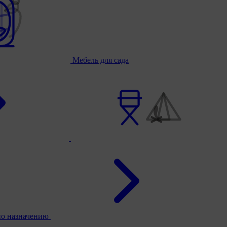
Мебель для сада
по назначению