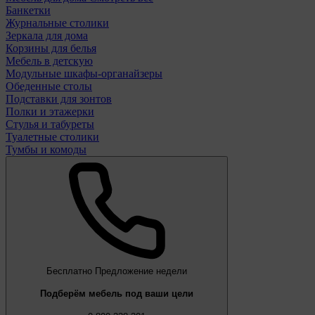
Банкетки
Журнальные столики
Зеркала для дома
Корзины для белья
Мебель в детскую
Модульные шкафы-органайзеры
Обеденные столы
Подставки для зонтов
Полки и этажерки
Стулья и табуреты
Туалетные столики
Тумбы и комоды
Бесплатно
Предложение недели
Подберём мебель под ваши цели