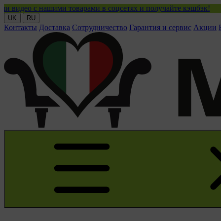
 с нашими товарами в соцсетях и получайте кэшбэк!
UK
RU
Контакты
Доставка
Сотрудничество
Гарантия и сервис
Акции