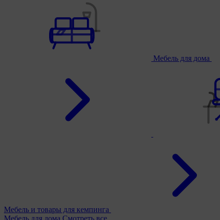
Мебель для дома
Мебель и товары для кемпинга
Мебель для дома
Смотреть все