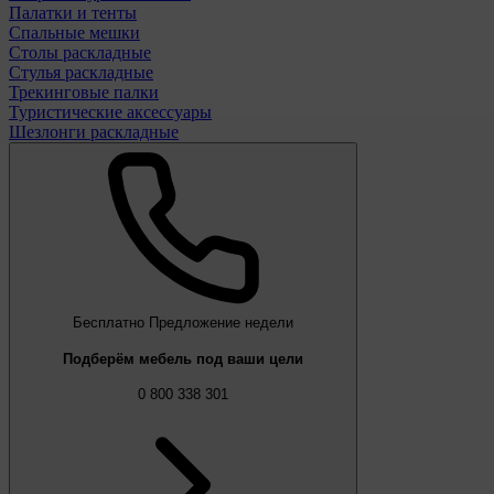
Палатки и тенты
Спальные мешки
Столы раскладные
Стулья раскладные
Трекинговые палки
Туристические аксессуары
Шезлонги раскладные
Бесплатно
Предложение недели
Подберём мебель под ваши цели
0 800 338 301