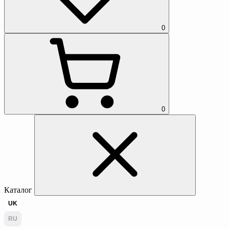
0
0
Каталог
UK
RU