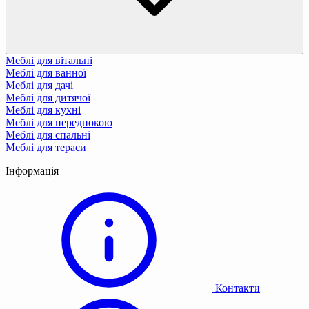
Меблі для вітальні
Меблі для ванної
Меблі для дачі
Меблі для дитячої
Меблі для кухні
Меблі для передпокою
Меблі для спальні
Меблі для тераси
Інформація
Контакти