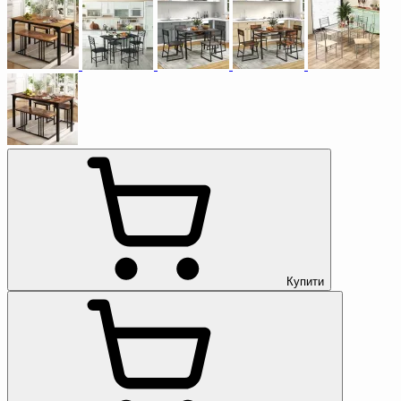
Купити