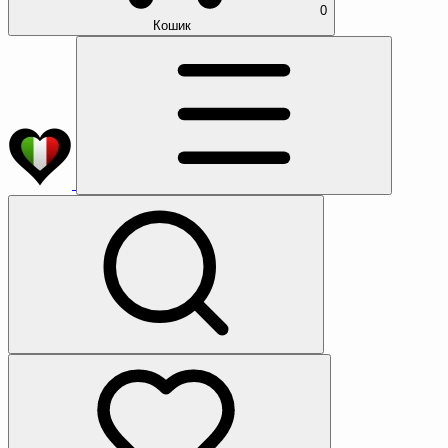
0
Кошик