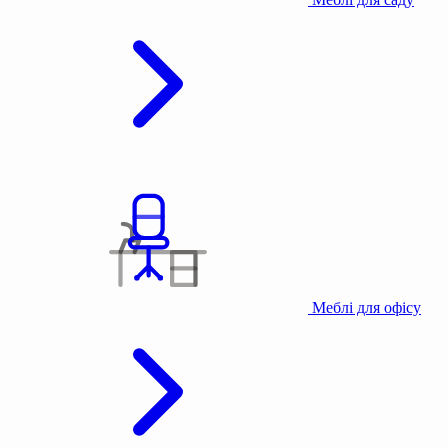
Меблі для офісу