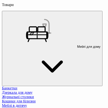
Товари
Меблі для дому
Банкетки
Дзеркала для дому
Журнальні столики
Кошики для білизни
Меблі в дитячу