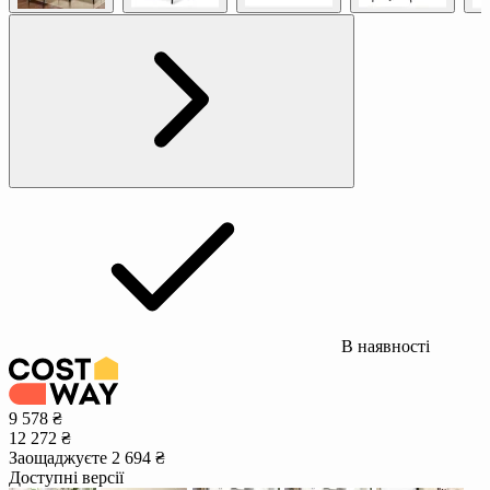
В наявності
9 578 ₴
12 272 ₴
Заощаджуєте 2 694 ₴
Доступні версії