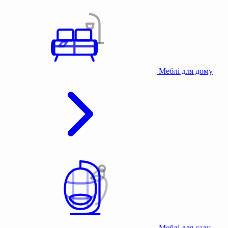
Меблі для дому
Меблі для саду