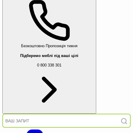
Безкоштовно
Пропозиція тижня
Підберемо меблі під ваші цілі
0 800 338 301