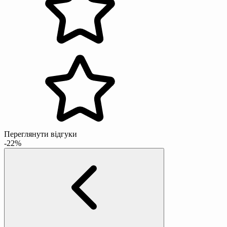
Переглянути відгуки
-22%