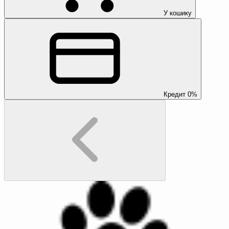
У кошику
Кредит 0%