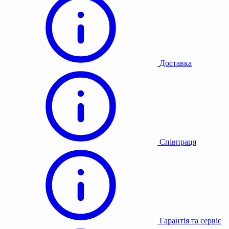
Доставка
Співпраця
Гарантія та сервіс