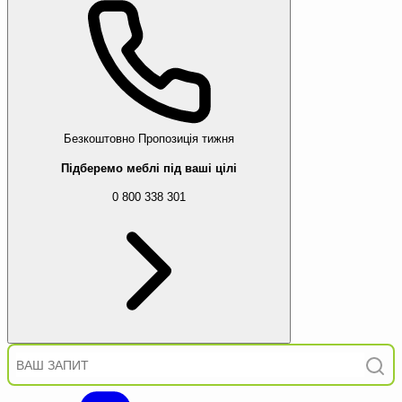
Безкоштовно
Пропозиція тижня
Підберемо меблі під ваші цілі
0 800 338 301