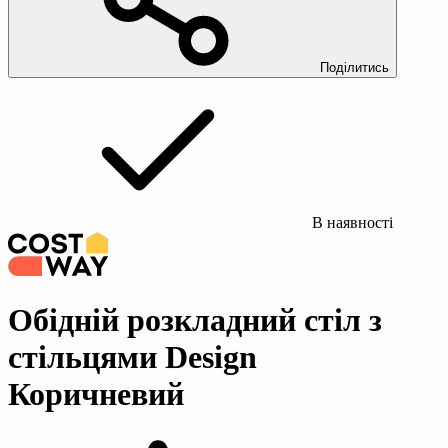
Поділитись
В наявності
Обідній розкладний стіл з
стільцями Design
Коричневий