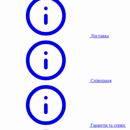
Доставка
Співпраця
Гарантія та сервіс