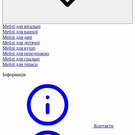
Меблі для вітальні
Меблі для ванної
Меблі для дачі
Меблі для дитячої
Меблі для кухні
Меблі для передпокою
Меблі для спальні
Меблі для тераси
Інформація
Контакти