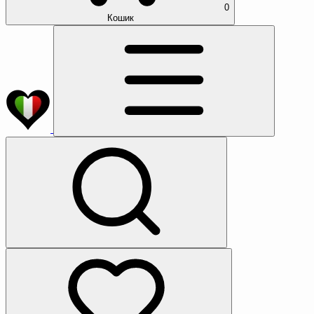
0
Кошик