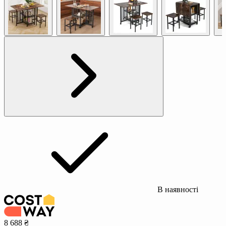
В наявності
8 688 ₴