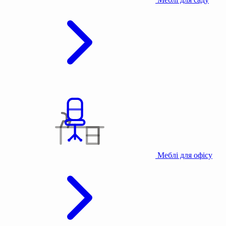
Меблі для офісу