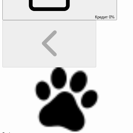
Кредит 0%