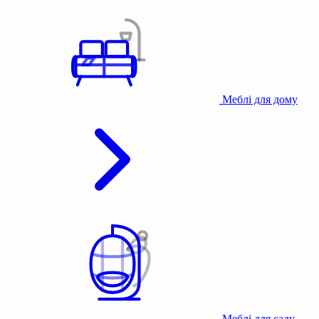
Меблі для дому
Меблі для саду