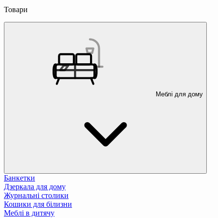
Товари
Меблі для дому
Банкетки
Дзеркала для дому
Журнальні столики
Кошики для білизни
Меблі в дитячу