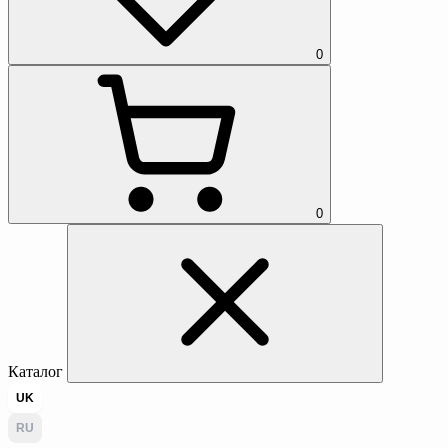
0
0
Каталог
UK
RU