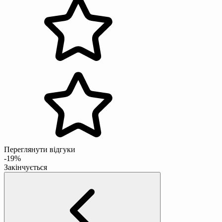
Переглянути відгуки
-19%
Закінчується